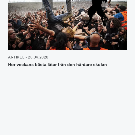
ARTIKEL - 28.04.2020
Hör veckans bästa låtar från den hårdare skolan