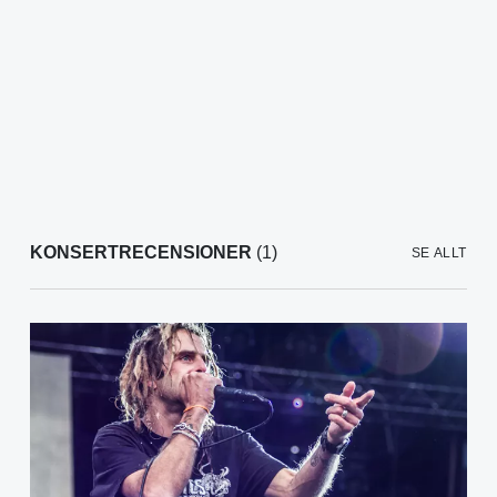
KONSERTRECENSIONER
(1)
SE ALLT