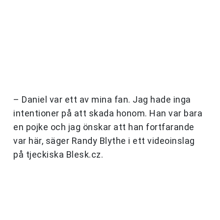
– Daniel var ett av mina fan. Jag hade inga
intentioner på att skada honom. Han var bara
en pojke och jag önskar att han fortfarande
var här, säger Randy Blythe i ett videoinslag
på tjeckiska Blesk.cz.