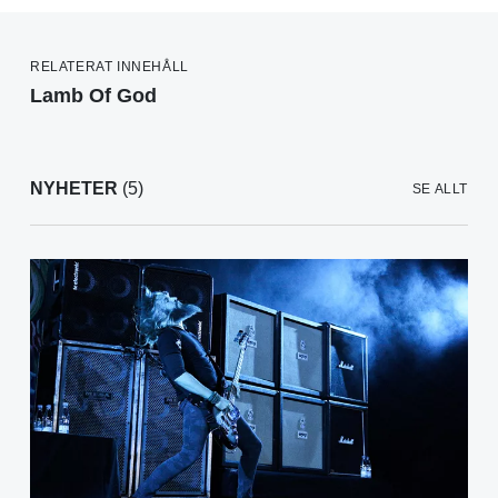
RELATERAT INNEHÅLL
Lamb Of God
NYHETER
(5)
SE ALLT