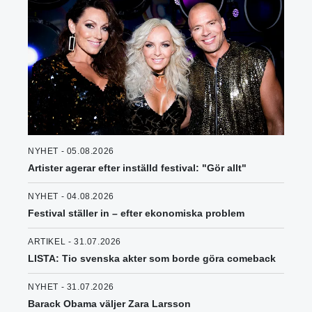
NYHET - 05.08.2026
Artister agerar efter inställd festival: "Gör allt"
NYHET - 04.08.2026
Festival ställer in – efter ekonomiska problem
ARTIKEL - 31.07.2026
LISTA: Tio svenska akter som borde göra comeback
NYHET - 31.07.2026
Barack Obama väljer Zara Larsson