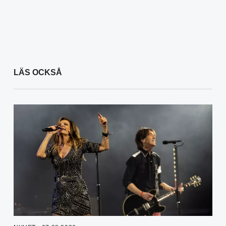
LÄS OCKSÅ