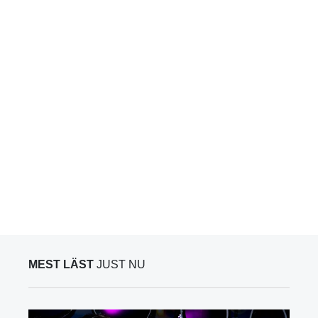
MEST LÄST
JUST NU