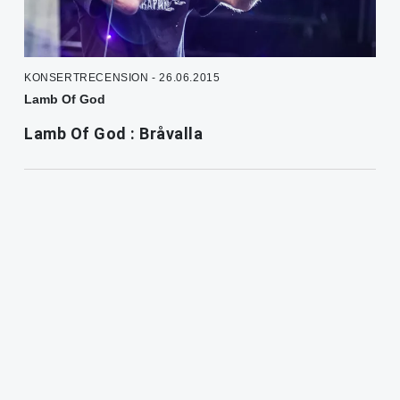
KONSERTRECENSION - 26.06.2015
Lamb Of God
Lamb Of God : Bråvalla