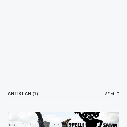
ARTIKLAR
(1)
SE ALLT