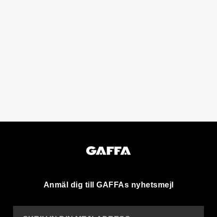
Anmäl dig till GAFFAs nyhetsmejl