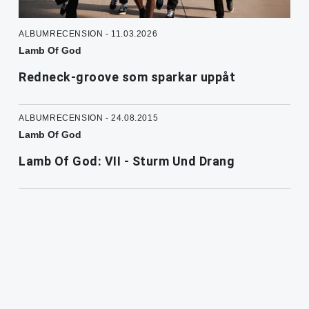
ALBUMRECENSION - 11.03.2026
Lamb Of God
Redneck-groove som sparkar uppåt
ALBUMRECENSION - 24.08.2015
Lamb Of God
Lamb Of God: VII - Sturm Und Drang