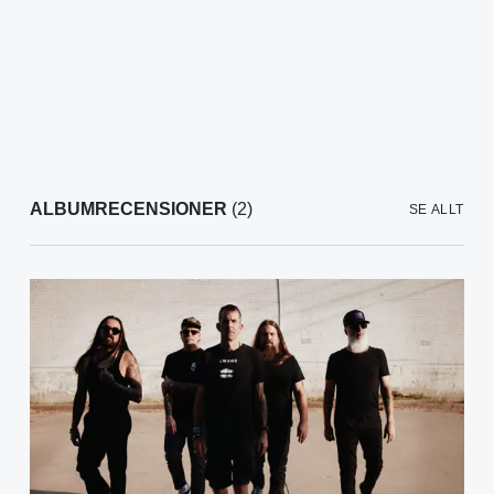
ALBUMRECENSIONER
(2)
SE ALLT