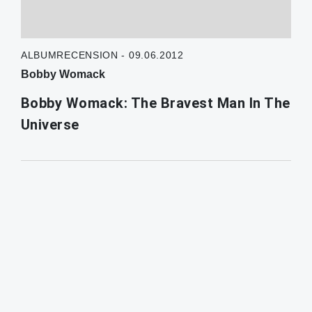
ALBUMRECENSION - 09.06.2012
Bobby Womack
Bobby Womack: The Bravest Man In The
Universe