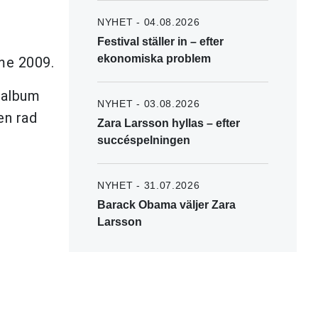
NYHET - 04.08.2026
Festival ställer in – efter
ekonomiska problem
me 2009.
t album
NYHET - 03.08.2026
en rad
Zara Larsson hyllas – efter
succéspelningen
NYHET - 31.07.2026
Barack Obama väljer Zara
Larsson