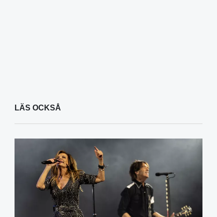
LÄS OCKSÅ