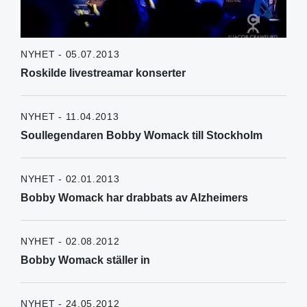
NYHET - 05.07.2013
Roskilde livestreamar konserter
NYHET - 11.04.2013
Soullegendaren Bobby Womack till Stockholm
NYHET - 02.01.2013
Bobby Womack har drabbats av Alzheimers
NYHET - 02.08.2012
Bobby Womack ställer in
NYHET - 24.05.2012