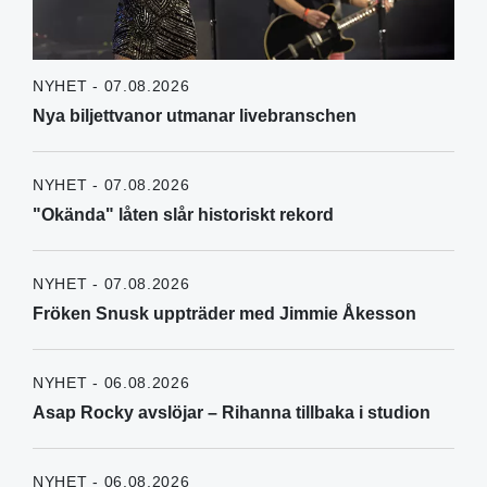
NYHET - 07.08.2026
Nya biljettvanor utmanar livebranschen
NYHET - 07.08.2026
"Okända" låten slår historiskt rekord
NYHET - 07.08.2026
Fröken Snusk uppträder med Jimmie Åkesson
NYHET - 06.08.2026
Asap Rocky avslöjar – Rihanna tillbaka i studion
NYHET - 06.08.2026