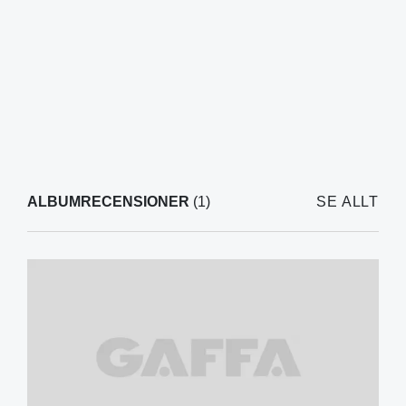
ALBUMRECENSIONER
(1)
SE ALLT