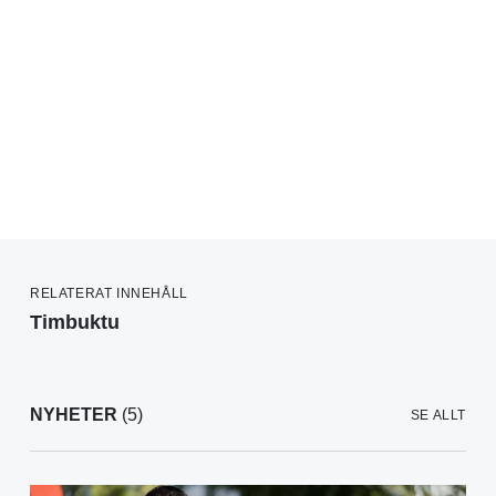
RELATERAT INNEHÅLL
Timbuktu
NYHETER
(5)
SE ALLT