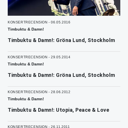
KONSERTRECENSION - 06.05.2016
Timbuktu & Damn!
Timbuktu & Damn!: Gröna Lund, Stockholm
KONSERTRECENSION - 29.05.2014
Timbuktu & Damn!
Timbuktu & Damn!: Gröna Lund, Stockholm
KONSERTRECENSION - 28.06.2012
Timbuktu & Damn!
Timbuktu & Damn!: Utopia, Peace & Love
KONSERTRECENSION - 26.11.2011