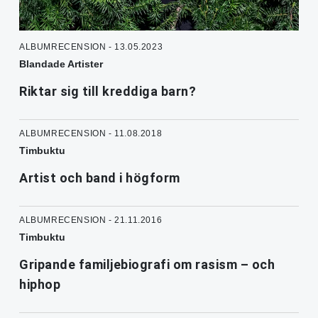
ALBUMRECENSION - 13.05.2023
Blandade Artister
Riktar sig till kreddiga barn?
ALBUMRECENSION - 11.08.2018
Timbuktu
Artist och band i högform
ALBUMRECENSION - 21.11.2016
Timbuktu
Gripande familjebiografi om rasism – och
hiphop