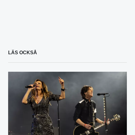
LÄS OCKSÅ