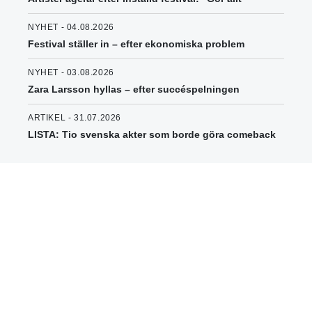
NYHET - 04.08.2026
Festival ställer in – efter ekonomiska problem
NYHET - 03.08.2026
Zara Larsson hyllas – efter succéspelningen
ARTIKEL - 31.07.2026
LISTA: Tio svenska akter som borde göra comeback