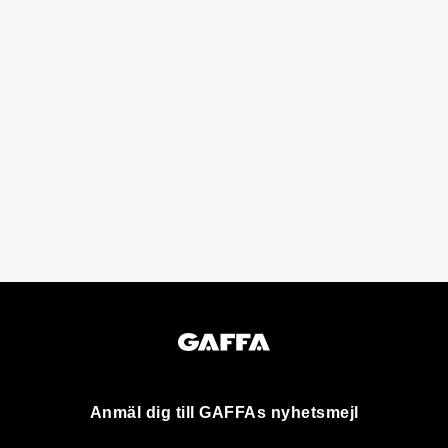
Anmäl dig till GAFFAs nyhetsmejl