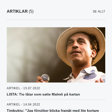
ARTIKLAR
(5)
SE ALLT
ARTIKEL - 15.07.2022
LISTA: Tio låtar som satte Malmö på kartan
ARTIKEL - 14.04.2022
Timbuktu: "Jag försöker blicka framåt med lite kortare