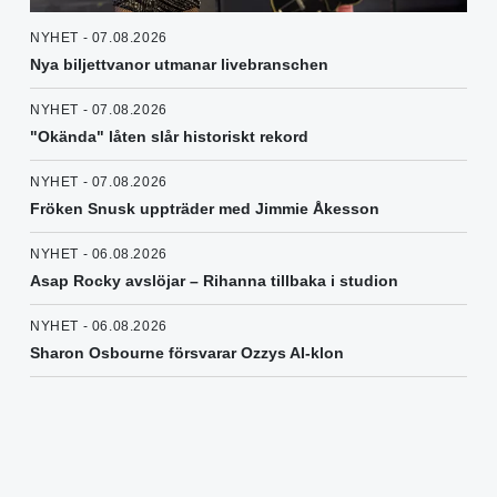
NYHET - 07.08.2026
Nya biljettvanor utmanar livebranschen
NYHET - 07.08.2026
"Okända" låten slår historiskt rekord
NYHET - 07.08.2026
Fröken Snusk uppträder med Jimmie Åkesson
NYHET - 06.08.2026
Asap Rocky avslöjar – Rihanna tillbaka i studion
NYHET - 06.08.2026
Sharon Osbourne försvarar Ozzys AI-klon