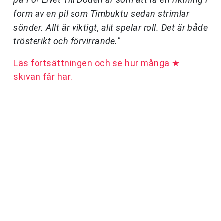
form av en pil som Timbuktu sedan strimlar
sönder. Allt är viktigt, allt spelar roll. Det är både
trösterikt och förvirrande."
Läs fortsättningen och se hur många ★
skivan får här.