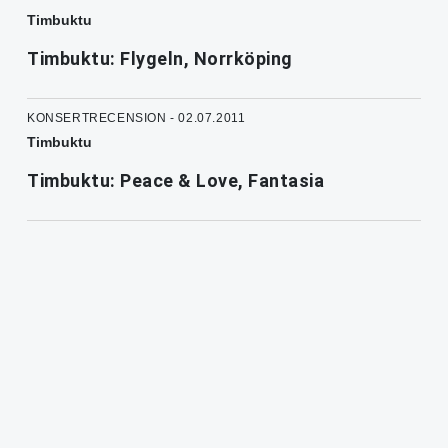
Timbuktu
Timbuktu: Flygeln, Norrköping
KONSERTRECENSION - 02.07.2011
Timbuktu
Timbuktu: Peace & Love, Fantasia