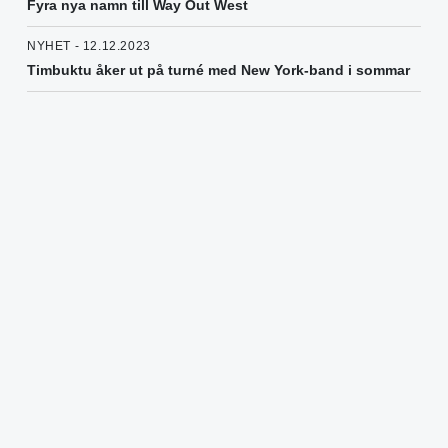
Fyra nya namn till Way Out West
NYHET - 12.12.2023
Timbuktu åker ut på turné med New York-band i sommar