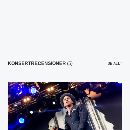
KONSERTRECENSIONER
(5)
SE ALLT