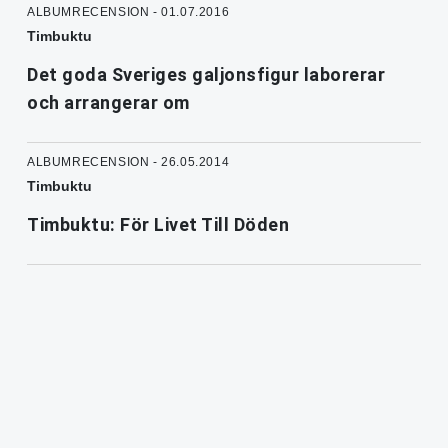
ALBUMRECENSION - 01.07.2016
Timbuktu
Det goda Sveriges galjonsfigur laborerar
och arrangerar om
ALBUMRECENSION - 26.05.2014
Timbuktu
Timbuktu: För Livet Till Döden