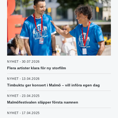
NYHET - 30.07.2026
Flera artister klara för ny storfilm
NYHET - 13.04.2026
Timbuktu ger konsert i Malmö – vill införa egen dag
NYHET - 23.04.2025
Malmöfestivalen släpper första namnen
NYHET - 17.04.2025