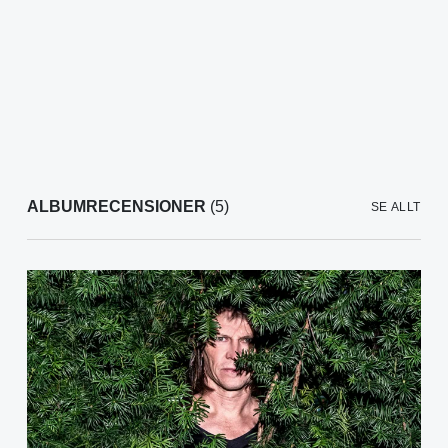
ALBUMRECENSIONER
(5)
SE ALLT