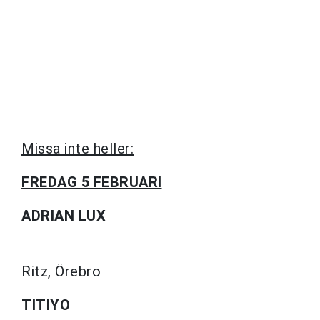
Missa inte heller:
FREDAG 5 FEBRUARI
ADRIAN LUX
Ritz, Örebro
TITIYO