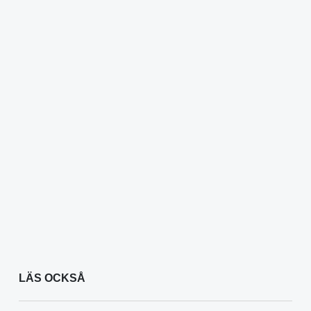
LÄS OCKSÅ