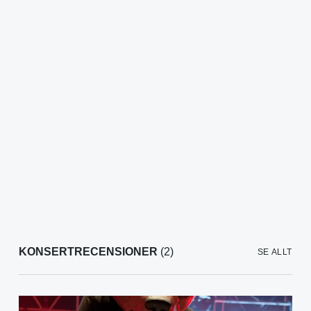
KONSERTRECENSIONER
(2)
SE ALLT