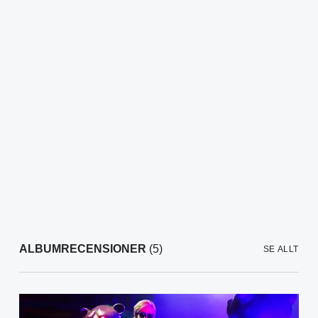
ALBUMRECENSIONER
(5)
SE ALLT