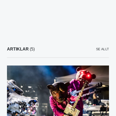
ARTIKLAR
(5)
SE ALLT