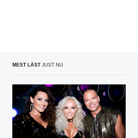
MEST LÄST
JUST NU