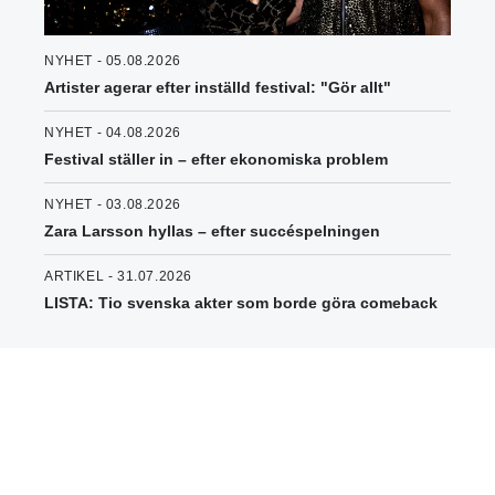
NYHET - 05.08.2026
Artister agerar efter inställd festival: "Gör allt"
NYHET - 04.08.2026
Festival ställer in – efter ekonomiska problem
NYHET - 03.08.2026
Zara Larsson hyllas – efter succéspelningen
ARTIKEL - 31.07.2026
LISTA: Tio svenska akter som borde göra comeback