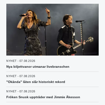
NYHET - 07.08.2026
Nya biljettvanor utmanar livebranschen
NYHET - 07.08.2026
"Okända" låten slår historiskt rekord
NYHET - 07.08.2026
Fröken Snusk uppträder med Jimmie Åkesson