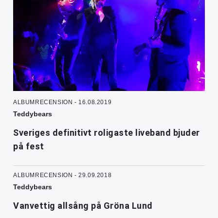
ALBUMRECENSION - 16.08.2019
Teddybears
Sveriges definitivt roligaste liveband bjuder
på fest
ALBUMRECENSION - 29.09.2018
Teddybears
Vanvettig allsång på Gröna Lund