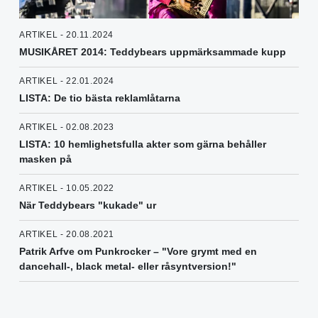
ARTIKEL - 20.11.2024
MUSIKÅRET 2014: Teddybears uppmärksammade kupp
ARTIKEL - 22.01.2024
LISTA: De tio bästa reklamlåtarna
ARTIKEL - 02.08.2023
LISTA: 10 hemlighetsfulla akter som gärna behåller
masken på
ARTIKEL - 10.05.2022
När Teddybears "kukade" ur
ARTIKEL - 20.08.2021
Patrik Arfve om Punkrocker – "Vore grymt med en
dancehall-, black metal- eller råsyntversion!"