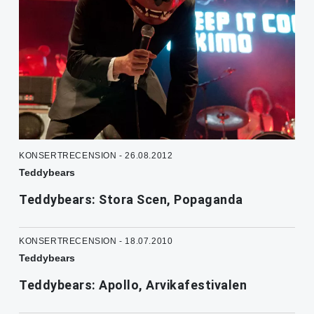
KONSERTRECENSION - 26.08.2012
Teddybears
Teddybears: Stora Scen, Popaganda
KONSERTRECENSION - 18.07.2010
Teddybears
Teddybears: Apollo, Arvikafestivalen