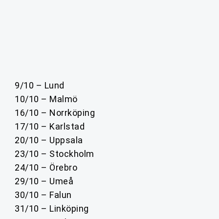
9/10 – Lund
10/10 – Malmö
16/10 – Norrköping
17/10 – Karlstad
20/10 – Uppsala
23/10 – Stockholm
24/10 – Örebro
29/10 – Umeå
30/10 – Falun
31/10 – Linköping