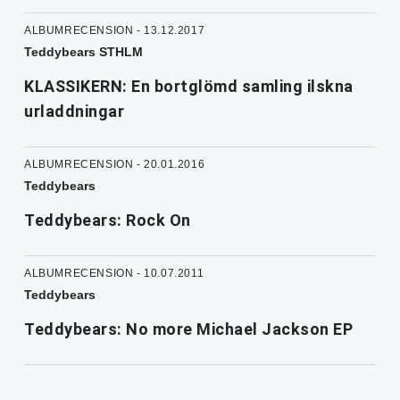
ALBUMRECENSION - 13.12.2017
Teddybears STHLM
KLASSIKERN: En bortglömd samling ilskna
urladdningar
ALBUMRECENSION - 20.01.2016
Teddybears
Teddybears: Rock On
ALBUMRECENSION - 10.07.2011
Teddybears
Teddybears: No more Michael Jackson EP