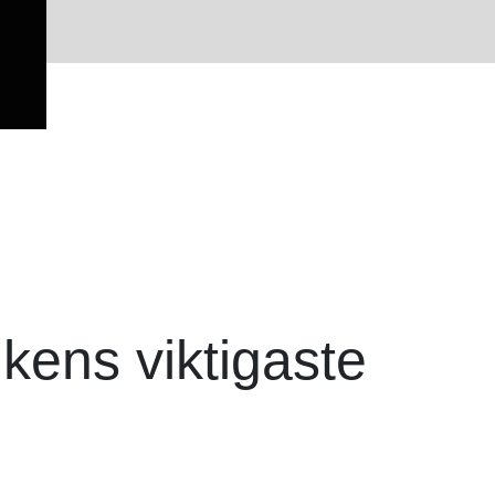
ens viktigaste