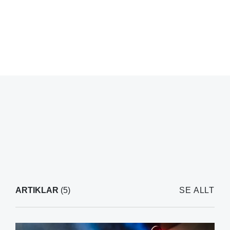
ARTIKLAR
(5)
SE ALLT