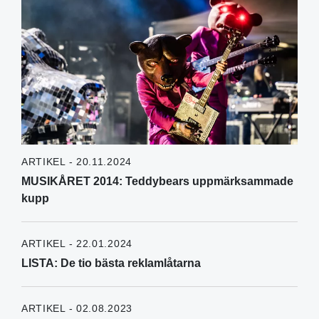
ARTIKEL - 20.11.2024
MUSIKÅRET 2014: Teddybears uppmärksammade
kupp
ARTIKEL - 22.01.2024
LISTA: De tio bästa reklamlåtarna
ARTIKEL - 02.08.2023