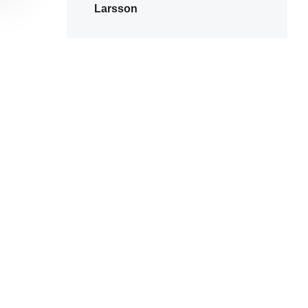
Larsson