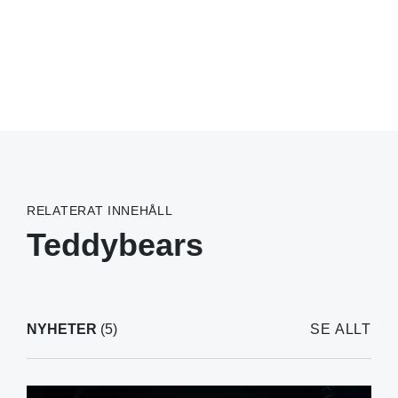
RELATERAT INNEHÅLL
Teddybears
NYHETER
(5)
SE ALLT