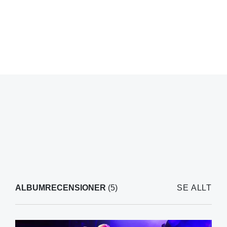
ALBUMRECENSIONER
(5)
SE ALLT