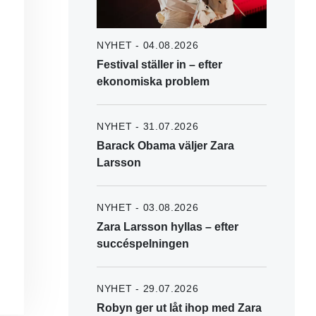
NYHET - 04.08.2026
Festival ställer in – efter
ekonomiska problem
NYHET - 31.07.2026
Barack Obama väljer Zara
Larsson
NYHET - 03.08.2026
Zara Larsson hyllas – efter
succéspelningen
NYHET - 29.07.2026
Robyn ger ut låt ihop med Zara