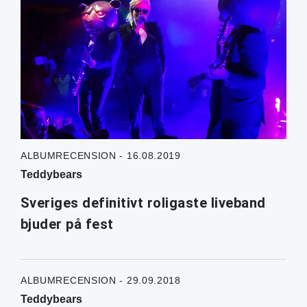
ALBUMRECENSION - 16.08.2019
Teddybears
Sveriges definitivt roligaste liveband
bjuder på fest
ALBUMRECENSION - 29.09.2018
Teddybears