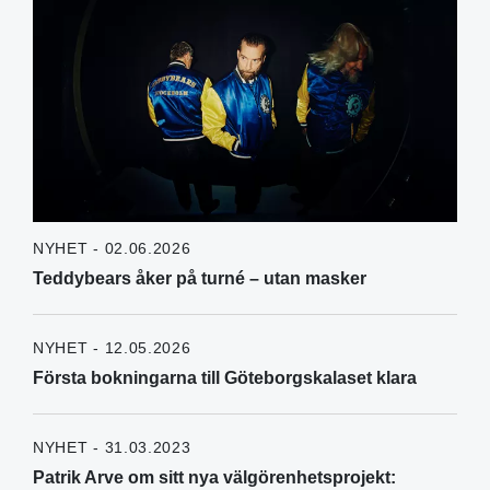
NYHET - 02.06.2026
Teddybears åker på turné – utan masker
NYHET - 12.05.2026
Första bokningarna till Göteborgskalaset klara
NYHET - 31.03.2023
Patrik Arve om sitt nya välgörenhetsprojekt: