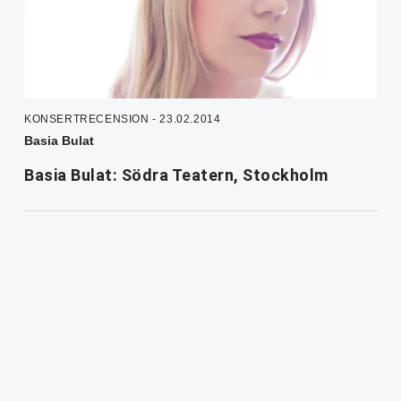
KONSERTRECENSION - 23.02.2014
Basia Bulat
Basia Bulat: Södra Teatern, Stockholm