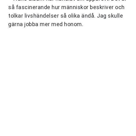
så fascinerande hur människor beskriver och
tolkar livshändelser så olika ändå. Jag skulle
gärna jobba mer med honom.