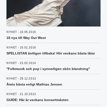
NYHET - 18.05.2016
18 nya till Way Out West
NYHET - 10.01.2016
SPELLISTAN äntligen tillbaka! Hör veckans bästa låtar
NYHET - 23.02.2014
''Folkmusik och pop i synnerligen skön blandning''
NYHET - 29.12.2013
Årets bästa enligt Mathias Jensen
NYHET - 21.10.2013
GUIDE: Här är veckans konsertmåsten