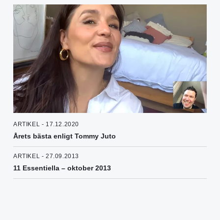
ARTIKEL - 17.12.2020
Årets bästa enligt Tommy Juto
ARTIKEL - 27.09.2013
11 Essentiella – oktober 2013