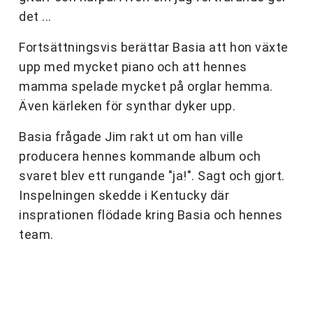
det ...
Fortsättningsvis berättar Basia att hon växte
upp med mycket piano och att hennes
mamma spelade mycket på orglar hemma.
Även kärleken för synthar dyker upp.
Basia frågade Jim rakt ut om han ville
producera hennes kommande album och
svaret blev ett rungande "ja!". Sagt och gjort.
Inspelningen skedde i Kentucky där
insprationen flödade kring Basia och hennes
team.