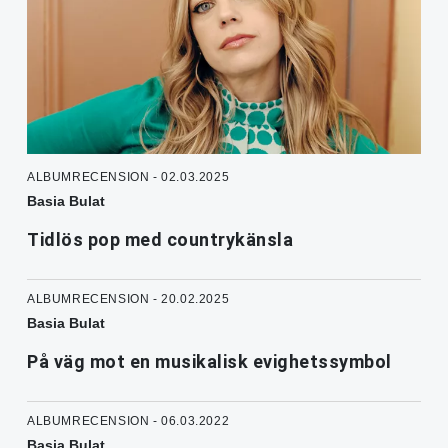
ALBUMRECENSION - 02.03.2025
Basia Bulat
Tidlös pop med countrykänsla
ALBUMRECENSION - 20.02.2025
Basia Bulat
På väg mot en musikalisk evighetssymbol
ALBUMRECENSION - 06.03.2022
Basia Bulat