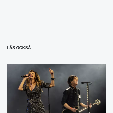
LÄS OCKSÅ