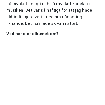
så mycket energi och så mycket kärlek för
musiken. Det var så häftigt för att jag hade
aldrig tidigare varit med om någonting
liknande. Det formade skivan i stort.
Vad handlar albumet om?