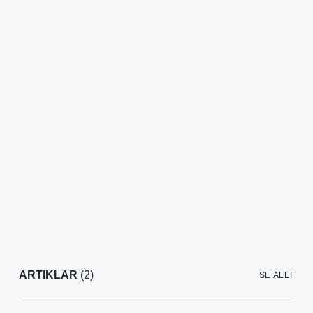
ARTIKLAR
(2)
SE ALLT