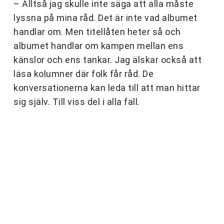
– Alltså jag skulle inte säga att alla måste
lyssna på mina råd. Det är inte vad albumet
handlar om. Men titellåten heter så och
albumet handlar om kampen mellan ens
känslor och ens tankar. Jag älskar också att
läsa kolumner där folk får råd. De
konversationerna kan leda till att man hittar
sig själv. Till viss del i alla fall.