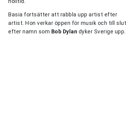
nolltid.
Basia fortsätter att rabbla upp artist efter
artist. Hon verkar öppen för musik och till slut
efter namn som
Bob Dylan
dyker Sverige upp.