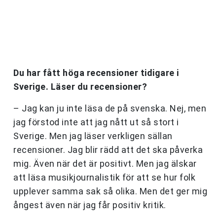
Du har fått höga recensioner tidigare i
Sverige. Läser du recensioner?
– Jag kan ju inte läsa de på svenska. Nej, men
jag förstod inte att jag nått ut så stort i
Sverige. Men jag läser verkligen sällan
recensioner. Jag blir rädd att det ska påverka
mig. Även när det är positivt. Men jag älskar
att läsa musikjournalistik för att se hur folk
upplever samma sak så olika. Men det ger mig
ångest även när jag får positiv kritik.