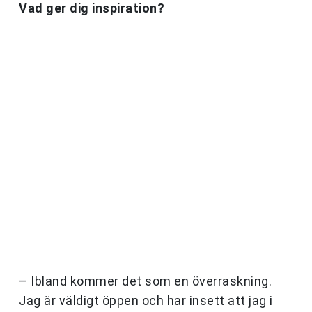
Vad ger dig inspiration?
– Ibland kommer det som en överraskning.
Jag är väldigt öppen och har insett att jag i