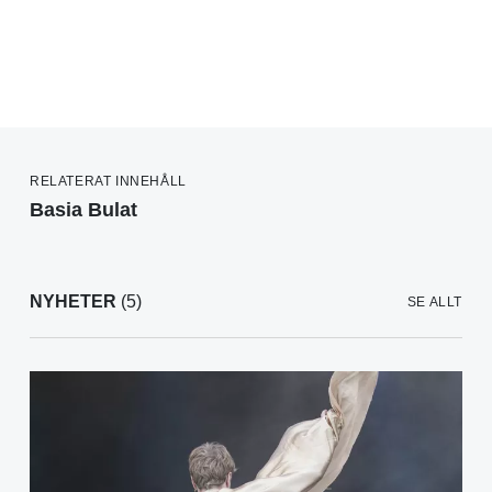
RELATERAT INNEHÅLL
Basia Bulat
NYHETER
(5)
SE ALLT