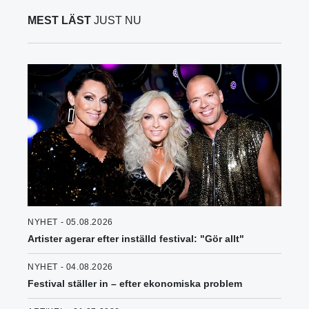
MEST LÄST
JUST NU
NYHET - 05.08.2026
Artister agerar efter inställd festival: "Gör allt"
NYHET - 04.08.2026
Festival ställer in – efter ekonomiska problem