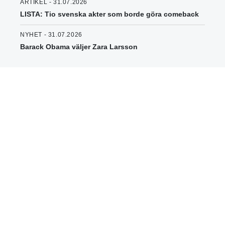
ARTIKEL - 31.07.2026
LISTA: Tio svenska akter som borde göra comeback
NYHET - 31.07.2026
Barack Obama väljer Zara Larsson