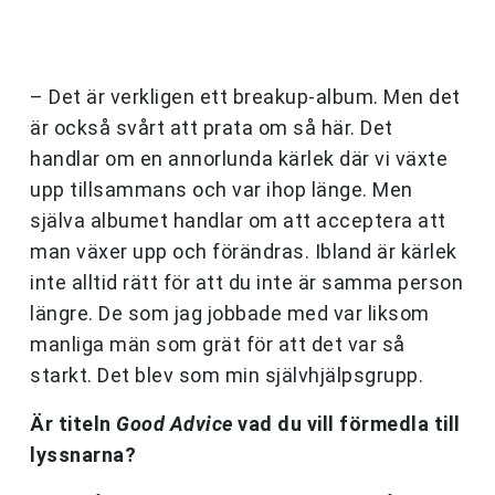
– Det är verkligen ett breakup-album. Men det
är också svårt att prata om så här. Det
handlar om en annorlunda kärlek där vi växte
upp tillsammans och var ihop länge. Men
själva albumet handlar om att acceptera att
man växer upp och förändras. Ibland är kärlek
inte alltid rätt för att du inte är samma person
längre. De som jag jobbade med var liksom
manliga män som grät för att det var så
starkt. Det blev som min självhjälpsgrupp.
Är titeln
Good Advice
vad du vill förmedla till
lyssnarna?