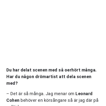
Du har delat scenen med så oerhört många.
Har du någon drömartist att dela scenen
med?
– Det är så många. Jag menar om
Leonard
Cohen
behöver en körsångare så är jag där på