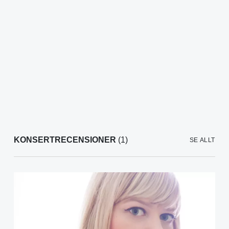
KONSERTRECENSIONER
(1)
SE ALLT