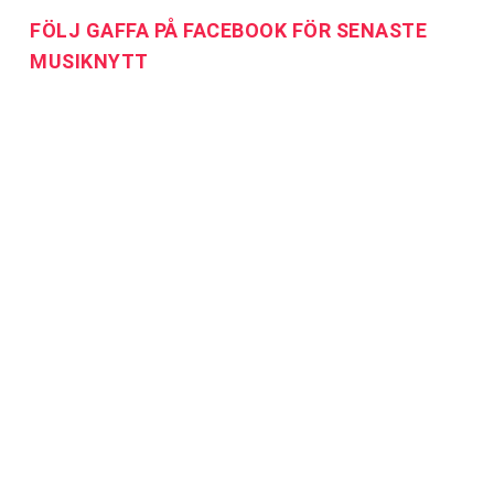
FÖLJ GAFFA PÅ FACEBOOK FÖR SENASTE
MUSIKNYTT