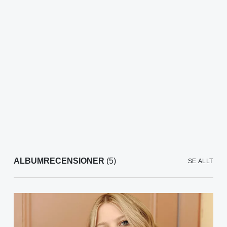
ALBUMRECENSIONER
(5)
SE ALLT