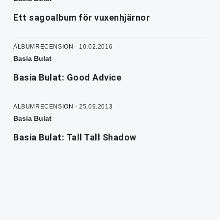
Ett sagoalbum för vuxenhjärnor
ALBUMRECENSION - 10.02.2016
Basia Bulat
Basia Bulat: Good Advice
ALBUMRECENSION - 25.09.2013
Basia Bulat
Basia Bulat: Tall Tall Shadow