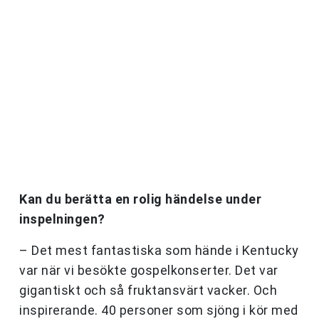
Kan du berätta en rolig händelse under
inspelningen?
– Det mest fantastiska som hände i Kentucky
var när vi besökte gospelkonserter. Det var
gigantiskt och så fruktansvärt vacker. Och
inspirerande. 40 personer som sjöng i kör med