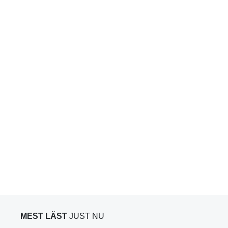
MEST LÄST
JUST NU