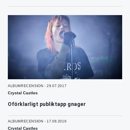
ALBUMRECENSION - 29.07.2017
Crystal Castles
Oförklarligt publiktapp gnager
ALBUMRECENSION - 17.08.2016
Crystal Castles