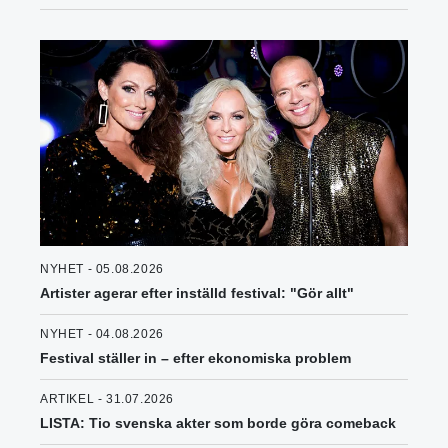
NYHET - 05.08.2026
Artister agerar efter inställd festival: "Gör allt"
NYHET - 04.08.2026
Festival ställer in – efter ekonomiska problem
ARTIKEL - 31.07.2026
LISTA: Tio svenska akter som borde göra comeback