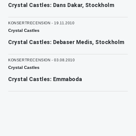
Crystal Castles: Dans Dakar, Stockholm
KONSERTRECENSION - 19.11.2010
Crystal Castles
Crystal Castles: Debaser Medis, Stockholm
KONSERTRECENSION - 03.08.2010
Crystal Castles
Crystal Castles: Emmaboda