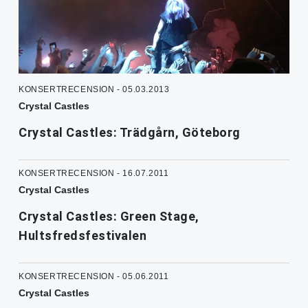
KONSERTRECENSION - 05.03.2013
Crystal Castles
Crystal Castles: Trädgårn, Göteborg
KONSERTRECENSION - 16.07.2011
Crystal Castles
Crystal Castles: Green Stage,
Hultsfredsfestivalen
KONSERTRECENSION - 05.06.2011
Crystal Castles