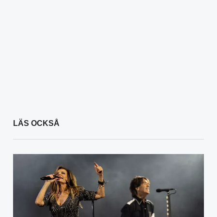
LÄS OCKSÅ