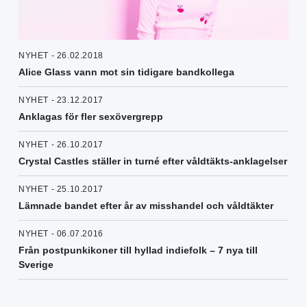
NYHET - 26.02.2018
Alice Glass vann mot sin tidigare bandkollega
NYHET - 23.12.2017
Anklagas för fler sexövergrepp
NYHET - 26.10.2017
Crystal Castles ställer in turné efter våldtäkts-anklagelser
NYHET - 25.10.2017
Lämnade bandet efter år av misshandel och våldtäkter
NYHET - 06.07.2016
Från postpunkikoner till hyllad indiefolk – 7 nya till
Sverige