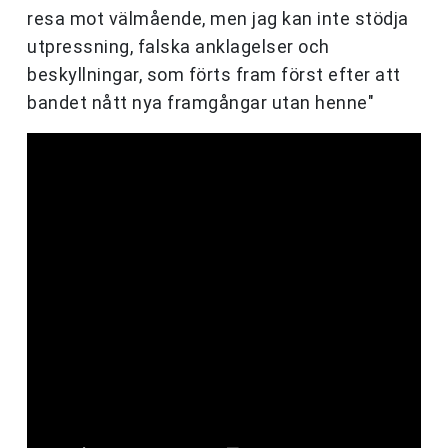
resa mot välmående, men jag kan inte stödja
utpressning, falska anklagelser och
beskyllningar, som förts fram först efter att
bandet nått nya framgångar utan henne"