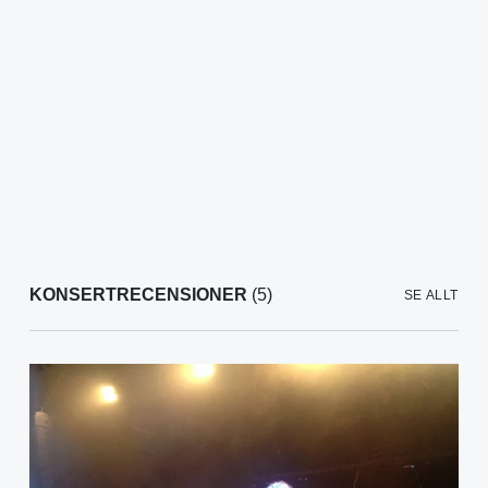
KONSERTRECENSIONER
(5)
SE ALLT