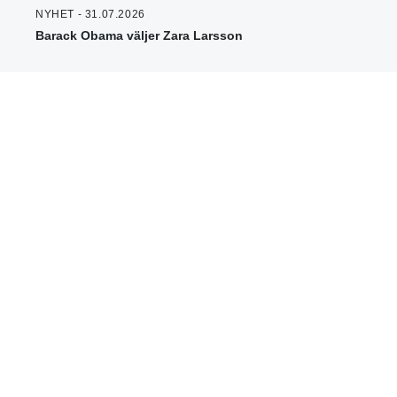
NYHET - 31.07.2026
Barack Obama väljer Zara Larsson