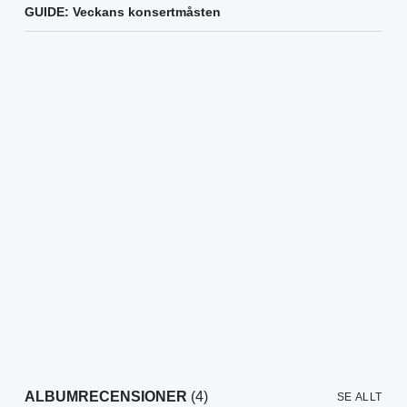
GUIDE: Veckans konsertmåsten
ALBUMRECENSIONER
(4)
SE ALLT