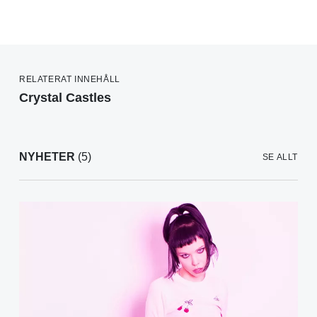
RELATERAT INNEHÅLL
Crystal Castles
NYHETER
(5)
SE ALLT