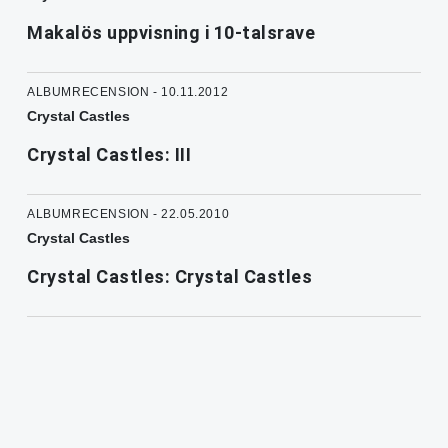
Makalös uppvisning i 10-talsrave
ALBUMRECENSION - 10.11.2012
Crystal Castles
Crystal Castles: III
ALBUMRECENSION - 22.05.2010
Crystal Castles
Crystal Castles: Crystal Castles