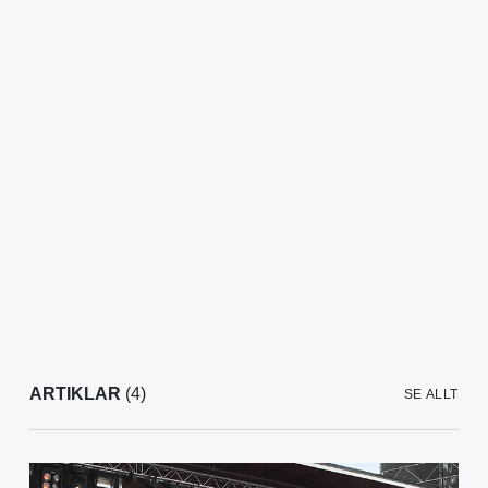
ARTIKLAR
(4)
SE ALLT