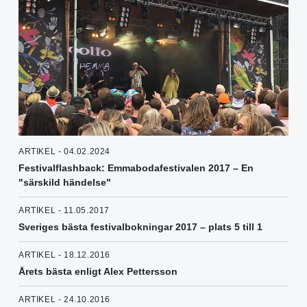
ARTIKEL - 04.02.2024
Festivalflashback: Emmabodafestivalen 2017 – En
"särskild händelse"
ARTIKEL - 11.05.2017
Sveriges bästa festivalbokningar 2017 – plats 5 till 1
ARTIKEL - 18.12.2016
Årets bästa enligt Alex Pettersson
ARTIKEL - 24.10.2016