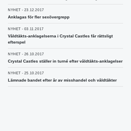
NYHET - 23.12.2017
Anklagas för fler sexövergrepp
NYHET - 03.11.2017
Våldtäkts-anklagelserna i Crystal Castles får rättsligt
efterspel
NYHET - 26.10.2017
Crystal Castles ställer in turné efter våldtäkts-anklagelser
NYHET - 25.10.2017
Lämnade bandet efter år av misshandel och våldtäkter