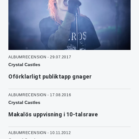
ALBUMRECENSION - 29.07.2017
Crystal Castles
Oförklarligt publiktapp gnager
ALBUMRECENSION - 17.08.2016
Crystal Castles
Makalös uppvisning i 10-talsrave
ALBUMRECENSION - 10.11.2012