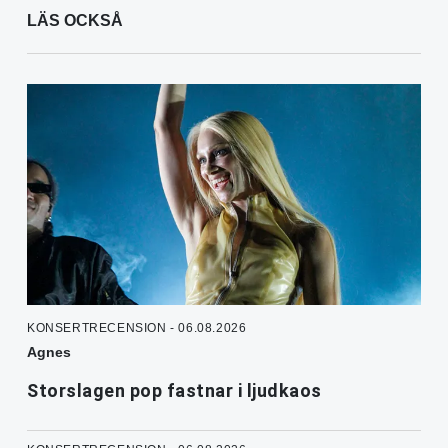
LÄS OCKSÅ
KONSERTRECENSION - 06.08.2026
Agnes
Storslagen pop fastnar i ljudkaos