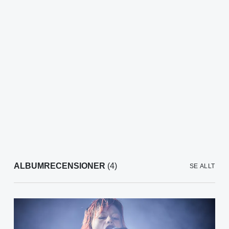
ALBUMRECENSIONER
(4)
SE ALLT