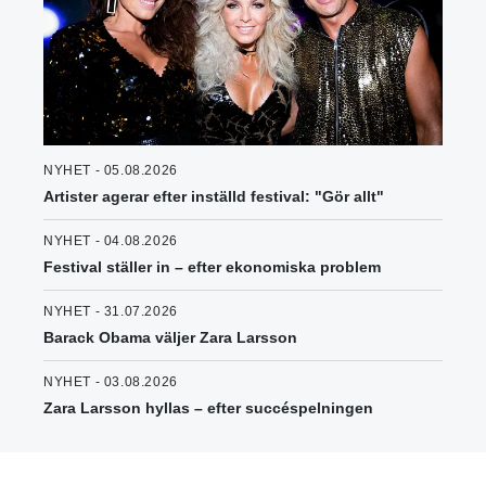
NYHET - 05.08.2026
Artister agerar efter inställd festival: "Gör allt"
NYHET - 04.08.2026
Festival ställer in – efter ekonomiska problem
NYHET - 31.07.2026
Barack Obama väljer Zara Larsson
NYHET - 03.08.2026
Zara Larsson hyllas – efter succéspelningen