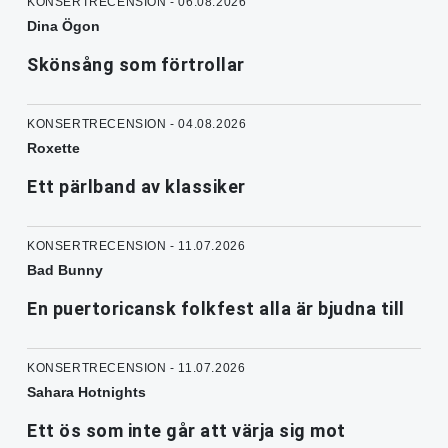
KONSERTRECENSION - 06.08.2026
Dina Ögon
Skönsång som förtrollar
KONSERTRECENSION - 04.08.2026
Roxette
Ett pärlband av klassiker
KONSERTRECENSION - 11.07.2026
Bad Bunny
En puertoricansk folkfest alla är bjudna till
KONSERTRECENSION - 11.07.2026
Sahara Hotnights
Ett ös som inte går att värja sig mot