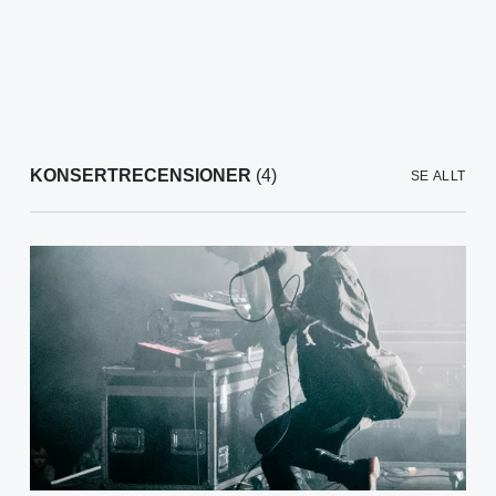
KONSERTRECENSIONER
(4)
SE ALLT