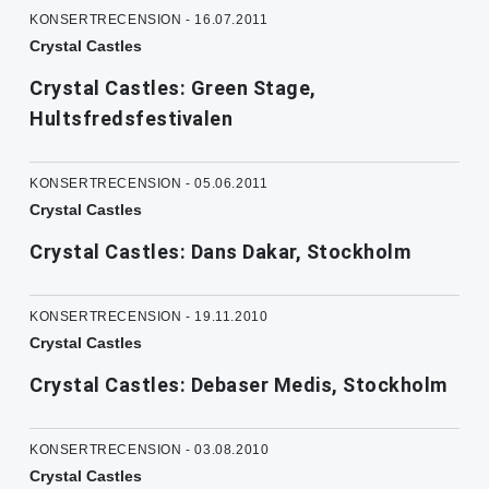
KONSERTRECENSION - 16.07.2011
Crystal Castles
Crystal Castles: Green Stage,
Hultsfredsfestivalen
KONSERTRECENSION - 05.06.2011
Crystal Castles
Crystal Castles: Dans Dakar, Stockholm
KONSERTRECENSION - 19.11.2010
Crystal Castles
Crystal Castles: Debaser Medis, Stockholm
KONSERTRECENSION - 03.08.2010
Crystal Castles