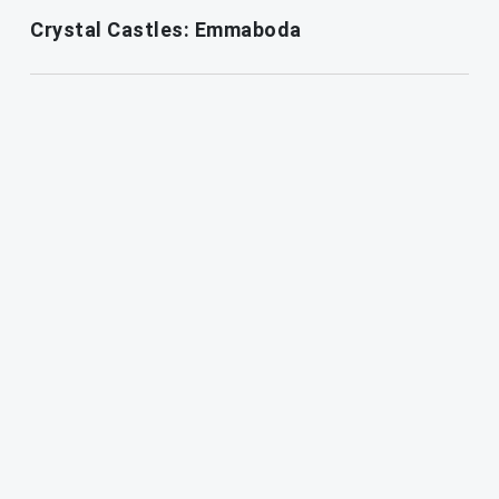
Crystal Castles: Emmaboda