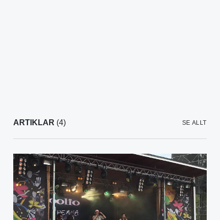
ARTIKLAR
(4)
SE ALLT