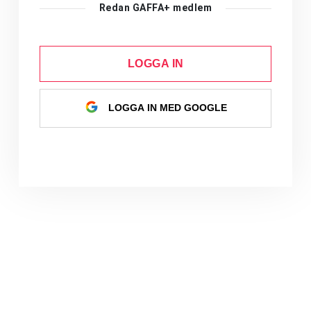
Redan GAFFA+ medlem
LOGGA IN
LOGGA IN MED GOOGLE