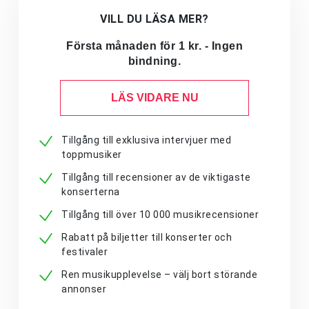
VILL DU LÄSA MER?
Första månaden för 1 kr. - Ingen
bindning.
LÄS VIDARE NU
Tillgång till exklusiva intervjuer med
toppmusiker
Tillgång till recensioner av de viktigaste
konserterna
Tillgång till över 10 000 musikrecensioner
Rabatt på biljetter till konserter och
festivaler
Ren musikupplevelse – välj bort störande
annonser