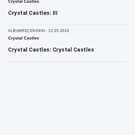
Crystal Castles
Crystal Castles: III
ALBUMRECENSION - 22.05.2010
Crystal Castles
Crystal Castles: Crystal Castles