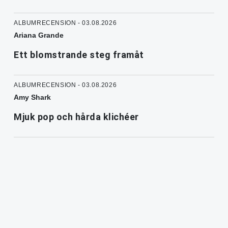
ALBUMRECENSION - 03.08.2026
Ariana Grande
Ett blomstrande steg framåt
ALBUMRECENSION - 03.08.2026
Amy Shark
Mjuk pop och hårda klichéer