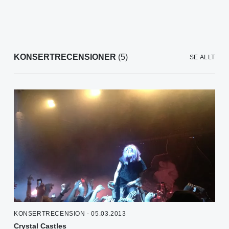
KONSERTRECENSIONER
(5)
SE ALLT
KONSERTRECENSION - 05.03.2013
Crystal Castles