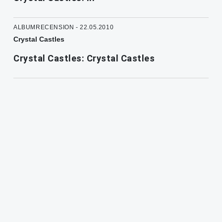
ALBUMRECENSION - 22.05.2010
Crystal Castles
Crystal Castles: Crystal Castles