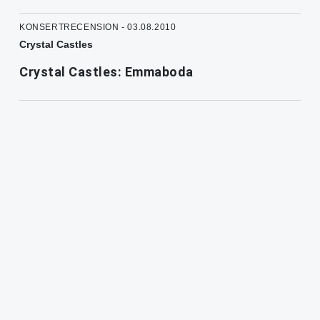
KONSERTRECENSION - 03.08.2010
Crystal Castles
Crystal Castles: Emmaboda