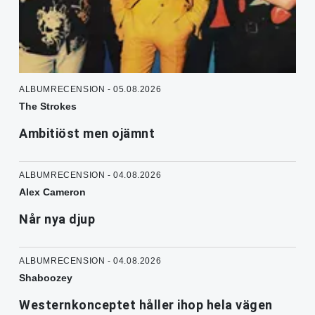
ALBUMRECENSION - 05.08.2026
The Strokes
Ambitiöst men ojämnt
ALBUMRECENSION - 04.08.2026
Alex Cameron
Når nya djup
ALBUMRECENSION - 04.08.2026
Shaboozey
Westernkonceptet håller ihop hela vägen