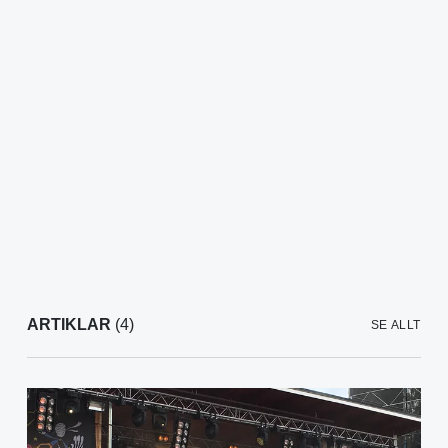
ARTIKLAR
(4)
SE ALLT