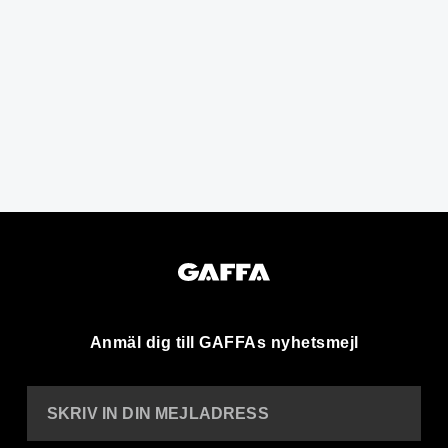
Anmäl dig till GAFFAs nyhetsmejl
SKRIV IN DIN MEJLADRESS