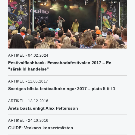
ARTIKEL - 04.02.2024
Festivalflashback: Emmabodafestivalen 2017 – En
"särskild händelse"
ARTIKEL - 11.05.2017
Sveriges bästa festivalbokningar 2017 – plats 5 till 1
ARTIKEL - 18.12.2016
Årets bästa enligt Alex Pettersson
ARTIKEL - 24.10.2016
GUIDE: Veckans konsertmåsten