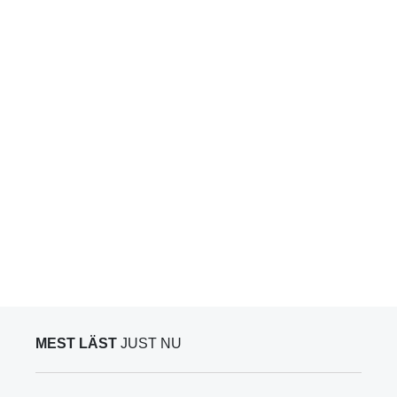
MEST LÄST
JUST NU