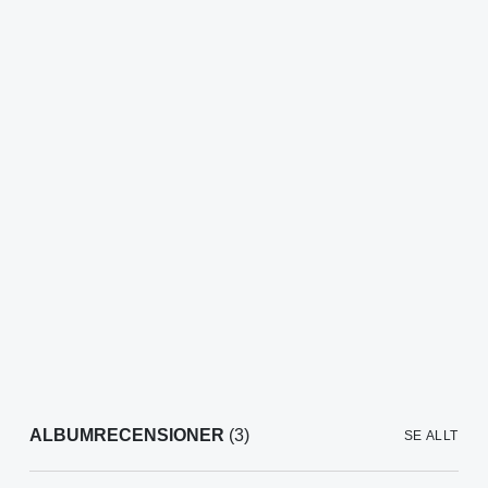
ALBUMRECENSIONER
(3)
SE ALLT