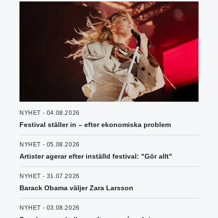
NYHET - 04.08.2026
Festival ställer in – efter ekonomiska problem
NYHET - 05.08.2026
Artister agerar efter inställd festival: "Gör allt"
NYHET - 31.07.2026
Barack Obama väljer Zara Larsson
NYHET - 03.08.2026