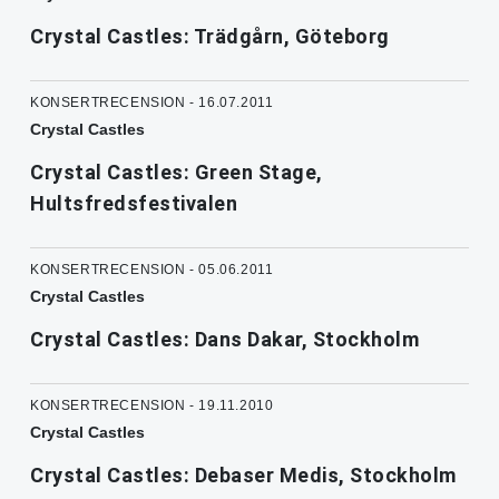
Crystal Castles: Trädgårn, Göteborg
KONSERTRECENSION - 16.07.2011
Crystal Castles
Crystal Castles: Green Stage,
Hultsfredsfestivalen
KONSERTRECENSION - 05.06.2011
Crystal Castles
Crystal Castles: Dans Dakar, Stockholm
KONSERTRECENSION - 19.11.2010
Crystal Castles
Crystal Castles: Debaser Medis, Stockholm