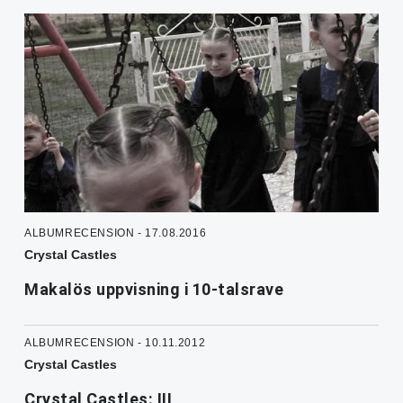
ALBUMRECENSION - 17.08.2016
Crystal Castles
Makalös uppvisning i 10-talsrave
ALBUMRECENSION - 10.11.2012
Crystal Castles
Crystal Castles: III