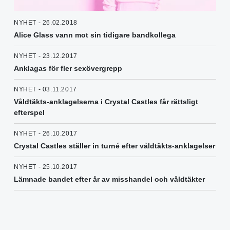
NYHET - 26.02.2018
Alice Glass vann mot sin tidigare bandkollega
NYHET - 23.12.2017
Anklagas för fler sexövergrepp
NYHET - 03.11.2017
Våldtäkts-anklagelserna i Crystal Castles får rättsligt
efterspel
NYHET - 26.10.2017
Crystal Castles ställer in turné efter våldtäkts-anklagelser
NYHET - 25.10.2017
Lämnade bandet efter år av misshandel och våldtäkter