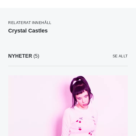
RELATERAT INNEHÅLL
Crystal Castles
NYHETER
(5)
SE ALLT