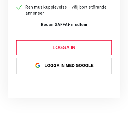
Ren musikupplevelse – välj bort störande
annonser
Redan GAFFA+ medlem
LOGGA IN
LOGGA IN MED GOOGLE