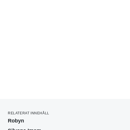
RELATERAT INNEHÅLL
Robyn