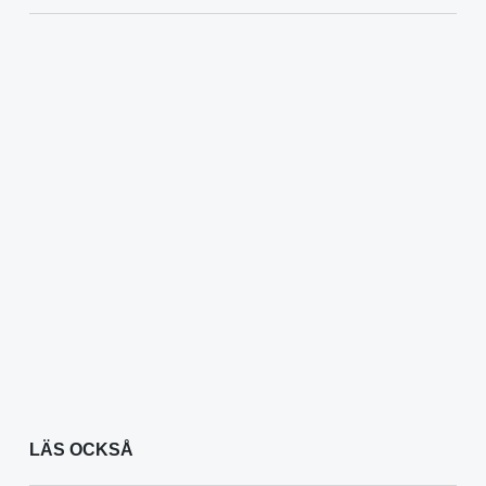
LÄS OCKSÅ