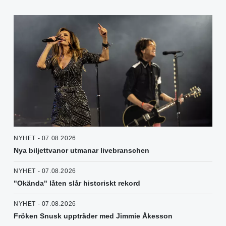
NYHET - 07.08.2026
Nya biljettvanor utmanar livebranschen
NYHET - 07.08.2026
"Okända" låten slår historiskt rekord
NYHET - 07.08.2026
Fröken Snusk uppträder med Jimmie Åkesson