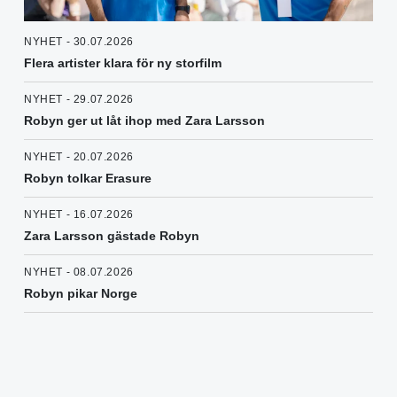
NYHET - 30.07.2026
Flera artister klara för ny storfilm
NYHET - 29.07.2026
Robyn ger ut låt ihop med Zara Larsson
NYHET - 20.07.2026
Robyn tolkar Erasure
NYHET - 16.07.2026
Zara Larsson gästade Robyn
NYHET - 08.07.2026
Robyn pikar Norge