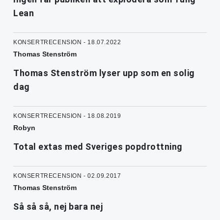
Lean
KONSERTRECENSION - 18.07.2022
Thomas Stenström
Thomas Stenström lyser upp som en solig
dag
KONSERTRECENSION - 18.08.2019
Robyn
Total extas med Sveriges popdrottning
KONSERTRECENSION - 02.09.2017
Thomas Stenström
Så så så, nej bara nej