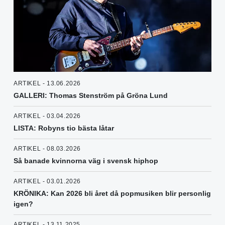
ARTIKEL - 13.06.2026
GALLERI: Thomas Stenström på Gröna Lund
ARTIKEL - 03.04.2026
LISTA: Robyns tio bästa låtar
ARTIKEL - 08.03.2026
Så banade kvinnorna väg i svensk hiphop
ARTIKEL - 03.01.2026
KRÖNIKA: Kan 2026 bli året då popmusiken blir personlig
igen?
ARTIKEL - 13.11.2025