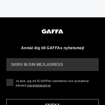
Anmäl dig till GAFFAs nyhetsmejl
SKRIV IN DIN MEJLADRESS
Ja tack, jag vill få GAFFAs nyhetsbrev och accepterar
därmed
integritetspolicyn