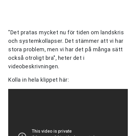
"Det pratas mycket nu för tiden om landskris
och systemkollapser. Det stämmer att vi har
stora problem, men vi har det på många sätt
också otroligt bra", heter det i
videobeskrivningen.
Kolla in hela klippet här: