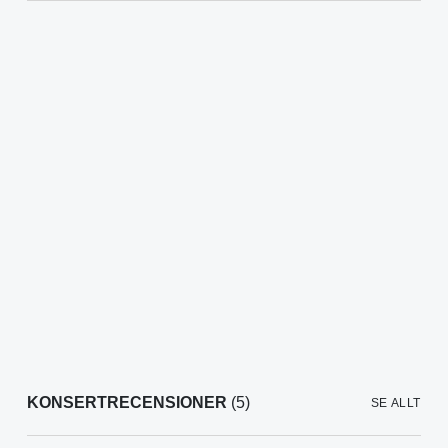
KONSERTRECENSIONER
(5)
SE ALLT