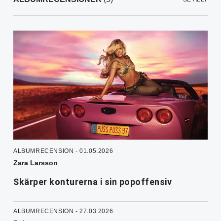
ALBUMRECENSION - 01.05.2026
Zara Larsson
Skärper konturerna i sin popoffensiv
ALBUMRECENSION - 27.03.2026