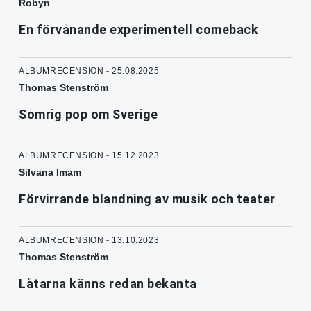
Robyn
En förvånande experimentell comeback
ALBUMRECENSION - 25.08.2025
Thomas Stenström
Somrig pop om Sverige
ALBUMRECENSION - 15.12.2023
Silvana Imam
Förvirrande blandning av musik och teater
ALBUMRECENSION - 13.10.2023
Thomas Stenström
Låtarna känns redan bekanta