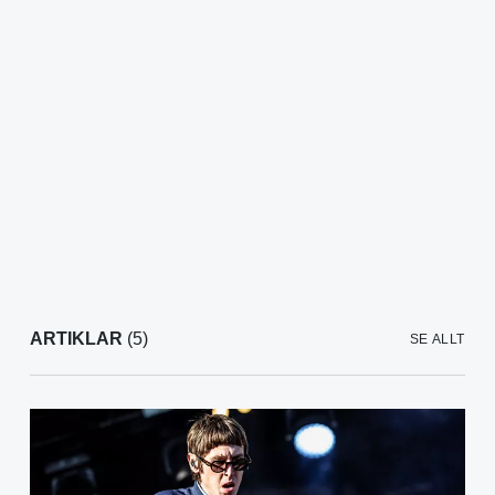
ARTIKLAR
(5)
SE ALLT