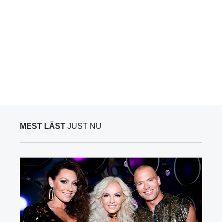
MEST LÄST
JUST NU