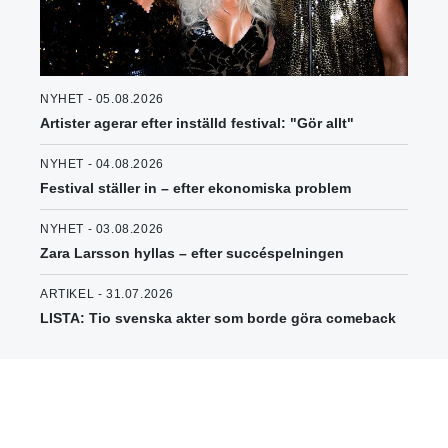
NYHET - 05.08.2026
Artister agerar efter inställd festival: "Gör allt"
NYHET - 04.08.2026
Festival ställer in – efter ekonomiska problem
NYHET - 03.08.2026
Zara Larsson hyllas – efter succéspelningen
ARTIKEL - 31.07.2026
LISTA: Tio svenska akter som borde göra comeback