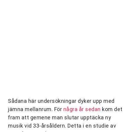
Sådana här undersökningar dyker upp med
jämna mellanrum. För
några år sedan
kom det
fram att gemene man slutar upptäcka ny
musik vid 33-årsåldern. Detta i en studie av