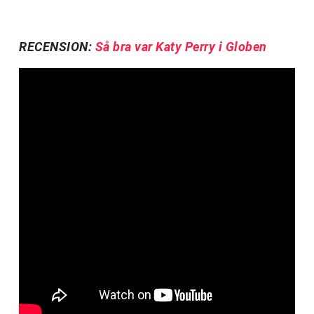
RECENSION:
Så bra var Katy Perry i Globen