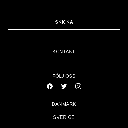
SKICKA
KONTAKT
FÖLJ OSS
DANMARK
SVERIGE