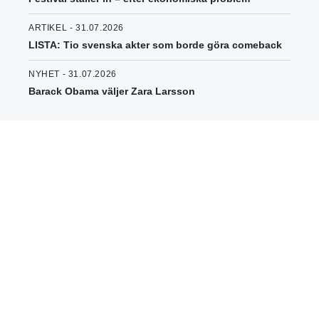
ARTIKEL - 31.07.2026
LISTA: Tio svenska akter som borde göra comeback
NYHET - 31.07.2026
Barack Obama väljer Zara Larsson