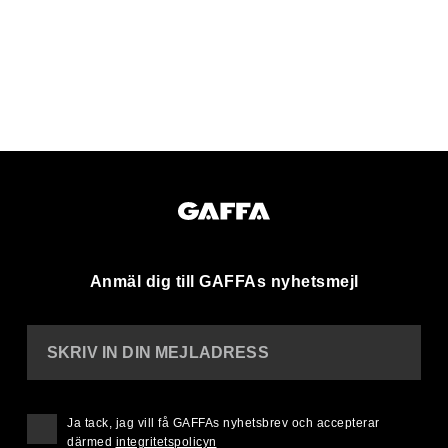
Anmäl dig till GAFFAs nyhetsmejl
SKRIV IN DIN MEJLADRESS
Ja tack, jag vill få GAFFAs nyhetsbrev och accepterar
därmed
integritetspolicyn