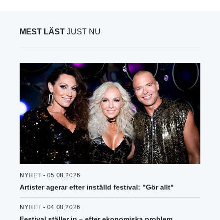
MEST LÄST
JUST NU
NYHET - 05.08.2026
Artister agerar efter inställd festival: "Gör allt"
NYHET - 04.08.2026
Festival ställer in – efter ekonomiska problem