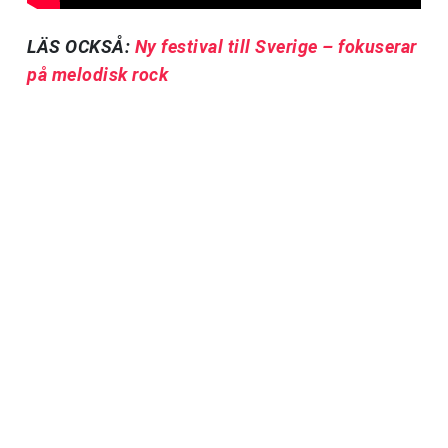
LÄS OCKSÅ:
Ny festival till Sverige – fokuserar
på melodisk rock