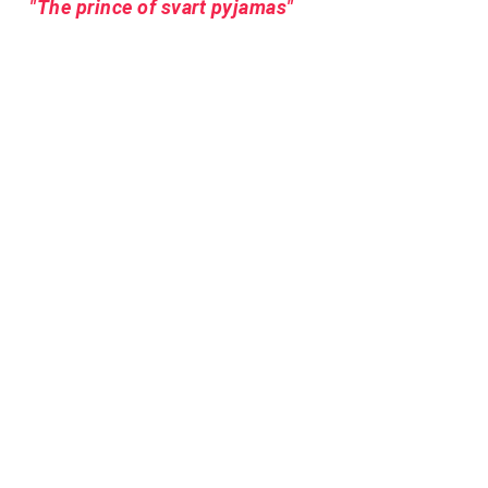
"The prince of svart pyjamas"