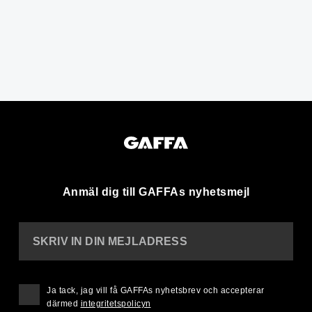
Anmäl dig till GAFFAs nyhetsmejl
SKRIV IN DIN MEJLADRESS
Ja tack, jag vill få GAFFAs nyhetsbrev och accepterar
därmed
integritetspolicyn