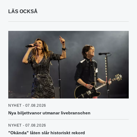
LÄS OCKSÅ
NYHET - 07.08.2026
Nya biljettvanor utmanar livebranschen
NYHET - 07.08.2026
"Okända" låten slår historiskt rekord