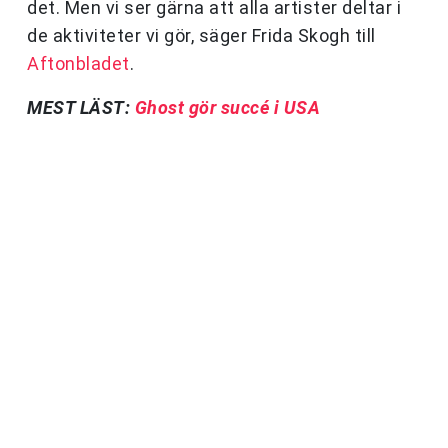
det. Men vi ser gärna att alla artister deltar i
de aktiviteter vi gör, säger Frida Skogh till
Aftonbladet
.
MEST LÄST:
Ghost gör succé i USA