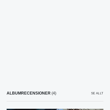
ALBUMRECENSIONER
(4)
SE ALLT