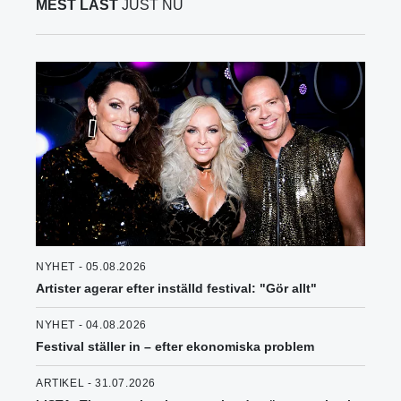
MEST LÄST
JUST NU
NYHET - 05.08.2026
Artister agerar efter inställd festival: "Gör allt"
NYHET - 04.08.2026
Festival ställer in – efter ekonomiska problem
ARTIKEL - 31.07.2026