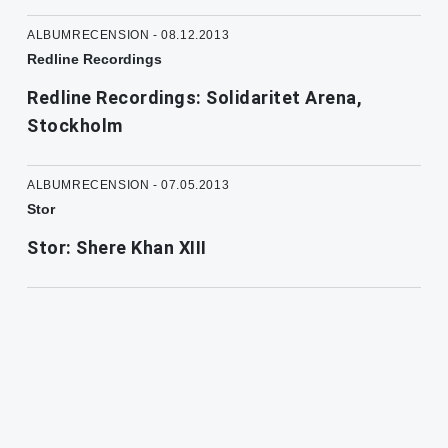
ALBUMRECENSION - 08.12.2013
Redline Recordings
Redline Recordings: Solidaritet Arena,
Stockholm
ALBUMRECENSION - 07.05.2013
Stor
Stor: Shere Khan XIII