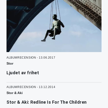
ALBUMRECENSION - 13.06.2017
Stor
Ljudet av frihet
ALBUMRECENSION - 13.12.2014
Stor & Aki
Stor & Aki: Redline Is For The Children