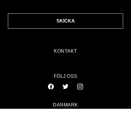
SKICKA
KONTAKT
FÖLJ OSS
DANMARK
SVERIGE