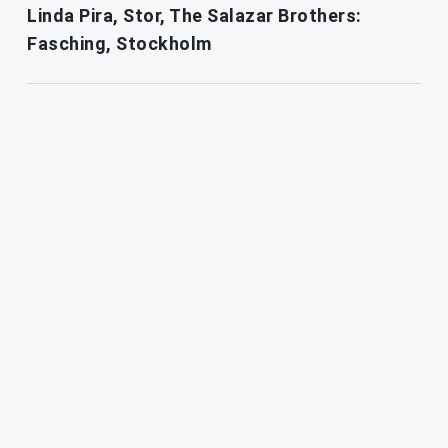
Linda Pira, Stor, The Salazar Brothers:
Fasching, Stockholm