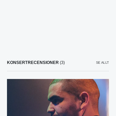
KONSERTRECENSIONER
(3)
SE ALLT