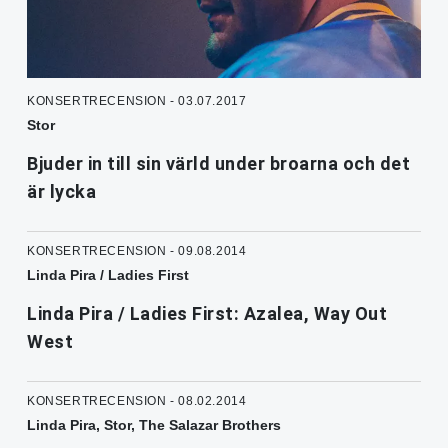
KONSERTRECENSION - 03.07.2017
Stor
Bjuder in till sin värld under broarna och det
är lycka
KONSERTRECENSION - 09.08.2014
Linda Pira / Ladies First
Linda Pira / Ladies First: Azalea, Way Out
West
KONSERTRECENSION - 08.02.2014
Linda Pira, Stor, The Salazar Brothers