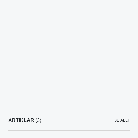
ARTIKLAR
(3)
SE ALLT