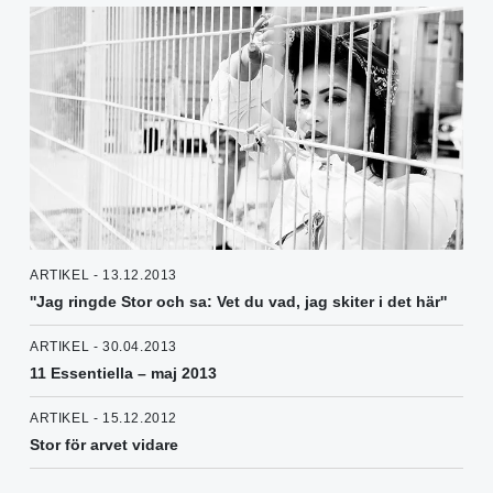
ARTIKEL - 13.12.2013
''Jag ringde Stor och sa: Vet du vad, jag skiter i det här''
ARTIKEL - 30.04.2013
11 Essentiella – maj 2013
ARTIKEL - 15.12.2012
Stor för arvet vidare