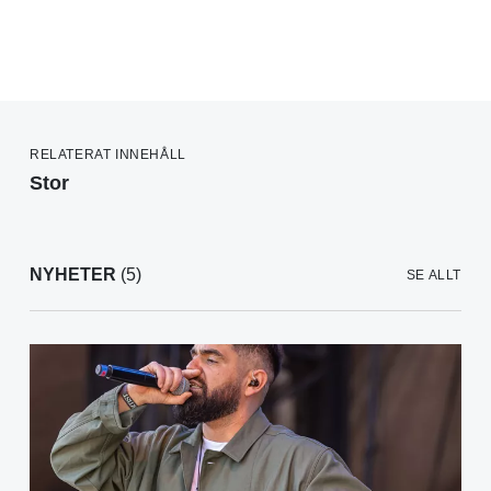
RELATERAT INNEHÅLL
Stor
NYHETER
(5)
SE ALLT