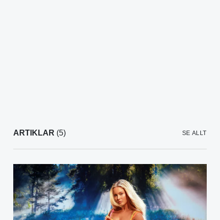
ARTIKLAR
(5)
SE ALLT