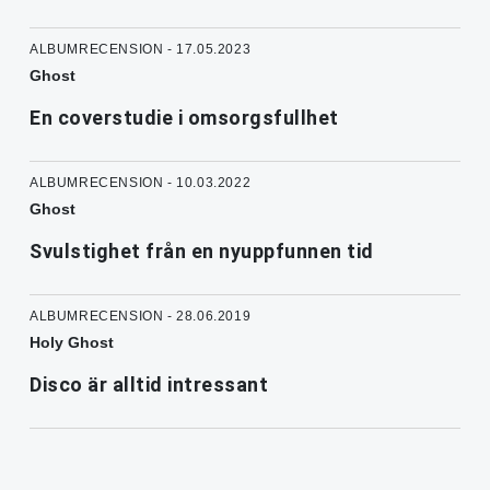
ALBUMRECENSION - 17.05.2023
Ghost
En coverstudie i omsorgsfullhet
ALBUMRECENSION - 10.03.2022
Ghost
Svulstighet från en nyuppfunnen tid
ALBUMRECENSION - 28.06.2019
Holy Ghost
Disco är alltid intressant