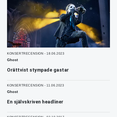
KONSERTRECENSION - 18.06.2023
Ghost
Orättvist stympade gastar
KONSERTRECENSION - 11.06.2023
Ghost
En självskriven headliner