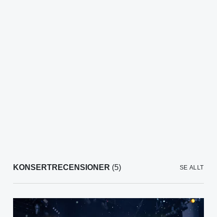
KONSERTRECENSIONER
(5)
SE ALLT