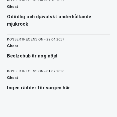
KONSERTRECENSION - 02.10.2017
Ghost
Odödlig och djävulskt underhållande
mjukrock
KONSERTRECENSION - 29.04.2017
Ghost
Beelzebub är nog nöjd
KONSERTRECENSION - 01.07.2016
Ghost
Ingen rädder för vargen här