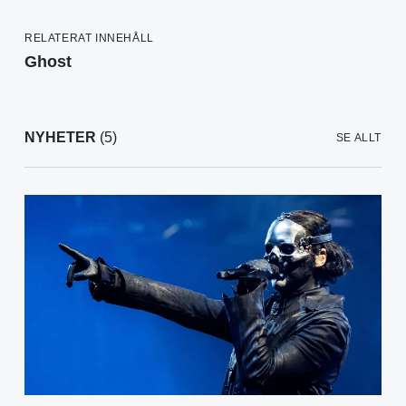
RELATERAT INNEHÅLL
Ghost
NYHETER
(5)
SE ALLT