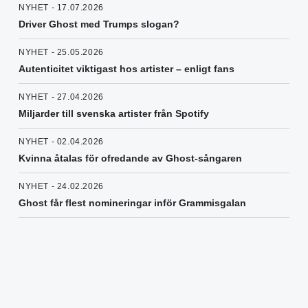
NYHET - 17.07.2026
Driver Ghost med Trumps slogan?
NYHET - 25.05.2026
Autenticitet viktigast hos artister – enligt fans
NYHET - 27.04.2026
Miljarder till svenska artister från Spotify
NYHET - 02.04.2026
Kvinna åtalas för ofredande av Ghost-sångaren
NYHET - 24.02.2026
Ghost får flest nomineringar inför Grammisgalan