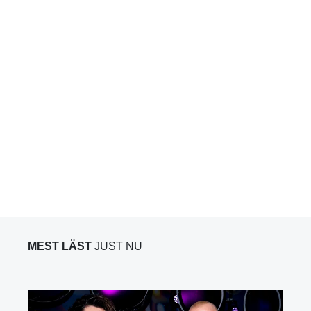
MEST LÄST
JUST NU