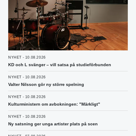
NYHET - 10.08.2026
KD och L svänger – vill satsa på studieförbunden
NYHET - 10.08.2026
Valter Nilsson gör ny större spelning
NYHET - 10.08.2026
Kulturministern om avbokningen: "Märkligt"
NYHET - 10.08.2026
Ny satsning ger unga artister plats på scen