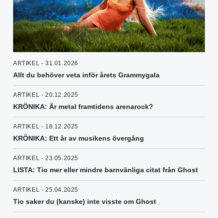
ARTIKEL - 31.01.2026
Allt du behöver veta inför årets Grammygala
ARTIKEL - 20.12.2025
KRÖNIKA: Är metal framtidens arenarock?
ARTIKEL - 18.12.2025
KRÖNIKA: Ett år av musikens övergång
ARTIKEL - 23.05.2025
LISTA: Tio mer eller mindre barnvänliga citat från Ghost
ARTIKEL - 25.04.2025
Tio saker du (kanske) inte visste om Ghost