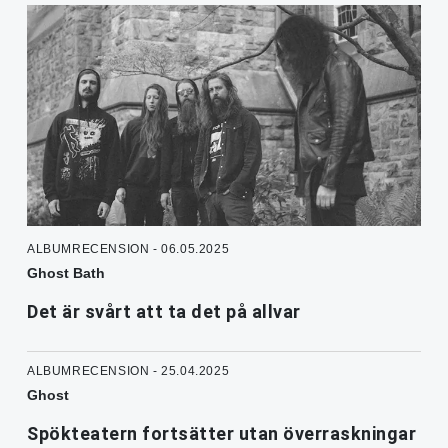
ALBUMRECENSION - 06.05.2025
Ghost Bath
Det är svårt att ta det på allvar
ALBUMRECENSION - 25.04.2025
Ghost
Spökteatern fortsätter utan överraskningar