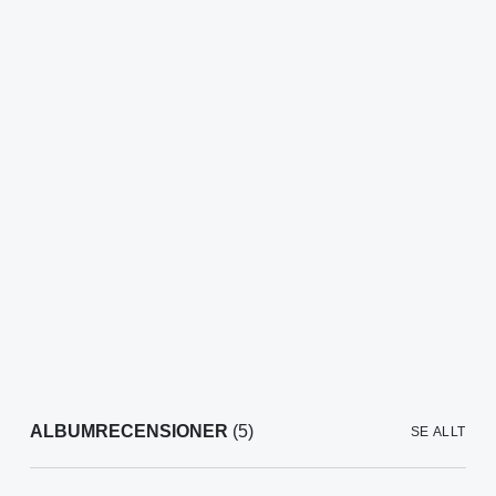
ALBUMRECENSIONER
(5)
SE ALLT