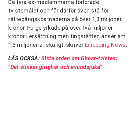
De fyra ex-medlemmarna förlorade
tvistemålet och får därför även stå för
rättegångskostnaderna på över 1,3 miljoner
kronor. Forge yrkade på över två miljoner
kronor i ersättning men tingsrätten anser att
1,3 miljoner är skäligt, skriver
Linköping News
.
LÄS OCKSÅ:
Sista orden om Ghost-tvisten:
"Det stinker girighet och avundsjuka"