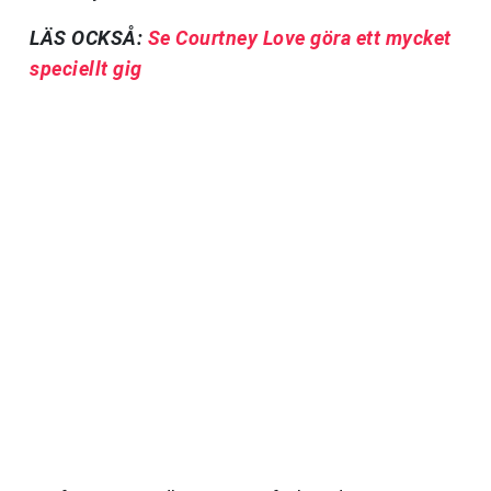
LÄS OCKSÅ:
Se Courtney Love göra ett mycket
speciellt gig