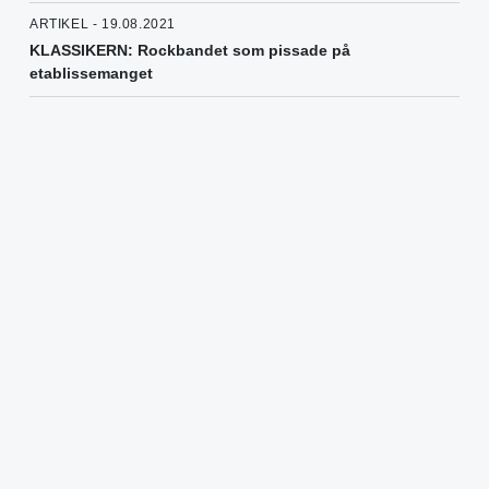
ARTIKEL - 19.08.2021
KLASSIKERN: Rockbandet som pissade på
etablissemanget