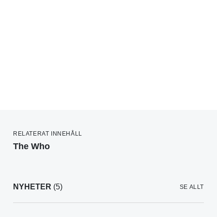
RELATERAT INNEHÅLL
The Who
NYHETER
(5)
SE ALLT