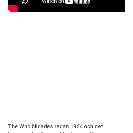
The Who bildades redan 1964 och det