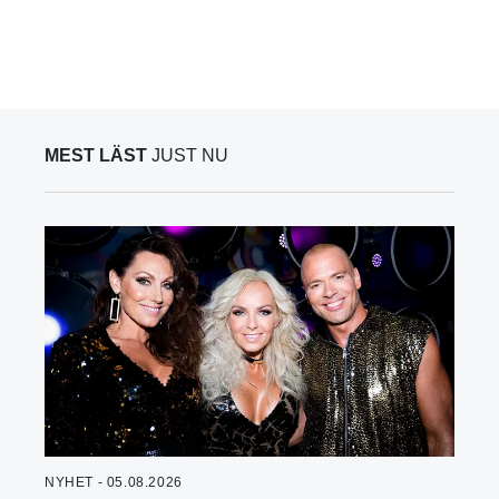
MEST LÄST
JUST NU
NYHET - 05.08.2026