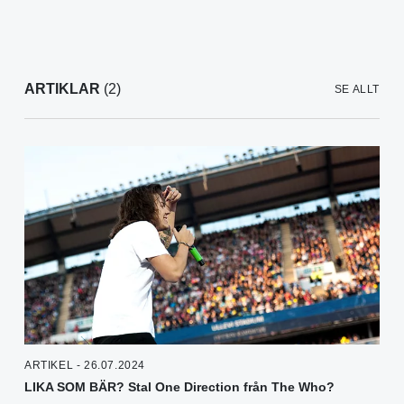
ARTIKLAR
(2)
SE ALLT
ARTIKEL - 26.07.2024
LIKA SOM BÄR? Stal One Direction från The Who?