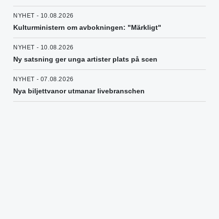
NYHET - 10.08.2026
Kulturministern om avbokningen: "Märkligt"
NYHET - 10.08.2026
Ny satsning ger unga artister plats på scen
NYHET - 07.08.2026
Nya biljettvanor utmanar livebranschen