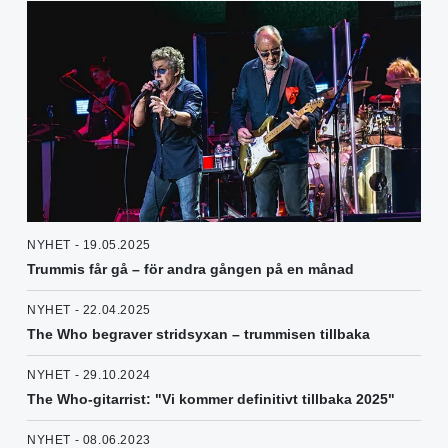
NYHET - 19.05.2025
Trummis får gå – för andra gången på en månad
NYHET - 22.04.2025
The Who begraver stridsyxan – trummisen tillbaka
NYHET - 29.10.2024
The Who-gitarrist: "Vi kommer definitivt tillbaka 2025"
NYHET - 08.06.2023