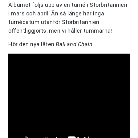
Albumet följs upp av en turné i Storbritannien
i mars och april. Än så länge har inga
turnédatum utanför Storbritannien
offentliggjorts, men vi håller tummarna!
Hör den nya låten
Ball and Chain
: