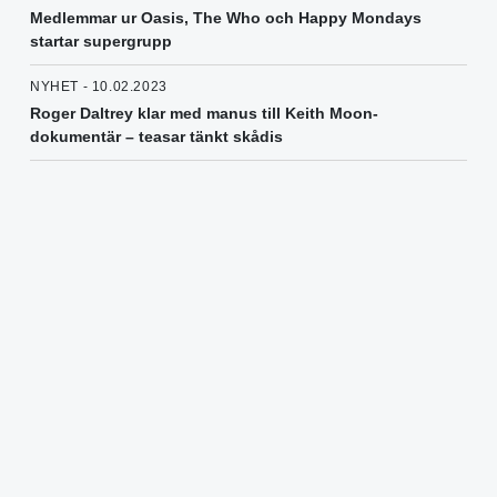
Medlemmar ur Oasis, The Who och Happy Mondays
startar supergrupp
NYHET - 10.02.2023
Roger Daltrey klar med manus till Keith Moon-
dokumentär – teasar tänkt skådis