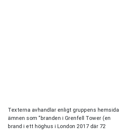
Texterna avhandlar enligt gruppens hemsida
ämnen som ”branden i Grenfell Tower (en
brand i ett höghus i London 2017 där 72