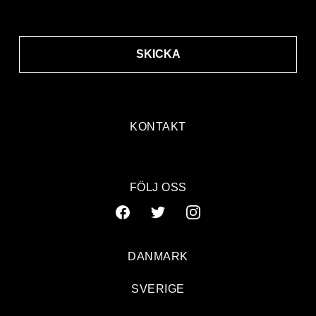
SKICKA
KONTAKT
FÖLJ OSS
DANMARK
SVERIGE