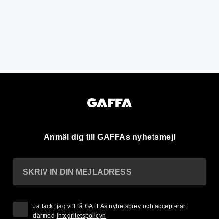
Anmäl dig till GAFFAs nyhetsmejl
SKRIV IN DIN MEJLADRESS
Ja tack, jag vill få GAFFAs nyhetsbrev och accepterar
därmed
integritetspolicyn