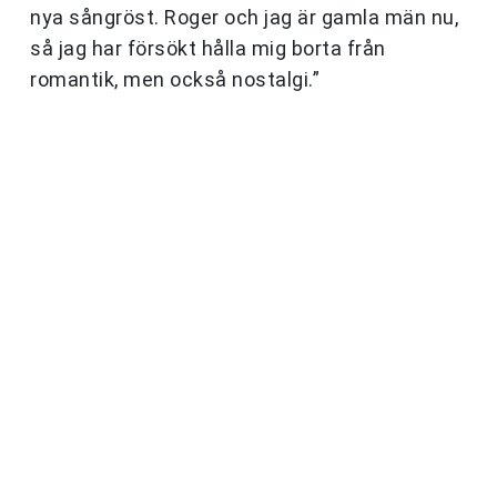
nya sångröst. Roger och jag är gamla män nu,
så jag har försökt hålla mig borta från
romantik, men också nostalgi.”