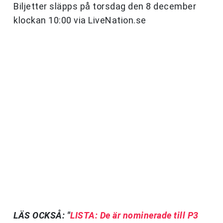
Biljetter släpps på torsdag den 8 december
klockan 10:00 via LiveNation.se
LÄS OCKSÅ: "
LISTA: De är nominerade till P3