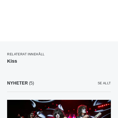
RELATERAT INNEHÅLL
Kiss
NYHETER
(5)
SE ALLT