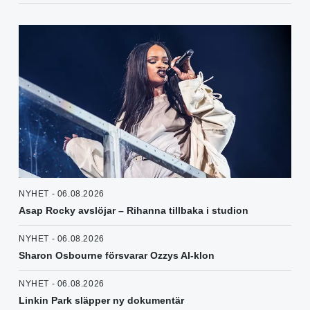
NYHET - 06.08.2026
Asap Rocky avslöjar – Rihanna tillbaka i studion
NYHET - 06.08.2026
Sharon Osbourne försvarar Ozzys AI-klon
NYHET - 06.08.2026
Linkin Park släpper ny dokumentär