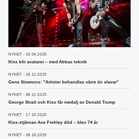
NYHET - 16.04.2026
Kiss blir avatarer – med Abbas teknik
NYHET - 16.12.2025
Gene Simmons: "Artister behandlas värre än slavar"
NYHET - 08.12.2025
George Strait och Kiss får medalj av Donald Trump
NYHET - 17.10.2025
Kiss-stjärnan Ace Frehley död – blev 74 år
NYHET - 09.10.2025