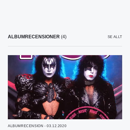
ALBUMRECENSIONER
(4)
SE ALLT
ALBUMRECENSION - 03.12.2020