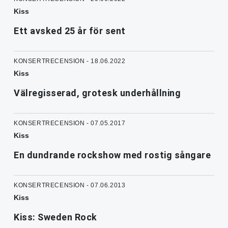
Kiss
Ett avsked 25 år för sent
KONSERTRECENSION - 18.06.2022
Kiss
Välregisserad, grotesk underhållning
KONSERTRECENSION - 07.05.2017
Kiss
En dundrande rockshow med rostig sångare
KONSERTRECENSION - 07.06.2013
Kiss
Kiss: Sweden Rock