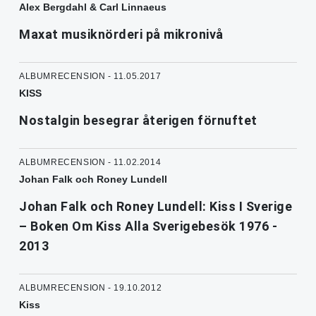
Alex Bergdahl & Carl Linnaeus
Maxat musiknörderi på mikronivå
ALBUMRECENSION - 11.05.2017
KISS
Nostalgin besegrar återigen förnuftet
ALBUMRECENSION - 11.02.2014
Johan Falk och Roney Lundell
Johan Falk och Roney Lundell: Kiss I Sverige
– Boken Om Kiss Alla Sverigebesök 1976 -
2013
ALBUMRECENSION - 19.10.2012
Kiss