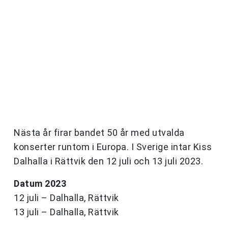
Nästa år firar bandet 50 år med utvalda
konserter runtom i Europa. I Sverige intar Kiss
Dalhalla i Rättvik den 12 juli och 13 juli 2023.
Datum 2023
12 juli – Dalhalla, Rättvik
13 juli – Dalhalla, Rättvik