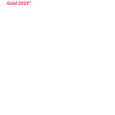
Guld 2023
"