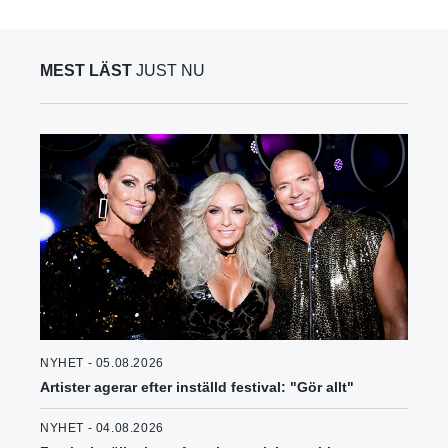
MEST LÄST
JUST NU
NYHET - 05.08.2026
Artister agerar efter inställd festival: "Gör allt"
NYHET - 04.08.2026