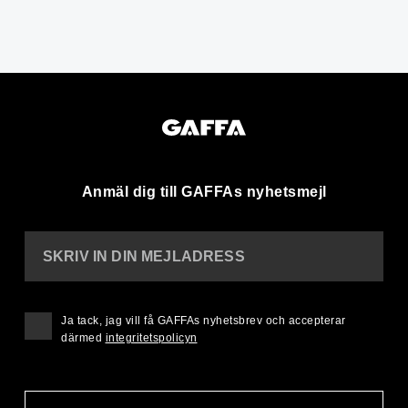
Anmäl dig till GAFFAs nyhetsmejl
SKRIV IN DIN MEJLADRESS
Ja tack, jag vill få GAFFAs nyhetsbrev och accepterar
därmed
integritetspolicyn