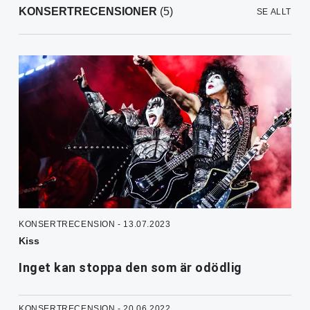
KONSERTRECENSIONER
(5)
SE ALLT
KONSERTRECENSION - 13.07.2023
Kiss
Inget kan stoppa den som är odödlig
KONSERTRECENSION - 20.06.2022