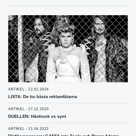
ARTIKEL - 22.01.2024
LISTA: De tio bästa reklamlåtarna
ARTIKEL - 27.12.2023
DUELLEN: Hårdrock vs synt
ARTIKEL - 21.04.2022