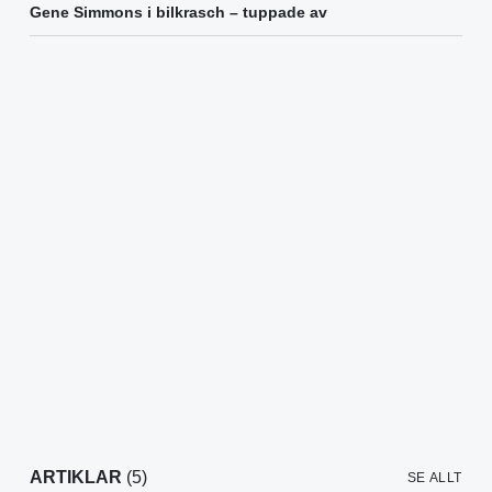
Gene Simmons i bilkrasch – tuppade av
ARTIKLAR
(5)
SE ALLT