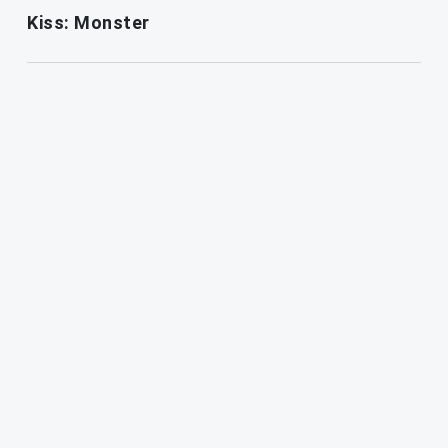
Kiss: Monster