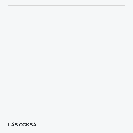
LÄS OCKSÅ