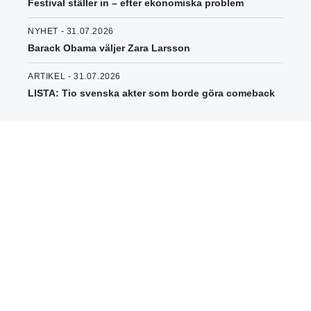
Festival ställer in – efter ekonomiska problem
NYHET - 31.07.2026
Barack Obama väljer Zara Larsson
ARTIKEL - 31.07.2026
LISTA: Tio svenska akter som borde göra comeback