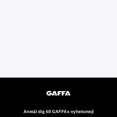
Anmäl dig till GAFFAs nyhetsmejl