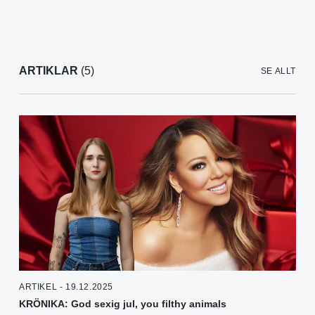
ARTIKLAR
(5)
SE ALLT
ARTIKEL - 19.12.2025
KRÖNIKA: God sexig jul, you filthy animals