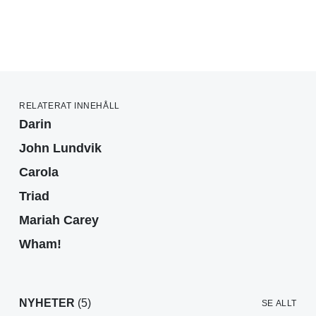
RELATERAT INNEHÅLL
Darin
John Lundvik
Carola
Triad
Mariah Carey
Wham!
NYHETER
(5)
SE ALLT