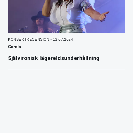
KONSERTRECENSION - 12.07.2024
Carola
Självironisk lägereldsunderhållning