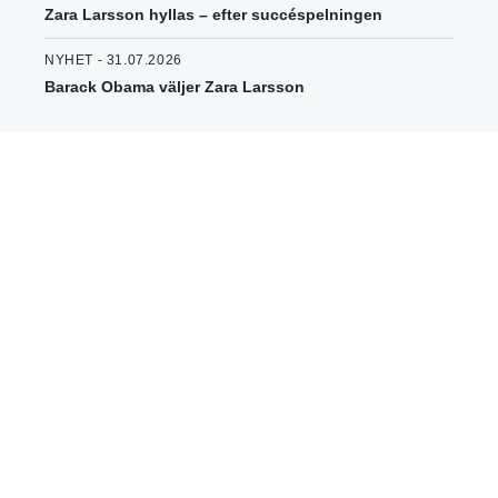
Zara Larsson hyllas – efter succéspelningen
NYHET - 31.07.2026
Barack Obama väljer Zara Larsson