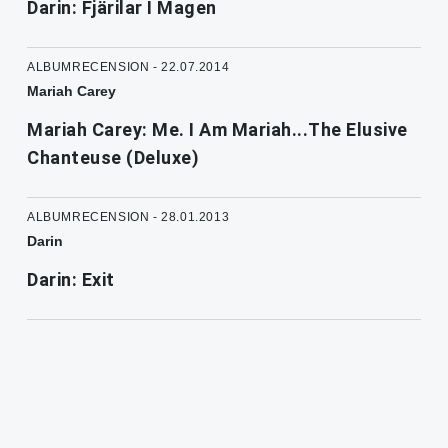
Darin: Fjärilar I Magen
ALBUMRECENSION - 22.07.2014
Mariah Carey
Mariah Carey: Me. I Am Mariah...The Elusive
Chanteuse (Deluxe)
ALBUMRECENSION - 28.01.2013
Darin
Darin: Exit