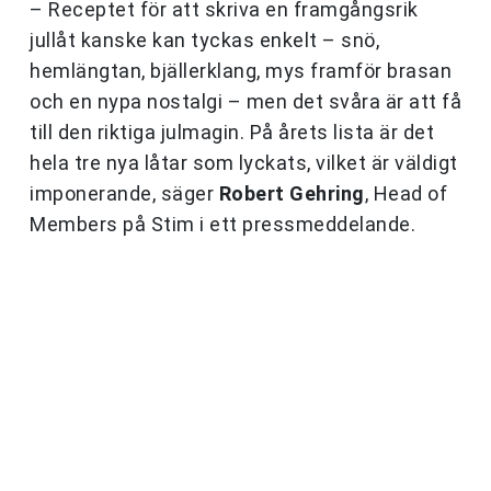
– Receptet för att skriva en framgångsrik
jullåt kanske kan tyckas enkelt – snö,
hemlängtan, bjällerklang, mys framför brasan
och en nypa nostalgi – men det svåra är att få
till den riktiga julmagin. På årets lista är det
hela tre nya låtar som lyckats, vilket är väldigt
imponerande, säger
Robert Gehring
, Head of
Members på Stim i ett pressmeddelande.