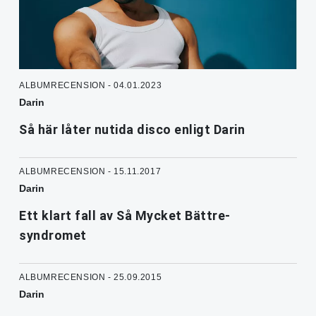
ALBUMRECENSION - 04.01.2023
Darin
Så här låter nutida disco enligt Darin
ALBUMRECENSION - 15.11.2017
Darin
Ett klart fall av Så Mycket Bättre-
syndromet
ALBUMRECENSION - 25.09.2015
Darin