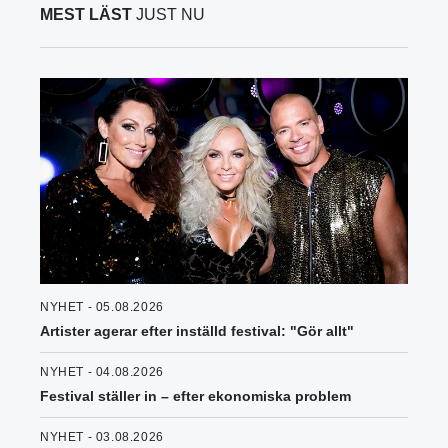
MEST LÄST
JUST NU
NYHET - 05.08.2026
Artister agerar efter inställd festival: "Gör allt"
NYHET - 04.08.2026
Festival ställer in – efter ekonomiska problem
NYHET - 03.08.2026