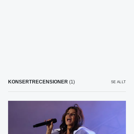
KONSERTRECENSIONER
(1)
SE ALLT