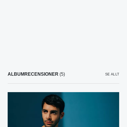
ALBUMRECENSIONER
(5)
SE ALLT