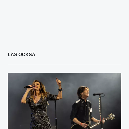
LÄS OCKSÅ