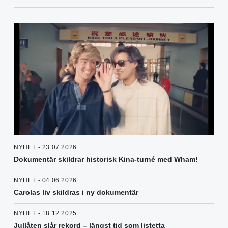
NYHET - 23.07.2026
Dokumentär skildrar historisk Kina-turné med Wham!
NYHET - 04.06.2026
Carolas liv skildras i ny dokumentär
NYHET - 18.12.2025
Jullåten slår rekord – längst tid som listetta