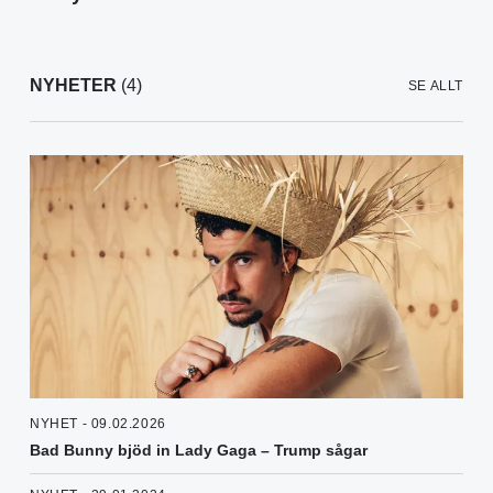
NYHETER
(4)
SE ALLT
NYHET - 09.02.2026
Bad Bunny bjöd in Lady Gaga – Trump sågar