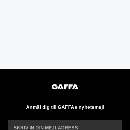
Anmäl dig till GAFFAs nyhetsmejl
SKRIV IN DIN MEJLADRESS