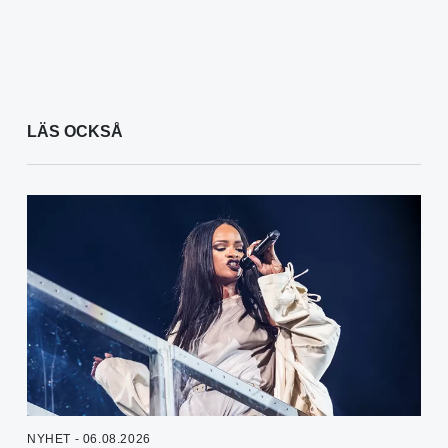
LÄS OCKSÅ
NYHET - 06.08.2026