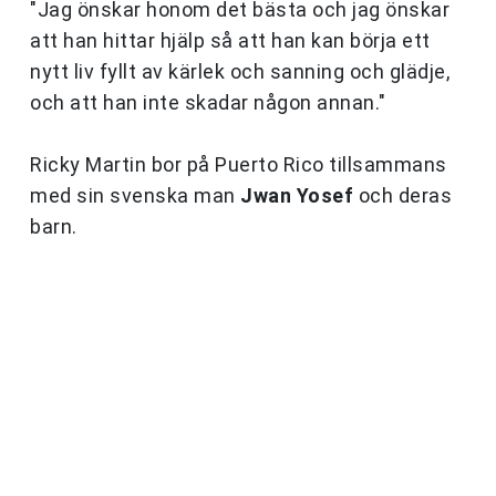
"Jag önskar honom det bästa och jag önskar
att han hittar hjälp så att han kan börja ett
nytt liv fyllt av kärlek och sanning och glädje,
och att han inte skadar någon annan."
Ricky Martin bor på Puerto Rico tillsammans
med sin svenska man
Jwan Yosef
och deras
barn.