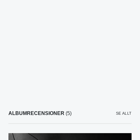
ALBUMRECENSIONER
(5)
SE ALLT