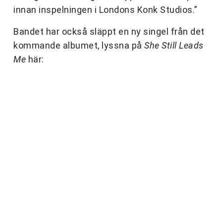
innan inspelningen i Londons Konk Studios.”
Bandet har också släppt en ny singel från det
kommande albumet, lyssna på
She Still Leads
Me
här: