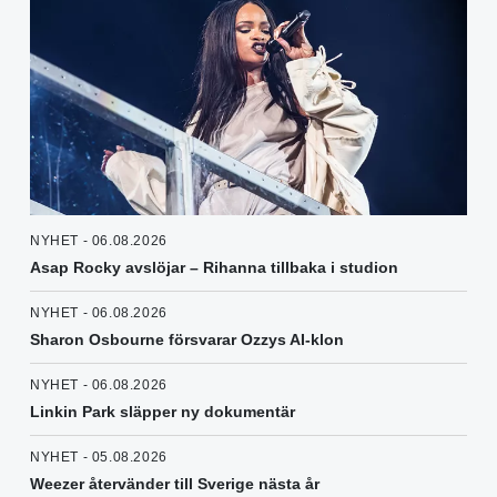
NYHET - 06.08.2026
Asap Rocky avslöjar – Rihanna tillbaka i studion
NYHET - 06.08.2026
Sharon Osbourne försvarar Ozzys AI-klon
NYHET - 06.08.2026
Linkin Park släpper ny dokumentär
NYHET - 05.08.2026
Weezer återvänder till Sverige nästa år