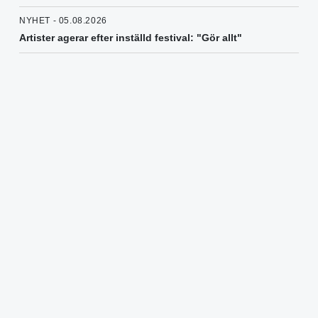
NYHET - 05.08.2026
Artister agerar efter inställd festival: "Gör allt"