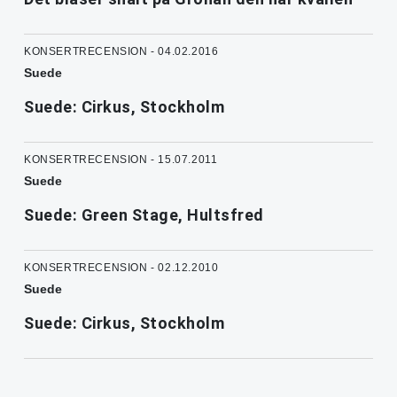
KONSERTRECENSION - 04.02.2016
Suede
Suede: Cirkus, Stockholm
KONSERTRECENSION - 15.07.2011
Suede
Suede: Green Stage, Hultsfred
KONSERTRECENSION - 02.12.2010
Suede
Suede: Cirkus, Stockholm