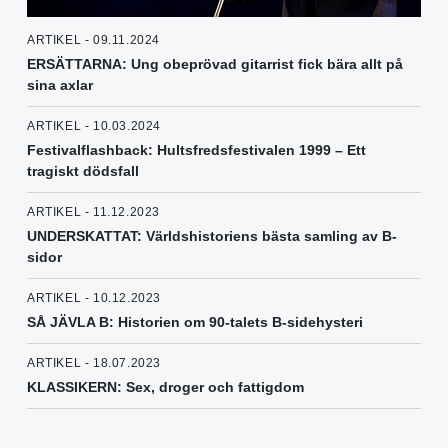
ARTIKEL - 09.11.2024
ERSÄTTARNA: Ung obeprövad gitarrist fick bära allt på
sina axlar
ARTIKEL - 10.03.2024
Festivalflashback: Hultsfredsfestivalen 1999 – Ett
tragiskt dödsfall
ARTIKEL - 11.12.2023
UNDERSKATTAT: Världshistoriens bästa samling av B-
sidor
ARTIKEL - 10.12.2023
SÅ JÄVLA B: Historien om 90-talets B-sidehysteri
ARTIKEL - 18.07.2023
KLASSIKERN: Sex, droger och fattigdom