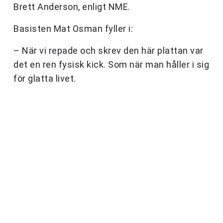
Brett Anderson, enligt NME.
Basisten Mat Osman fyller i:
– När vi repade och skrev den här plattan var
det en ren fysisk kick. Som när man håller i sig
för glatta livet.