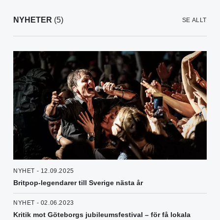
NYHETER
(5)
SE ALLT
NYHET - 12.09.2025
Britpop-legendarer till Sverige nästa år
NYHET - 02.06.2023
Kritik mot Göteborgs jubileumsfestival – för få lokala