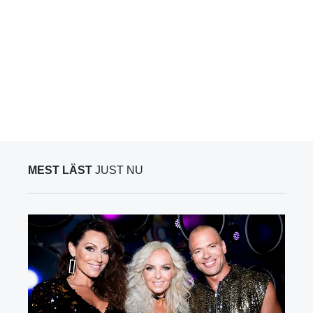
MEST LÄST
JUST NU