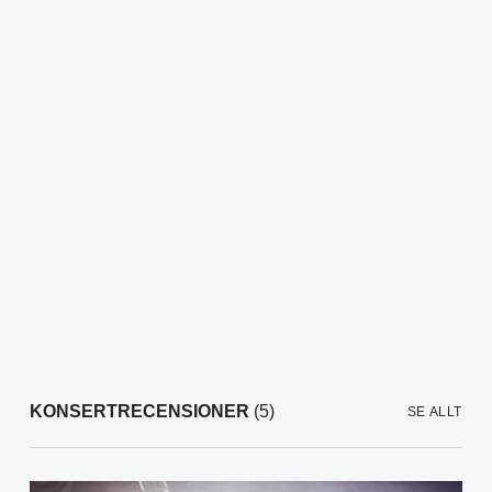
KONSERTRECENSIONER
(5)
SE ALLT