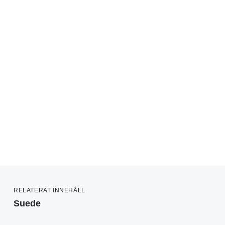
RELATERAT INNEHÅLL
Suede