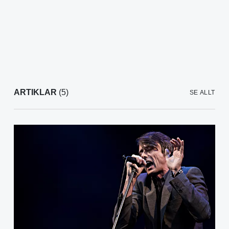
ARTIKLAR
(5)
SE ALLT