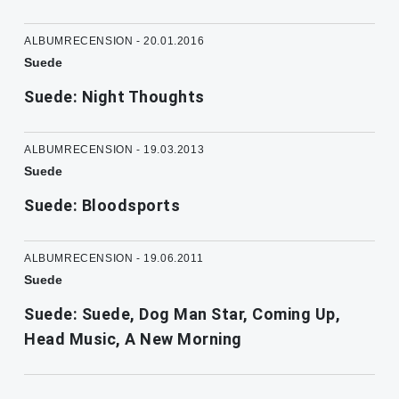
ALBUMRECENSION - 20.01.2016
Suede
Suede: Night Thoughts
ALBUMRECENSION - 19.03.2013
Suede
Suede: Bloodsports
ALBUMRECENSION - 19.06.2011
Suede
Suede: Suede, Dog Man Star, Coming Up,
Head Music, A New Morning