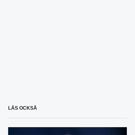
LÄS OCKSÅ