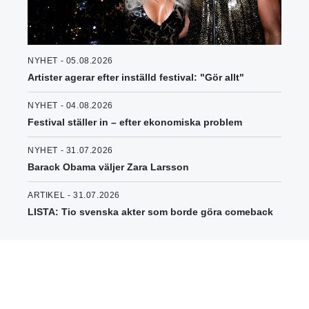
NYHET - 05.08.2026
Artister agerar efter inställd festival: "Gör allt"
NYHET - 04.08.2026
Festival ställer in – efter ekonomiska problem
NYHET - 31.07.2026
Barack Obama väljer Zara Larsson
ARTIKEL - 31.07.2026
LISTA: Tio svenska akter som borde göra comeback