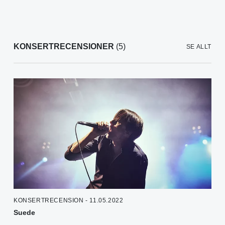
KONSERTRECENSIONER
(5)
SE ALLT
KONSERTRECENSION - 11.05.2022
Suede