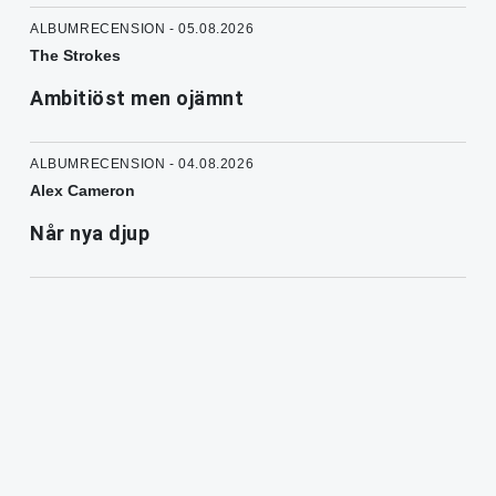
ALBUMRECENSION - 05.08.2026
The Strokes
Ambitiöst men ojämnt
ALBUMRECENSION - 04.08.2026
Alex Cameron
Når nya djup