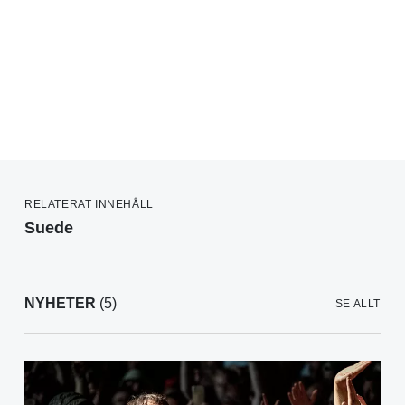
RELATERAT INNEHÅLL
Suede
NYHETER
(5)
SE ALLT