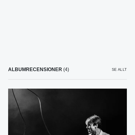
ALBUMRECENSIONER
(4)
SE ALLT