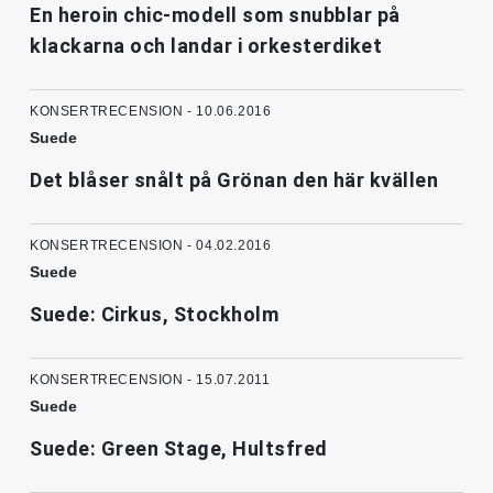
En heroin chic-modell som snubblar på
klackarna och landar i orkesterdiket
KONSERTRECENSION - 10.06.2016
Suede
Det blåser snålt på Grönan den här kvällen
KONSERTRECENSION - 04.02.2016
Suede
Suede: Cirkus, Stockholm
KONSERTRECENSION - 15.07.2011
Suede
Suede: Green Stage, Hultsfred