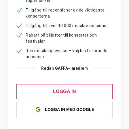
toppmusiker
Tillgång till recensioner av de viktigaste
konserterna
Tillgång till över 10 000 musikrecensioner
Rabatt på biljetter till konserter och
festivaler
Ren musikupplevelse – välj bort störande
annonser
Redan GAFFA+ medlem
LOGGA IN
LOGGA IN MED GOOGLE