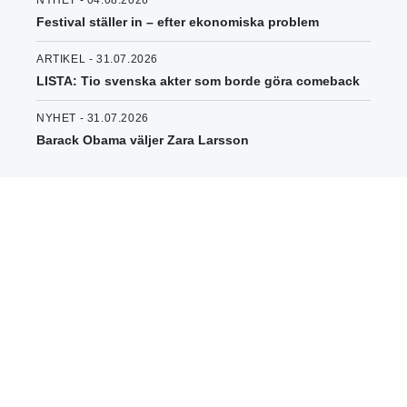
Festival ställer in – efter ekonomiska problem
ARTIKEL - 31.07.2026
LISTA: Tio svenska akter som borde göra comeback
NYHET - 31.07.2026
Barack Obama väljer Zara Larsson