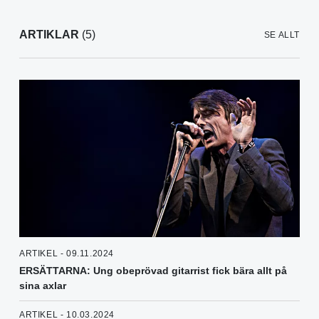
ARTIKLAR
(5)
SE ALLT
ARTIKEL - 09.11.2024
ERSÄTTARNA: Ung obeprövad gitarrist fick bära allt på
sina axlar
ARTIKEL - 10.03.2024