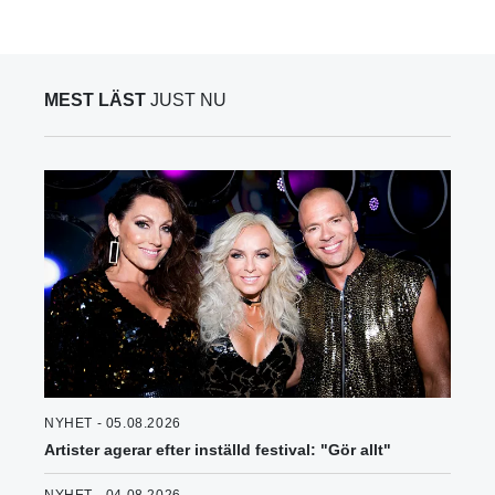
MEST LÄST
JUST NU
NYHET - 05.08.2026
Artister agerar efter inställd festival: "Gör allt"
NYHET - 04.08.2026