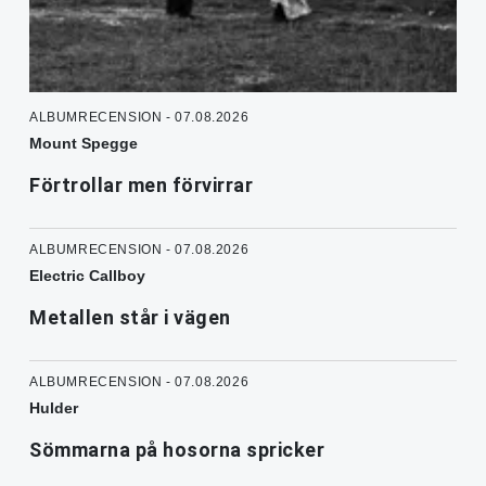
ALBUMRECENSION - 07.08.2026
Mount Spegge
Förtrollar men förvirrar
ALBUMRECENSION - 07.08.2026
Electric Callboy
Metallen står i vägen
ALBUMRECENSION - 07.08.2026
Hulder
Sömmarna på hosorna spricker