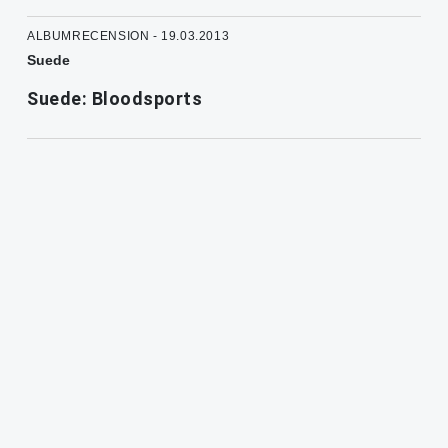
ALBUMRECENSION - 19.03.2013
Suede
Suede: Bloodsports