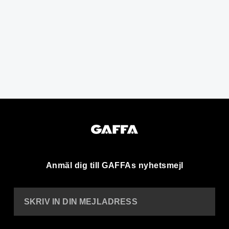
Anmäl dig till GAFFAs nyhetsmejl
SKRIV IN DIN MEJLADRESS