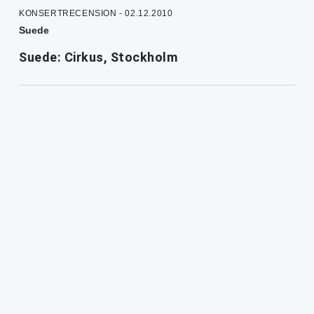
KONSERTRECENSION - 02.12.2010
Suede
Suede: Cirkus, Stockholm