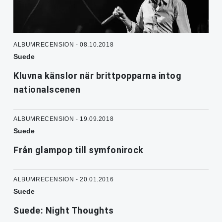
ALBUMRECENSION - 08.10.2018
Suede
Kluvna känslor när brittpopparna intog
nationalscenen
ALBUMRECENSION - 19.09.2018
Suede
Från glampop till symfonirock
ALBUMRECENSION - 20.01.2016
Suede
Suede: Night Thoughts