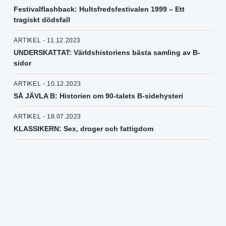
Festivalflashback: Hultsfredsfestivalen 1999 – Ett
tragiskt dödsfall
ARTIKEL - 11.12.2023
UNDERSKATTAT: Världshistoriens bästa samling av B-
sidor
ARTIKEL - 10.12.2023
SÅ JÄVLA B: Historien om 90-talets B-sidehysteri
ARTIKEL - 18.07.2023
KLASSIKERN: Sex, droger och fattigdom