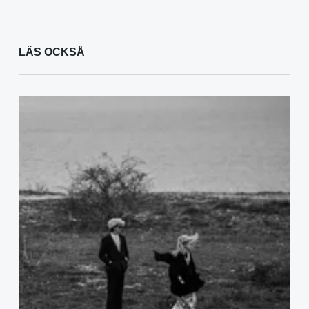
LÄS OCKSÅ