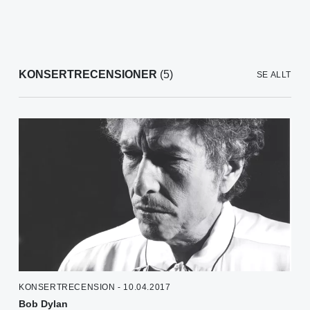
KONSERTRECENSIONER
(5)
SE ALLT
KONSERTRECENSION - 10.04.2017
Bob Dylan