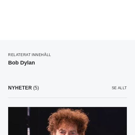
RELATERAT INNEHÅLL
Bob Dylan
NYHETER
(5)
SE ALLT