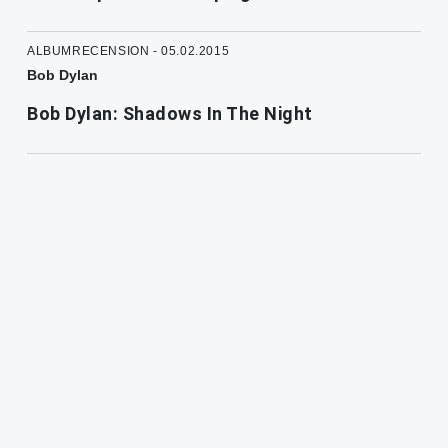
ALBUMRECENSION - 05.02.2015
Bob Dylan
Bob Dylan: Shadows In The Night