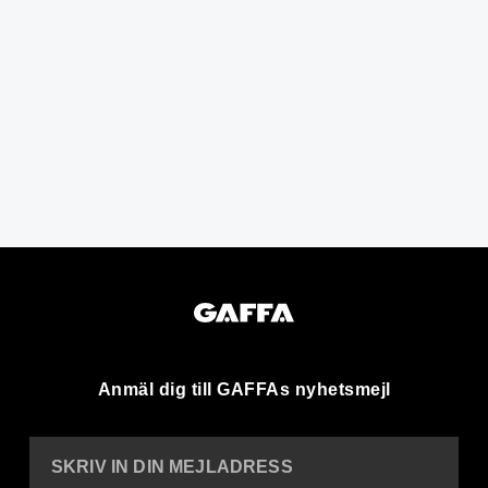
Anmäl dig till GAFFAs nyhetsmejl
SKRIV IN DIN MEJLADRESS