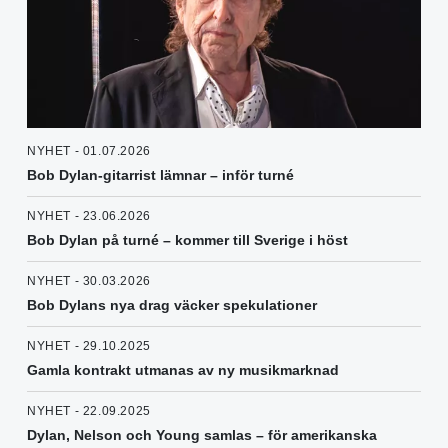
NYHET - 01.07.2026
Bob Dylan-gitarrist lämnar – inför turné
NYHET - 23.06.2026
Bob Dylan på turné – kommer till Sverige i höst
NYHET - 30.03.2026
Bob Dylans nya drag väcker spekulationer
NYHET - 29.10.2025
Gamla kontrakt utmanas av ny musikmarknad
NYHET - 22.09.2025
Dylan, Nelson och Young samlas – för amerikanska