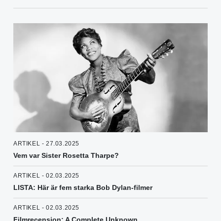
ARTIKEL - 27.03.2025
Vem var Sister Rosetta Tharpe?
ARTIKEL - 02.03.2025
LISTA: Här är fem starka Bob Dylan-filmer
ARTIKEL - 02.03.2025
Filmrecension: A Complete Unknown