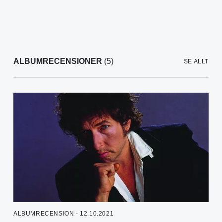
ALBUMRECENSIONER
(5)
SE ALLT
ALBUMRECENSION - 12.10.2021