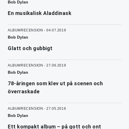
Bob Dylan
En musikalisk Aladdinask
ALBUMRECENSION - 04.07.2019
Bob Dylan
Glatt och gubbigt
ALBUMRECENSION - 27.06.2019
Bob Dylan
78-åringen som klev ut på scenen och
överraskade
ALBUMRECENSION - 27.05.2016
Bob Dylan
Ett kompakt album – på gott och ont