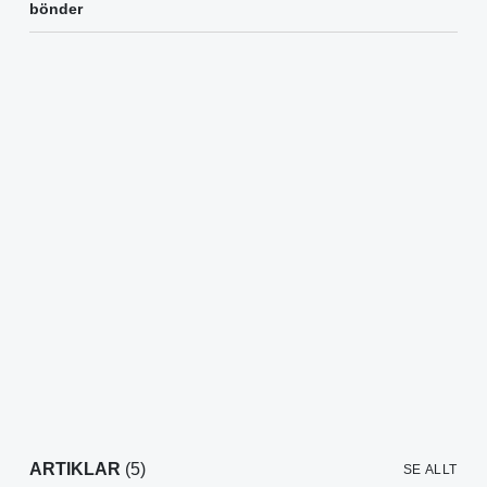
bönder
ARTIKLAR
(5)
SE ALLT