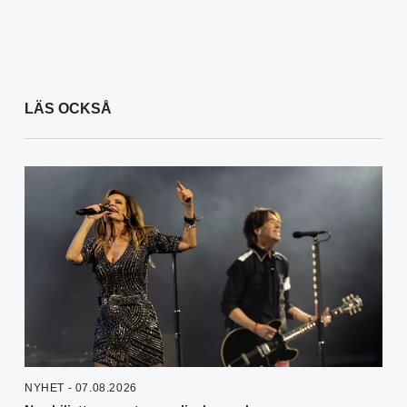
LÄS OCKSÅ
NYHET - 07.08.2026