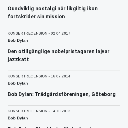
Oundviklig nostalgi när likgiltig ikon
fortskrider sin mission
KONSERTRECENSION - 02.04.2017
Bob Dylan
Den otillgänglige nobelpristagaren lajvar
jazzkatt
KONSERTRECENSION - 16.07.2014
Bob Dylan
Bob Dylan: Trädgårdsföreningen, Göteborg
KONSERTRECENSION - 14.10.2013
Bob Dylan