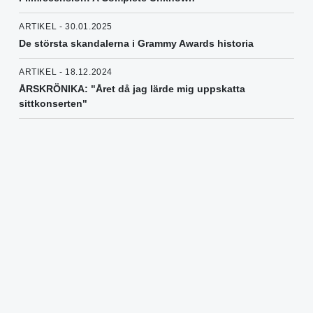
ARTIKEL - 30.01.2025
De största skandalerna i Grammy Awards historia
ARTIKEL - 18.12.2024
ÅRSKRÖNIKA: "Året då jag lärde mig uppskatta
sittkonserten"