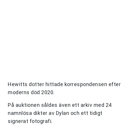
Hewitts dotter hittade korrespondensen efter
moderns död 2020.
På auktionen såldes även ett arkiv med 24
namnlösa dikter av Dylan och ett tidigt
signerat fotografi.