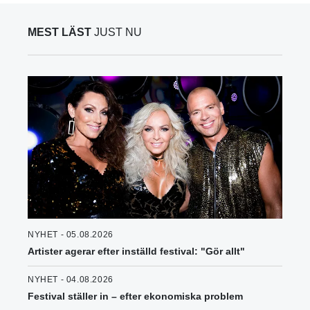
MEST LÄST
JUST NU
NYHET - 05.08.2026
Artister agerar efter inställd festival: "Gör allt"
NYHET - 04.08.2026
Festival ställer in – efter ekonomiska problem