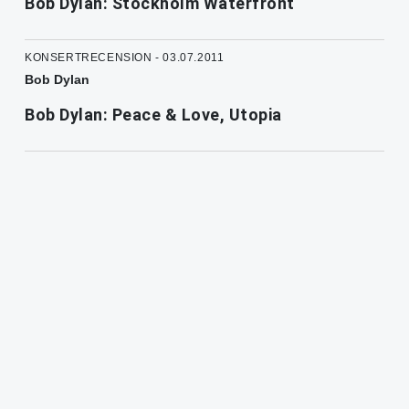
Bob Dylan: Stockholm Waterfront
KONSERTRECENSION - 03.07.2011
Bob Dylan
Bob Dylan: Peace & Love, Utopia