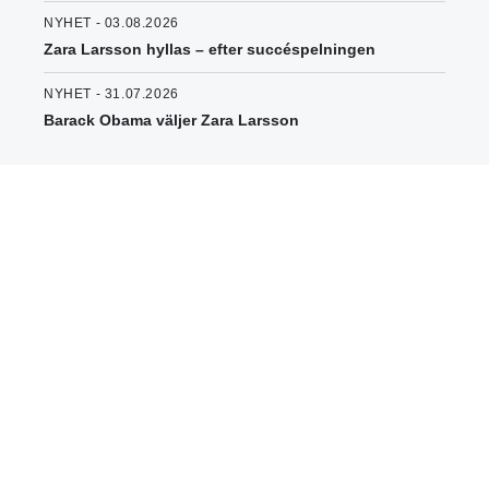
NYHET - 03.08.2026
Zara Larsson hyllas – efter succéspelningen
NYHET - 31.07.2026
Barack Obama väljer Zara Larsson