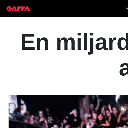
En miljar