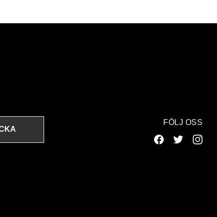
FÖLJ OSS
ICKA