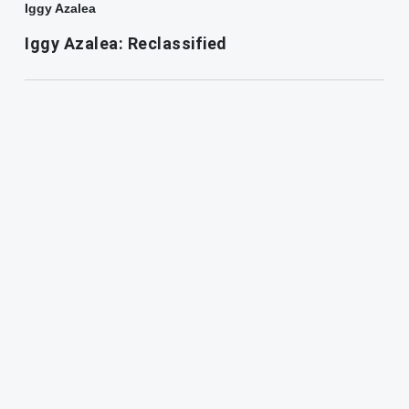
Iggy Azalea
Iggy Azalea: Reclassified