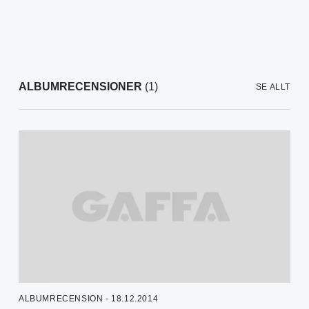
ALBUMRECENSIONER
(1)
SE ALLT
ALBUMRECENSION - 18.12.2014