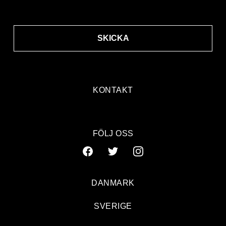
SKICKA
KONTAKT
FÖLJ OSS
DANMARK
SVERIGE