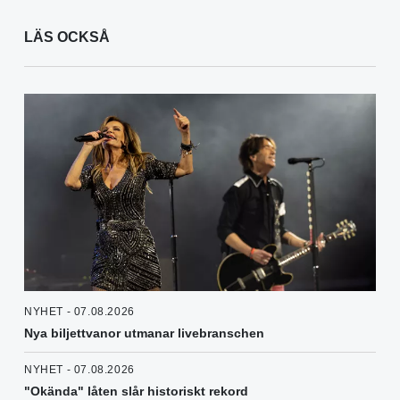
LÄS OCKSÅ
NYHET - 07.08.2026
Nya biljettvanor utmanar livebranschen
NYHET - 07.08.2026
"Okända" låten slår historiskt rekord