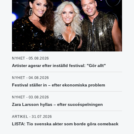
NYHET - 05.08.2026
Artister agerar efter inställd festival: "Gör allt"
NYHET - 04.08.2026
Festival ställer in – efter ekonomiska problem
NYHET - 03.08.2026
Zara Larsson hyllas – efter succéspelningen
ARTIKEL - 31.07.2026
LISTA: Tio svenska akter som borde göra comeback