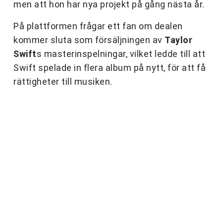
men att hon har nya projekt på gång nästa år.
På plattformen frågar ett fan om dealen
kommer sluta som försäljningen av
Taylor
Swift
s masterinspelningar, vilket ledde till att
Swift spelade in flera album på nytt, för att få
rättigheter till musiken.