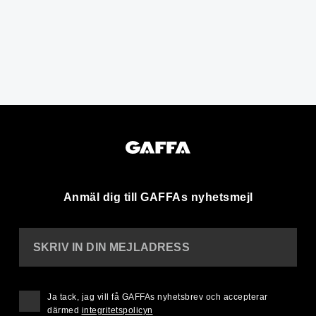
Anmäl dig till GAFFAs nyhetsmejl
SKRIV IN DIN MEJLADRESS
Ja tack, jag vill få GAFFAs nyhetsbrev och accepterar
därmed
integritetspolicyn