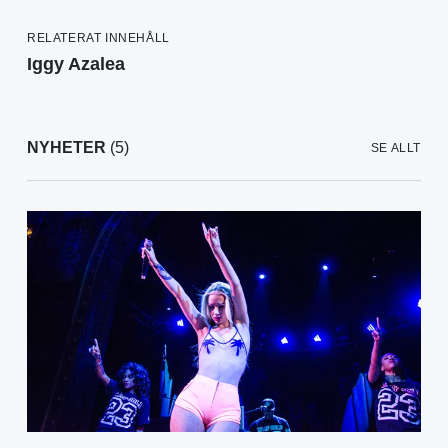
RELATERAT INNEHÅLL
Iggy Azalea
NYHETER
(5)
SE ALLT