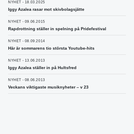
NYHET - 18.03.2025
Iggy Azalea rasar mot skivbolagsjätte
NYHET - 09.06.2015
Rapdrottning ställer in spelning på Pridefestival
NYHET - 08.09.2014
Här är sommarens tio största Youtube-hits
NYHET - 13.06.2013
Iggy Azalea ställer in på Hultsfred
NYHET - 08.06.2013
Veckans viktigaste musiknyheter – v 23