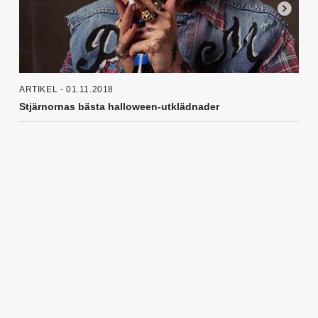
ARTIKEL - 01.11.2018
Stjärnornas bästa halloween-utklädnader