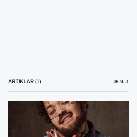
ARTIKLAR
(1)
SE ALLT