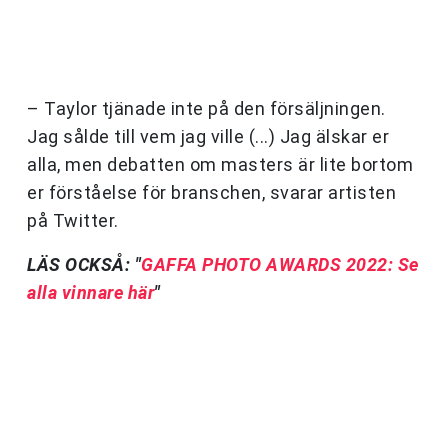
– Taylor tjänade inte på den försäljningen.
Jag sålde till vem jag ville (...) Jag älskar er
alla, men debatten om masters är lite bortom
er förståelse för branschen, svarar artisten
på Twitter.
LÄS OCKSÅ: "
GAFFA PHOTO AWARDS 2022: Se
alla vinnare här
"