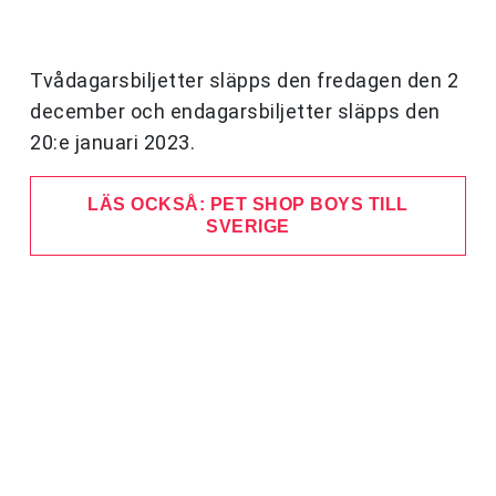
Tvådagarsbiljetter släpps den fredagen den 2
december och endagarsbiljetter släpps den
20:e januari 2023.
LÄS OCKSÅ: PET SHOP BOYS TILL
SVERIGE