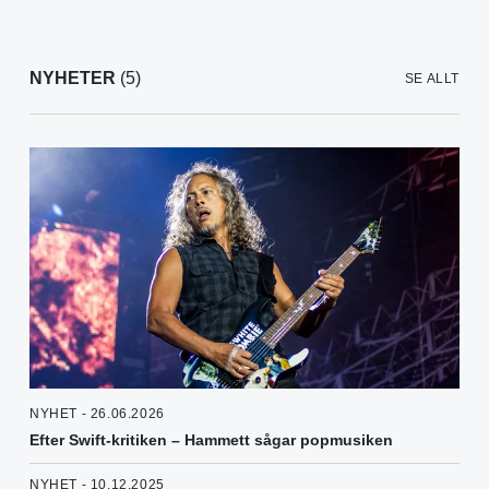
NYHETER
(5)
SE ALLT
NYHET - 26.06.2026
Efter Swift-kritiken – Hammett sågar popmusiken
NYHET - 10.12.2025