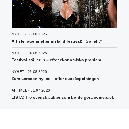
NYHET - 05.08.2026
Artister agerar efter inställd festival: "Gör allt"
NYHET - 04.08.2026
Festival ställer in – efter ekonomiska problem
NYHET - 03.08.2026
Zara Larsson hyllas – efter succéspelningen
ARTIKEL - 31.07.2026
LISTA: Tio svenska akter som borde göra comeback