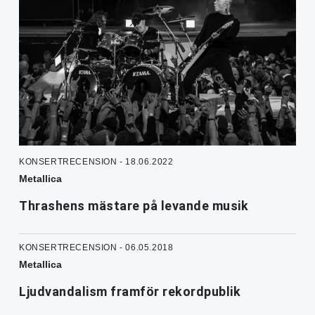
KONSERTRECENSION - 18.06.2022
Metallica
Thrashens mästare på levande musik
KONSERTRECENSION - 06.05.2018
Metallica
Ljudvandalism framför rekordpublik