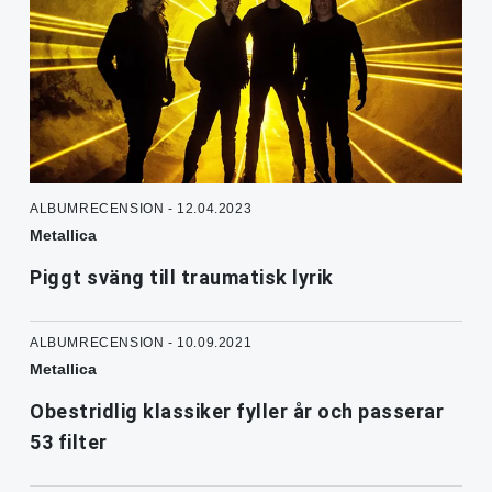
ALBUMRECENSION - 12.04.2023
Metallica
Piggt sväng till traumatisk lyrik
ALBUMRECENSION - 10.09.2021
Metallica
Obestridlig klassiker fyller år och passerar
53 filter