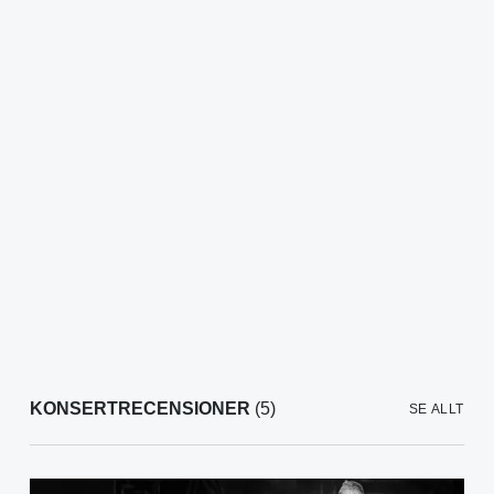
KONSERTRECENSIONER
(5)
SE ALLT