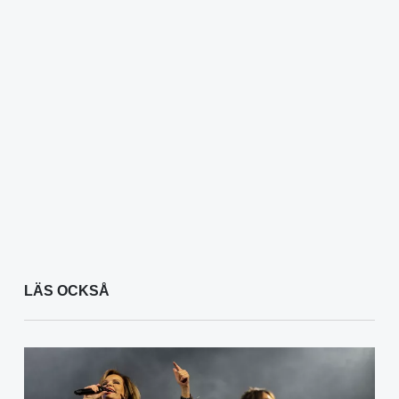
LÄS OCKSÅ