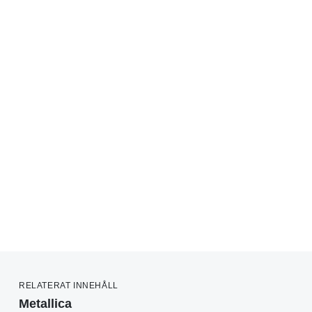
RELATERAT INNEHÅLL
Metallica