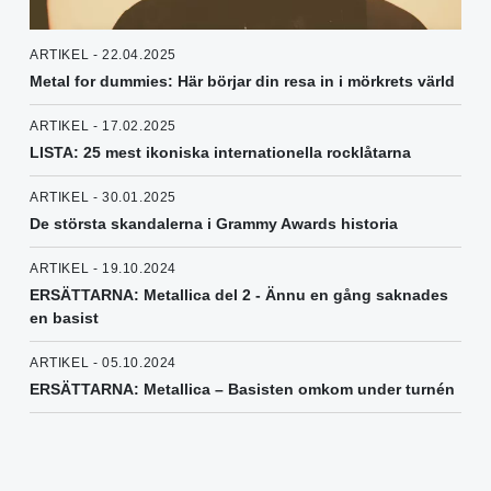
ARTIKEL - 22.04.2025
Metal for dummies: Här börjar din resa in i mörkrets värld
ARTIKEL - 17.02.2025
LISTA: 25 mest ikoniska internationella rocklåtarna
ARTIKEL - 30.01.2025
De största skandalerna i Grammy Awards historia
ARTIKEL - 19.10.2024
ERSÄTTARNA: Metallica del 2 - Ännu en gång saknades
en basist
ARTIKEL - 05.10.2024
ERSÄTTARNA: Metallica – Basisten omkom under turnén