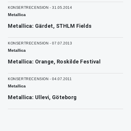
KONSERTRECENSION - 31.05.2014
Metallica
Metallica: Gärdet, STHLM Fields
KONSERTRECENSION - 07.07.2013
Metallica
Metallica: Orange, Roskilde Festival
KONSERTRECENSION - 04.07.2011
Metallica
Metallica: Ullevi, Göteborg