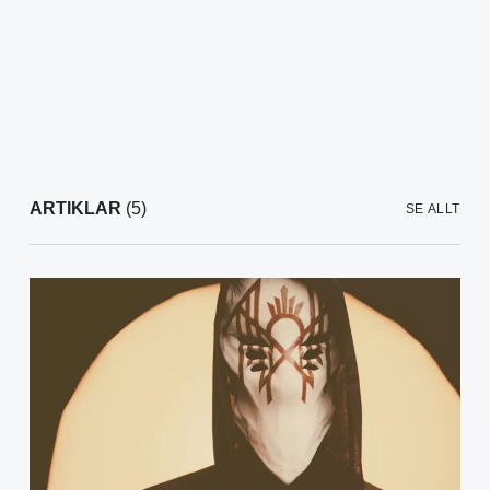
ARTIKLAR
(5)
SE ALLT