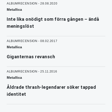
ALBUMRECENSION - 28.08.2020
Metallica
Inte lika onödigt som förra gången – ändå
meningslöst
ALBUMRECENSION - 08.02.2017
Metallica
Giganternas revansch
ALBUMRECENSION - 25.11.2016
Metallica
Åldrade thrash-legendarer söker tappad
identitet