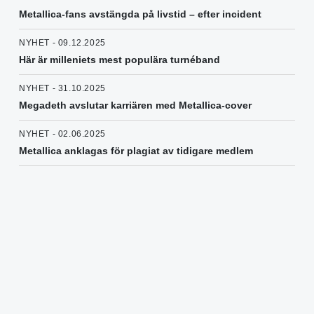
Metallica-fans avstängda på livstid – efter incident
NYHET - 09.12.2025
Här är milleniets mest populära turnéband
NYHET - 31.10.2025
Megadeth avslutar karriären med Metallica-cover
NYHET - 02.06.2025
Metallica anklagas för plagiat av tidigare medlem