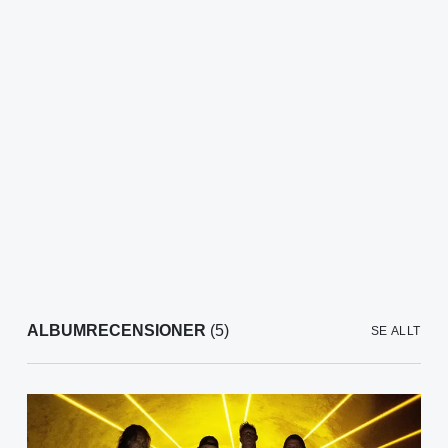
ALBUMRECENSIONER
(5)
SE ALLT