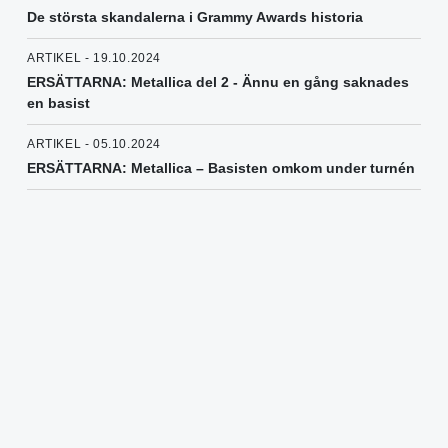
De största skandalerna i Grammy Awards historia
ARTIKEL - 19.10.2024
ERSÄTTARNA: Metallica del 2 - Ännu en gång saknades
en basist
ARTIKEL - 05.10.2024
ERSÄTTARNA: Metallica – Basisten omkom under turnén