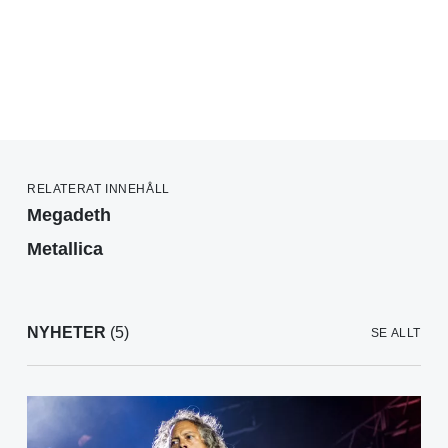
RELATERAT INNEHÅLL
Megadeth
Metallica
NYHETER
(5)
SE ALLT