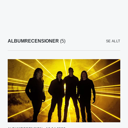
ALBUMRECENSIONER
(5)
SE ALLT