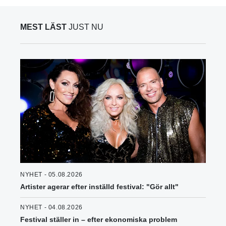
MEST LÄST
JUST NU
NYHET - 05.08.2026
Artister agerar efter inställd festival: "Gör allt"
NYHET - 04.08.2026
Festival ställer in – efter ekonomiska problem