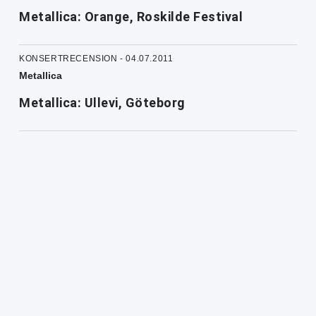
Metallica: Orange, Roskilde Festival
KONSERTRECENSION - 04.07.2011
Metallica
Metallica: Ullevi, Göteborg