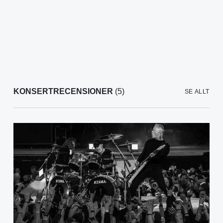
KONSERTRECENSIONER
(5)
SE ALLT