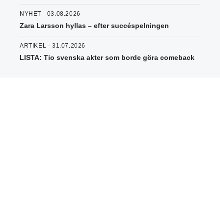
NYHET - 03.08.2026
Zara Larsson hyllas – efter succéspelningen
ARTIKEL - 31.07.2026
LISTA: Tio svenska akter som borde göra comeback