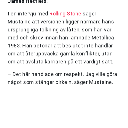
James Hetfield
.
I en intervju med
Rolling Stone
säger
Mustaine att versionen ligger närmare hans
ursprungliga tolkning av låten, som han var
med och skrev innan han lämnade Metallica
1983. Han betonar att beslutet inte handlar
om att återuppväcka gamla konflikter, utan
om att avsluta karriären på ett värdigt sätt.
– Det här handlade om respekt. Jag ville göra
något som stänger cirkeln, säger Mustaine.