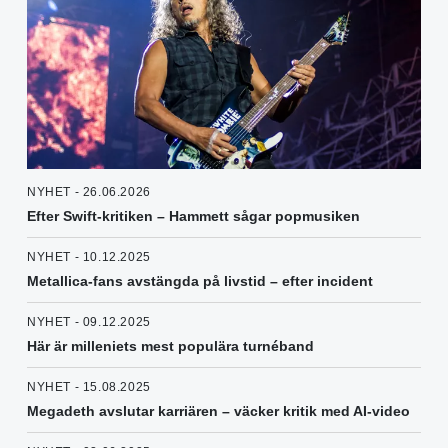
NYHET - 26.06.2026
Efter Swift-kritiken – Hammett sågar popmusiken
NYHET - 10.12.2025
Metallica-fans avstängda på livstid – efter incident
NYHET - 09.12.2025
Här är milleniets mest populära turnéband
NYHET - 15.08.2025
Megadeth avslutar karriären – väcker kritik med AI-video