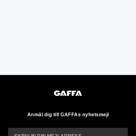
Anmäl dig till GAFFAs nyhetsmejl