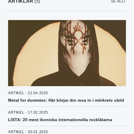
ARTIKLAR
(5)
SE ALLT
ARTIKEL - 22.04.2025
Metal for dummies: Här börjar din resa in i mörkrets värld
ARTIKEL - 17.02.2025
LISTA: 25 mest ikoniska internationella rocklåtarna
ARTIKEL - 30.01.2025