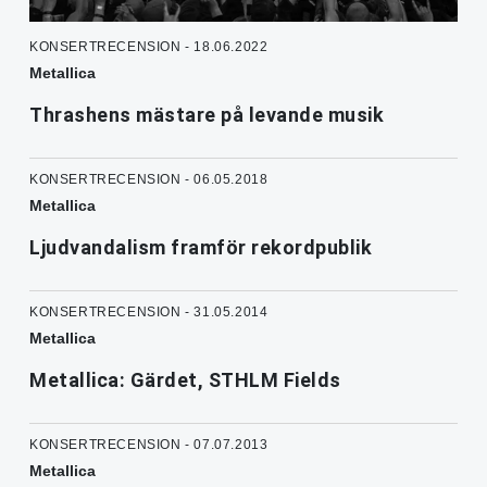
KONSERTRECENSION - 18.06.2022
Metallica
Thrashens mästare på levande musik
KONSERTRECENSION - 06.05.2018
Metallica
Ljudvandalism framför rekordpublik
KONSERTRECENSION - 31.05.2014
Metallica
Metallica: Gärdet, STHLM Fields
KONSERTRECENSION - 07.07.2013
Metallica