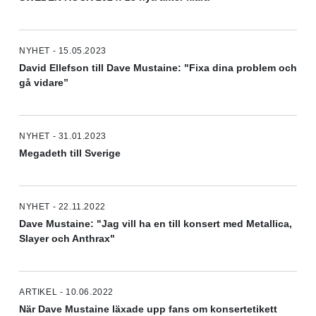
NYHET - 15.05.2023
David Ellefson till Dave Mustaine: "Fixa dina problem och
gå vidare”
NYHET - 31.01.2023
Megadeth till Sverige
NYHET - 22.11.2022
Dave Mustaine: "Jag vill ha en till konsert med Metallica,
Slayer och Anthrax"
ARTIKEL - 10.06.2022
När Dave Mustaine läxade upp fans om konsertetikett