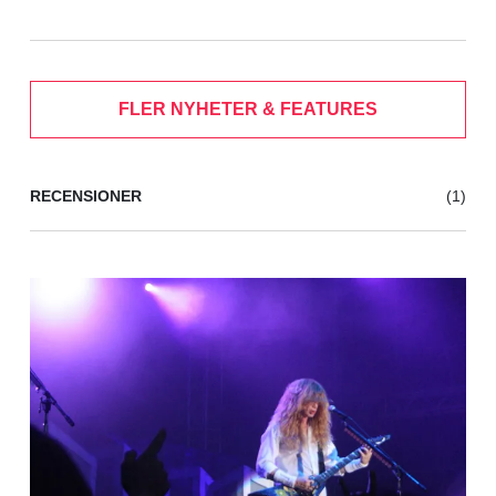
FLER NYHETER & FEATURES
RECENSIONER
(1)