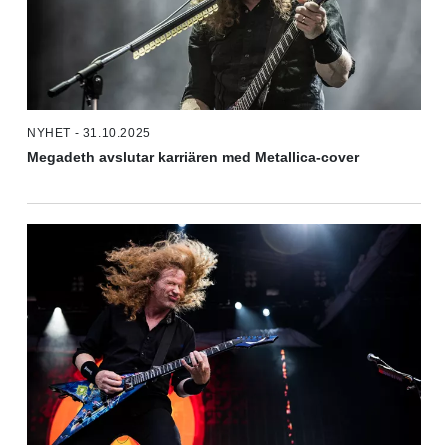
NYHET - 31.10.2025
Megadeth avslutar karriären med Metallica-cover