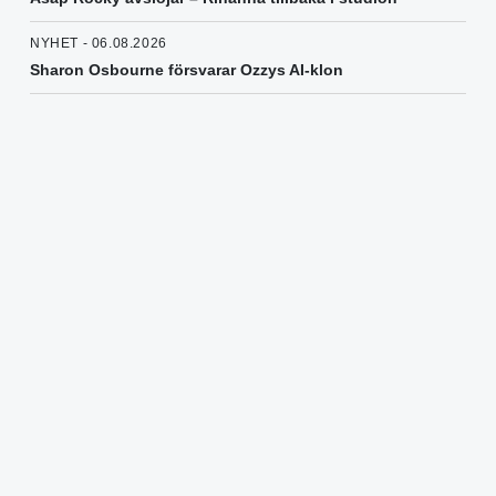
NYHET - 06.08.2026
Sharon Osbourne försvarar Ozzys AI-klon