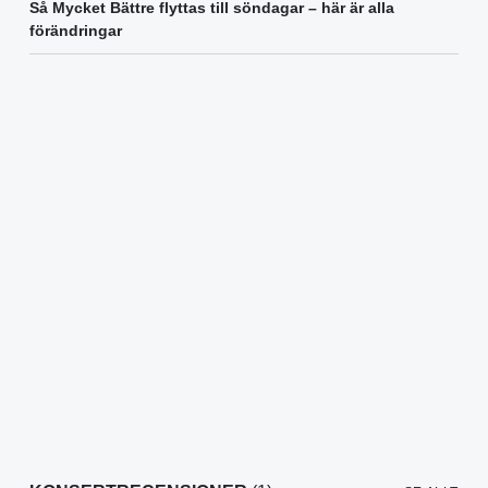
Så Mycket Bättre flyttas till söndagar – här är alla
förändringar