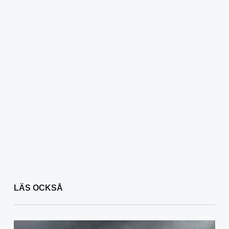
LÄS OCKSÅ