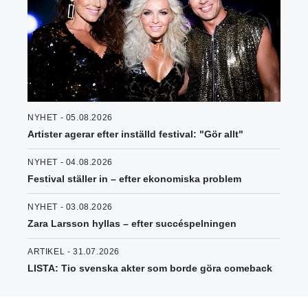
NYHET - 05.08.2026
Artister agerar efter inställd festival: "Gör allt"
NYHET - 04.08.2026
Festival ställer in – efter ekonomiska problem
NYHET - 03.08.2026
Zara Larsson hyllas – efter succéspelningen
ARTIKEL - 31.07.2026
LISTA: Tio svenska akter som borde göra comeback