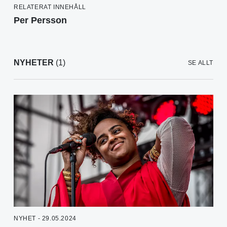
RELATERAT INNEHÅLL
Per Persson
NYHETER
(1)
SE ALLT
NYHET - 29.05.2024