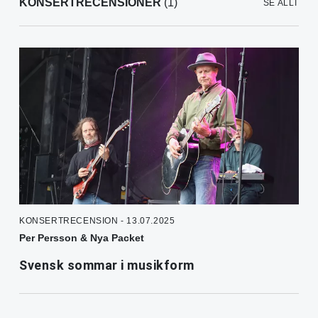
KONSERTRECENSIONER
(1)
SE ALLT
KONSERTRECENSION - 13.07.2025
Per Persson & Nya Packet
Svensk sommar i musikform