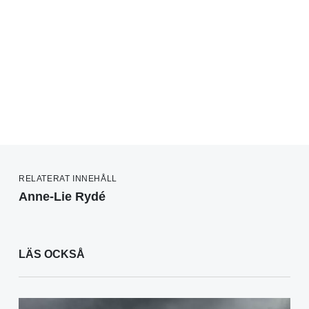
RELATERAT INNEHÅLL
Anne-Lie Rydé
LÄS OCKSÅ