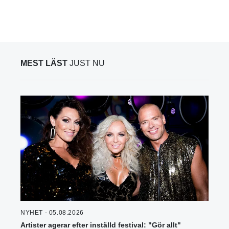
MEST LÄST
JUST NU
NYHET - 05.08.2026
Artister agerar efter inställd festival: "Gör allt"