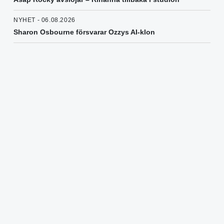
NYHET - 06.08.2026
Sharon Osbourne försvarar Ozzys AI-klon