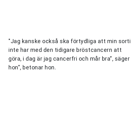
"Jag kanske också ska förtydliga att min sorti
inte har med den tidigare bröstcancern att
göra, i dag är jag cancerfri och mår bra”, säger
hon", betonar hon.