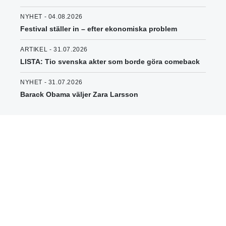
NYHET - 04.08.2026
Festival ställer in – efter ekonomiska problem
ARTIKEL - 31.07.2026
LISTA: Tio svenska akter som borde göra comeback
NYHET - 31.07.2026
Barack Obama väljer Zara Larsson