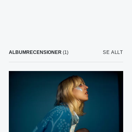
ALBUMRECENSIONER
(1)
SE ALLT