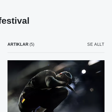
festival
ARTIKLAR
(5)
SE ALLT