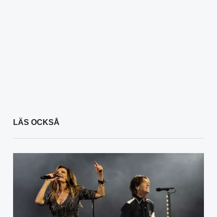
LÄS OCKSÅ