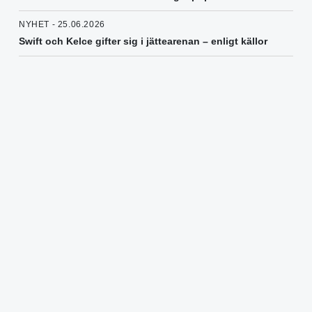
NYHET - 25.06.2026
Swift och Kelce gifter sig i jättearenan – enligt källor