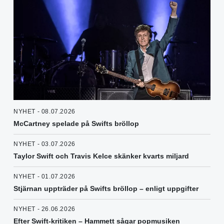
NYHET - 08.07.2026
McCartney spelade på Swifts bröllop
NYHET - 03.07.2026
Taylor Swift och Travis Kelce skänker kvarts miljard
NYHET - 01.07.2026
Stjärnan uppträder på Swifts bröllop – enligt uppgifter
NYHET - 26.06.2026
Efter Swift-kritiken – Hammett sågar popmusiken