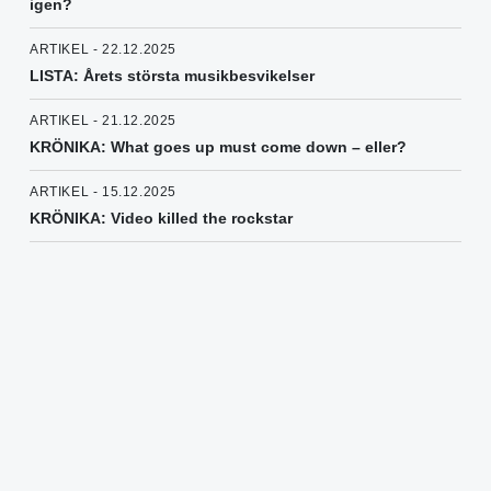
igen?
ARTIKEL - 22.12.2025
LISTA: Årets största musikbesvikelser
ARTIKEL - 21.12.2025
KRÖNIKA: What goes up must come down – eller?
ARTIKEL - 15.12.2025
KRÖNIKA: Video killed the rockstar