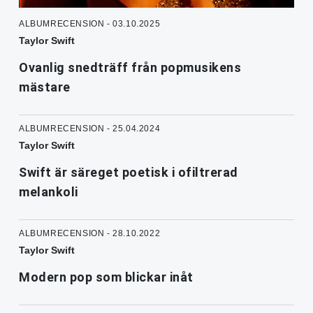
ALBUMRECENSION - 03.10.2025
Taylor Swift
Ovanlig snedträff från popmusikens
mästare
ALBUMRECENSION - 25.04.2024
Taylor Swift
Swift är säreget poetisk i ofiltrerad
melankoli
ALBUMRECENSION - 28.10.2022
Taylor Swift
Modern pop som blickar inåt