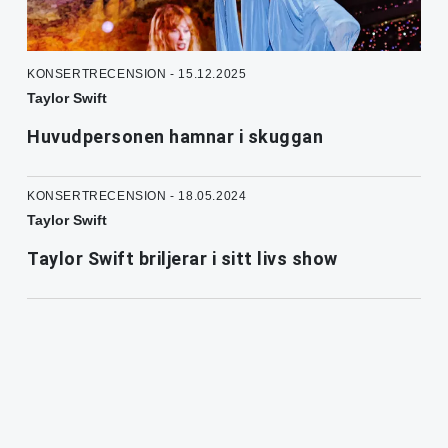
KONSERTRECENSION - 15.12.2025
Taylor Swift
Huvudpersonen hamnar i skuggan
KONSERTRECENSION - 18.05.2024
Taylor Swift
Taylor Swift briljerar i sitt livs show