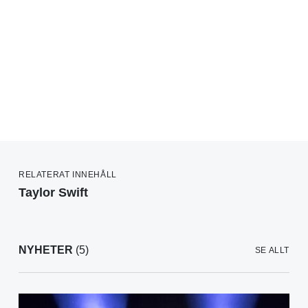
RELATERAT INNEHÅLL
Taylor Swift
NYHETER
(5)
SE ALLT