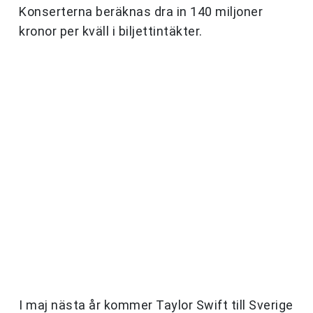
Konserterna beräknas dra in 140 miljoner
kronor per kväll i biljettintäkter.
I maj nästa år kommer Taylor Swift till Sverige