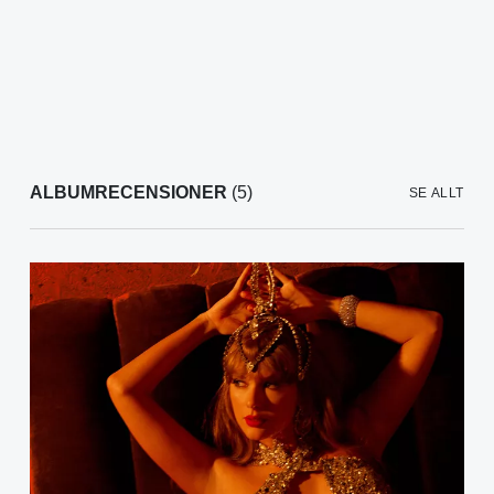
ALBUMRECENSIONER
(5)
SE ALLT