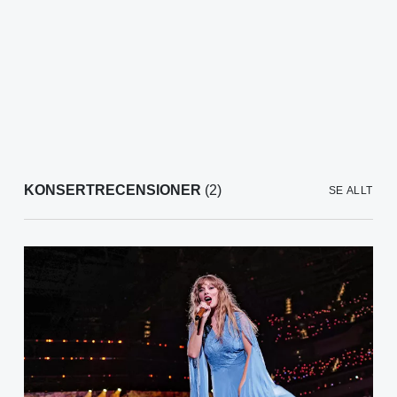
KONSERTRECENSIONER
(2)
SE ALLT