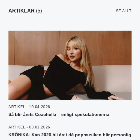
ARTIKLAR
(5)
SE ALLT
ARTIKEL - 10.04.2026
Så blir årets Coachella – enligt spekulationerna
ARTIKEL - 03.01.2026
KRÖNIKA: Kan 2026 bli året då popmusiken blir personlig