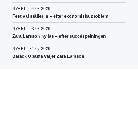
NYHET - 04.08.2026
Festival ställer in – efter ekonomiska problem
NYHET - 03.08.2026
Zara Larsson hyllas – efter succéspelningen
NYHET - 31.07.2026
Barack Obama väljer Zara Larsson