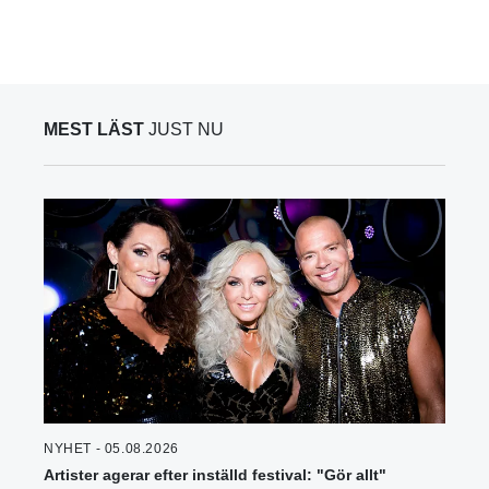
MEST LÄST
JUST NU
NYHET - 05.08.2026
Artister agerar efter inställd festival: "Gör allt"