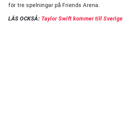
för tre spelningar på Friends Arena.
LÄS OCKSÅ:
Taylor Swift kommer till Sverige