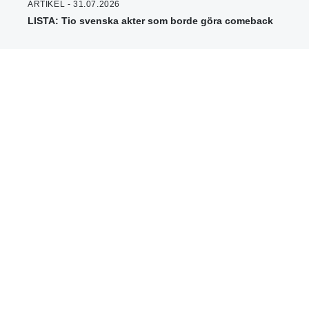
ARTIKEL - 31.07.2026
LISTA: Tio svenska akter som borde göra comeback