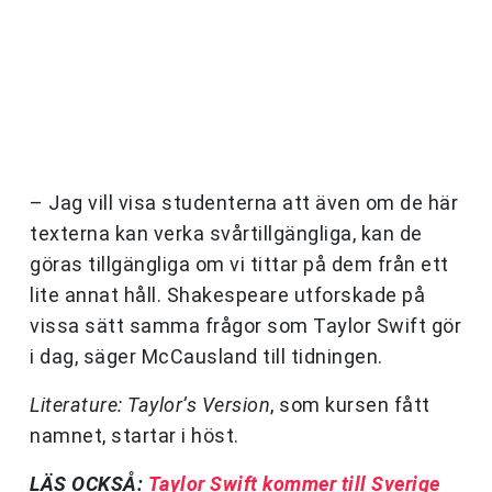
– Jag vill visa studenterna att även om de här
texterna kan verka svårtillgängliga, kan de
göras tillgängliga om vi tittar på dem från ett
lite annat håll. Shakespeare utforskade på
vissa sätt samma frågor som Taylor Swift gör
i dag, säger McCausland till tidningen.
Literature: Taylor’s Version
, som kursen fått
namnet, startar i höst.
LÄS OCKSÅ:
Taylor Swift kommer till Sverige