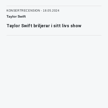
KONSERTRECENSION - 18.05.2024
Taylor Swift
Taylor Swift briljerar i sitt livs show