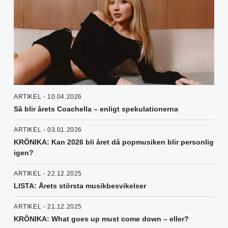
ARTIKEL - 10.04.2026
Så blir årets Coachella – enligt spekulationerna
ARTIKEL - 03.01.2026
KRÖNIKA: Kan 2026 bli året då popmusiken blir personlig
igen?
ARTIKEL - 22.12.2025
LISTA: Årets största musikbesvikelser
ARTIKEL - 21.12.2025
KRÖNIKA: What goes up must come down – eller?