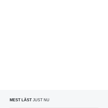
MEST LÄST
JUST NU