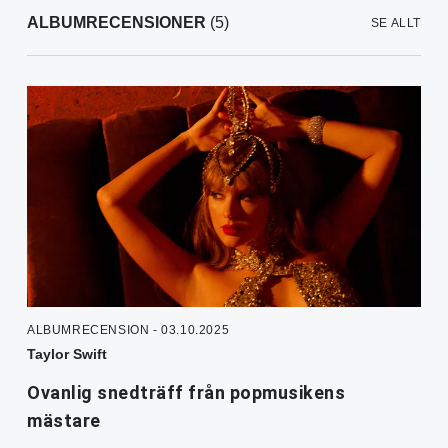
ALBUMRECENSIONER
(5)
SE ALLT
ALBUMRECENSION - 03.10.2025
Taylor Swift
Ovanlig snedträff från popmusikens
mästare