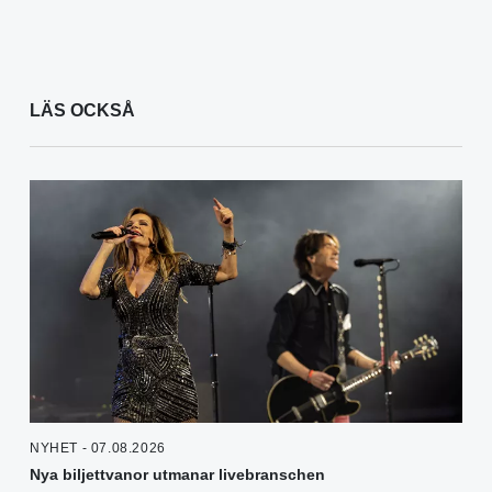
LÄS OCKSÅ
NYHET - 07.08.2026
Nya biljettvanor utmanar livebranschen