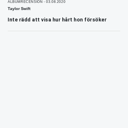
ALBUMRECENSION - 03.08.2020
Taylor Swift
Inte rädd att visa hur hårt hon försöker