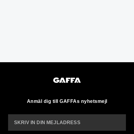
Anmäl dig till GAFFAs nyhetsmejl
SKRIV IN DIN MEJLADRESS