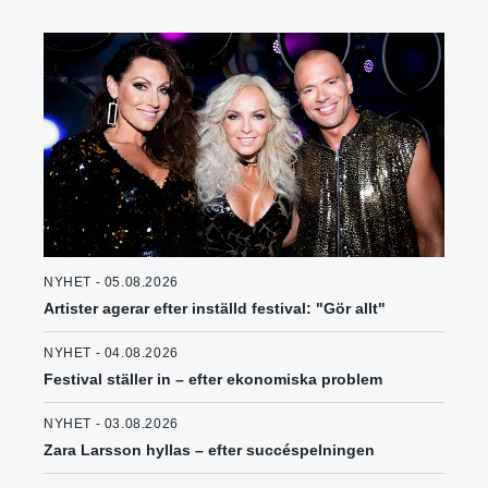
NYHET - 05.08.2026
Artister agerar efter inställd festival: "Gör allt"
NYHET - 04.08.2026
Festival ställer in – efter ekonomiska problem
NYHET - 03.08.2026
Zara Larsson hyllas – efter succéspelningen