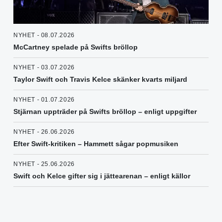
NYHET - 08.07.2026
McCartney spelade på Swifts bröllop
NYHET - 03.07.2026
Taylor Swift och Travis Kelce skänker kvarts miljard
NYHET - 01.07.2026
Stjärnan uppträder på Swifts bröllop – enligt uppgifter
NYHET - 26.06.2026
Efter Swift-kritiken – Hammett sågar popmusiken
NYHET - 25.06.2026
Swift och Kelce gifter sig i jättearenan – enligt källor