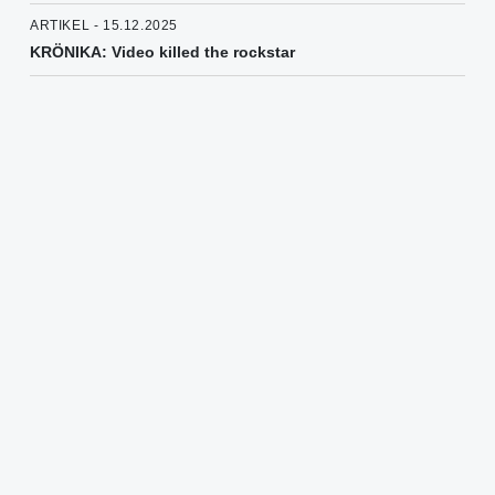
ARTIKEL - 15.12.2025
KRÖNIKA: Video killed the rockstar