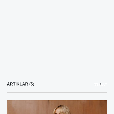
ARTIKLAR
(5)
SE ALLT