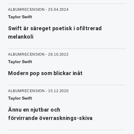
ALBUMRECENSION - 25.04.2024
Taylor Swift
Swift är säreget poetisk i ofiltrerad
melankoli
ALBUMRECENSION - 28.10.2022
Taylor Swift
Modern pop som blickar inåt
ALBUMRECENSION - 15.12.2020
Taylor Swift
Ännu en njutbar och
förvirrande överrasknings-skiva