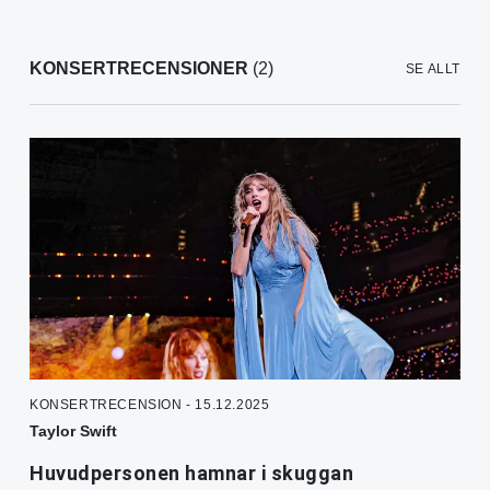
KONSERTRECENSIONER
(2)
SE ALLT
KONSERTRECENSION - 15.12.2025
Taylor Swift
Huvudpersonen hamnar i skuggan