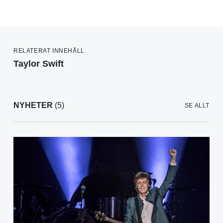
RELATERAT INNEHÅLL
Taylor Swift
NYHETER
(5)
SE ALLT