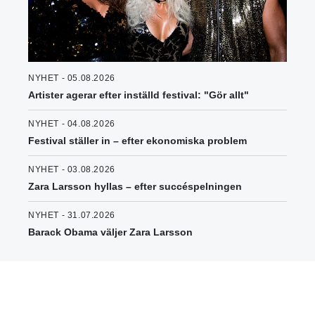
NYHET - 05.08.2026
Artister agerar efter inställd festival: "Gör allt"
NYHET - 04.08.2026
Festival ställer in – efter ekonomiska problem
NYHET - 03.08.2026
Zara Larsson hyllas – efter succéspelningen
NYHET - 31.07.2026
Barack Obama väljer Zara Larsson