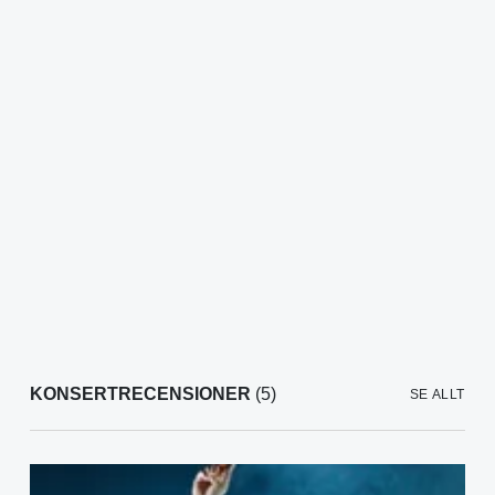
KONSERTRECENSIONER
(5)
SE ALLT