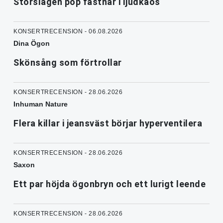
Storslagen pop fastnar i ljudkaos
KONSERTRECENSION - 06.08.2026
Dina Ögon
Skönsång som förtrollar
KONSERTRECENSION - 28.06.2026
Inhuman Nature
Flera killar i jeansväst börjar hyperventilera
KONSERTRECENSION - 28.06.2026
Saxon
Ett par höjda ögonbryn och ett lurigt leende
KONSERTRECENSION - 28.06.2026