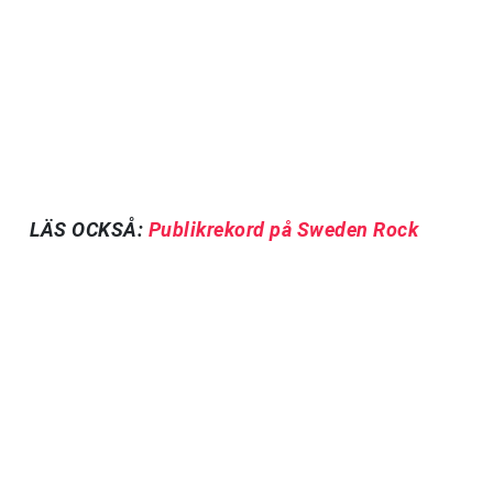
LÄS OCKSÅ:
Publikrekord på Sweden Rock