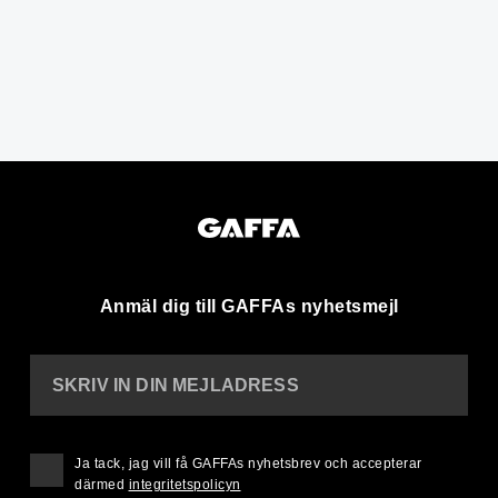
Anmäl dig till GAFFAs nyhetsmejl
SKRIV IN DIN MEJLADRESS
Ja tack, jag vill få GAFFAs nyhetsbrev och accepterar
därmed
integritetspolicyn