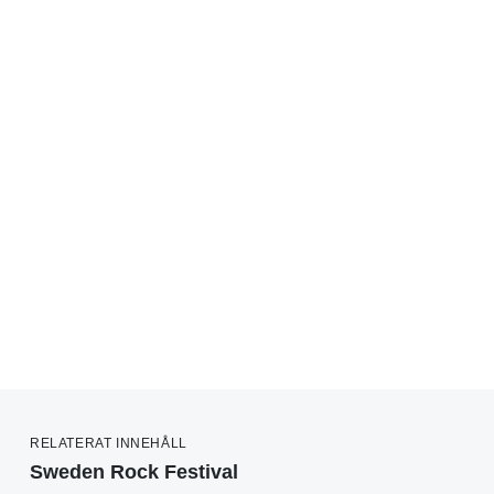
RELATERAT INNEHÅLL
Sweden Rock Festival