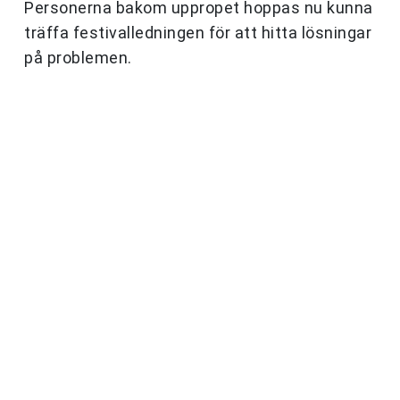
Personerna bakom uppropet hoppas nu kunna
träffa festivalledningen för att hitta lösningar
på problemen.