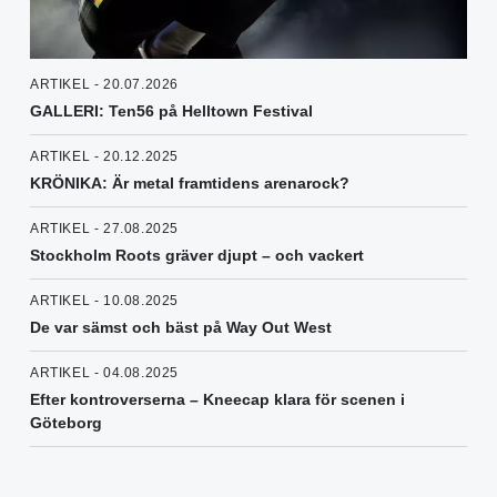
ARTIKEL - 20.07.2026
GALLERI: Ten56 på Helltown Festival
ARTIKEL - 20.12.2025
KRÖNIKA: Är metal framtidens arenarock?
ARTIKEL - 27.08.2025
Stockholm Roots gräver djupt – och vackert
ARTIKEL - 10.08.2025
De var sämst och bäst på Way Out West
ARTIKEL - 04.08.2025
Efter kontroverserna – Kneecap klara för scenen i
Göteborg