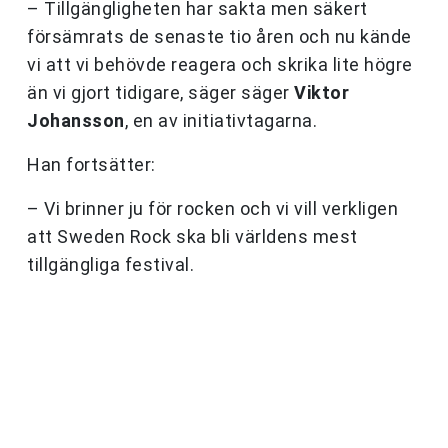
– Tillgängligheten har sakta men säkert
försämrats de senaste tio åren och nu kände
vi att vi behövde reagera och skrika lite högre
än vi gjort tidigare, säger säger
Viktor
Johansson
, en av initiativtagarna.
Han fortsätter:
– Vi brinner ju för rocken och vi vill verkligen
att Sweden Rock ska bli världens mest
tillgängliga festival.