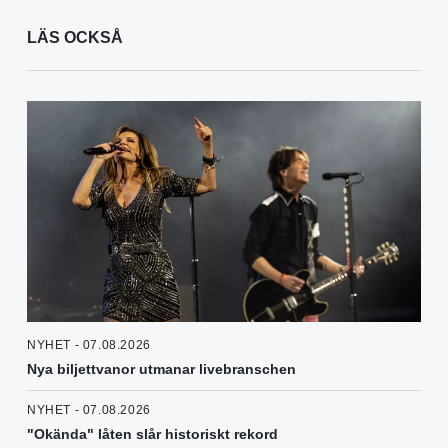
LÄS OCKSÅ
NYHET - 07.08.2026
Nya biljettvanor utmanar livebranschen
NYHET - 07.08.2026
"Okända" låten slår historiskt rekord