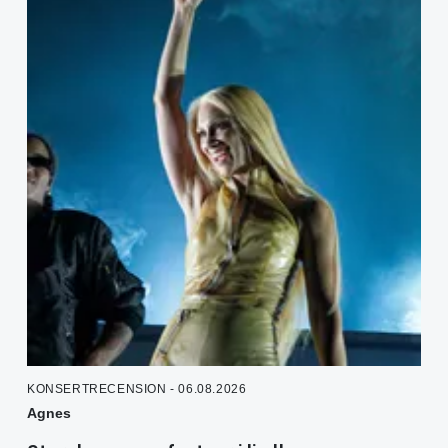
KONSERTRECENSION - 06.08.2026
Agnes