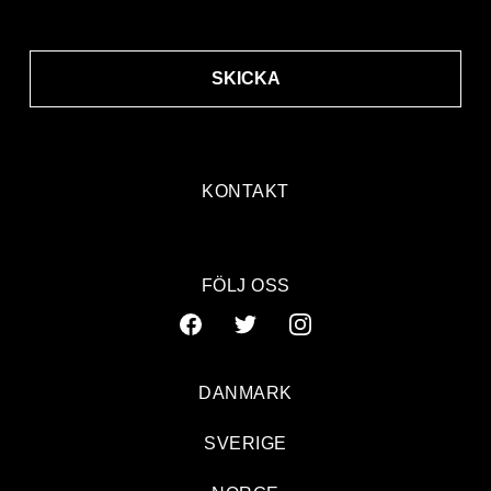
SKICKA
KONTAKT
FÖLJ OSS
DANMARK
SVERIGE