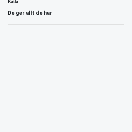
Katla
De ger allt de har