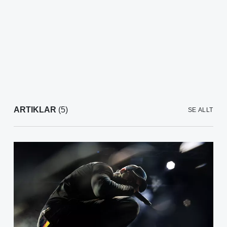
ARTIKLAR
(5)
SE ALLT