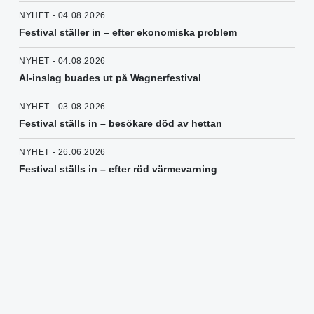
NYHET - 04.08.2026
Festival ställer in – efter ekonomiska problem
NYHET - 04.08.2026
AI-inslag buades ut på Wagnerfestival
NYHET - 03.08.2026
Festival ställs in – besökare död av hettan
NYHET - 26.06.2026
Festival ställs in – efter röd värmevarning