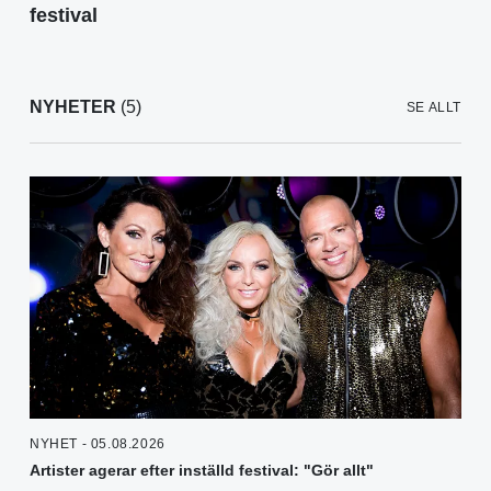
festival
NYHETER
(5)
SE ALLT
NYHET - 05.08.2026
Artister agerar efter inställd festival: "Gör allt"