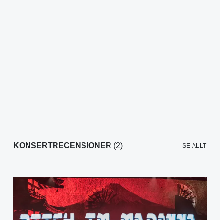
KONSERTRECENSIONER
(2)
SE ALLT