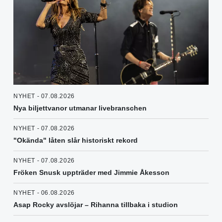
NYHET - 07.08.2026
Nya biljettvanor utmanar livebranschen
NYHET - 07.08.2026
"Okända" låten slår historiskt rekord
NYHET - 07.08.2026
Fröken Snusk uppträder med Jimmie Åkesson
NYHET - 06.08.2026
Asap Rocky avslöjar – Rihanna tillbaka i studion