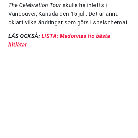
The Celebration Tour
skulle ha inletts i
Vancouver, Kanada den 15 juli. Det är ännu
oklart vilka ändringar som görs i spelschemat.
LÄS OCKSÅ:
LISTA: Madonnas tio bästa
hitlåtar