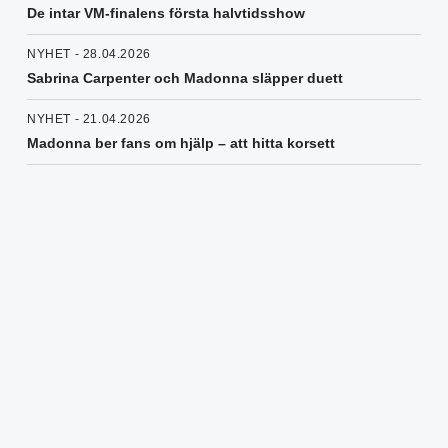
De intar VM-finalens första halvtidsshow
NYHET - 28.04.2026
Sabrina Carpenter och Madonna släpper duett
NYHET - 21.04.2026
Madonna ber fans om hjälp – att hitta korsett