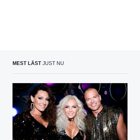
MEST LÄST
JUST NU