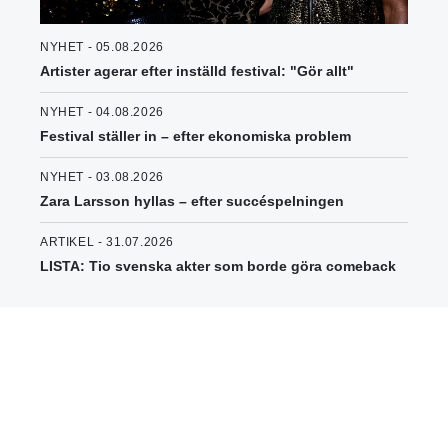
NYHET - 05.08.2026
Artister agerar efter inställd festival: "Gör allt"
NYHET - 04.08.2026
Festival ställer in – efter ekonomiska problem
NYHET - 03.08.2026
Zara Larsson hyllas – efter succéspelningen
ARTIKEL - 31.07.2026
LISTA: Tio svenska akter som borde göra comeback