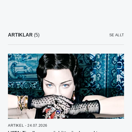
ARTIKLAR
(5)
SE ALLT
ARTIKEL - 24.07.2026