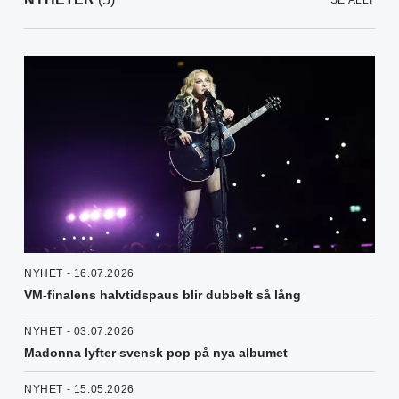
SE ALLT
NYHET - 16.07.2026
VM-finalens halvtidspaus blir dubbelt så lång
NYHET - 03.07.2026
Madonna lyfter svensk pop på nya albumet
NYHET - 15.05.2026