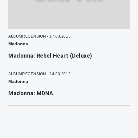
ALBUMRECENSION - 17.03.2015
Madonna
Madonna: Rebel Heart (Deluxe)
ALBUMRECENSION - 24.03.2012
Madonna
Madonna: MDNA