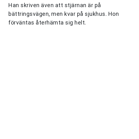
Han skriven även att stjärnan är på
bättringsvägen, men kvar på sjukhus. Hon
förväntas återhämta sig helt.