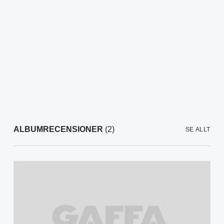
ALBUMRECENSIONER
(2)
SE ALLT