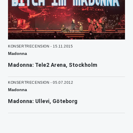
KONSERTRECENSION - 15.11.2015
Madonna
Madonna: Tele2 Arena, Stockholm
KONSERTRECENSION - 05.07.2012
Madonna
Madonna: Ullevi, Göteborg