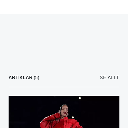
ARTIKLAR
(5)
SE ALLT