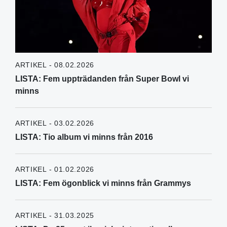
ARTIKEL - 08.02.2026
LISTA: Fem uppträdanden från Super Bowl vi
minns
ARTIKEL - 03.02.2026
LISTA: Tio album vi minns från 2016
ARTIKEL - 01.02.2026
LISTA: Fem ögonblick vi minns från Grammys
ARTIKEL - 31.03.2025