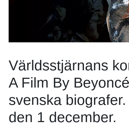
Världsstjärnans ko
A Film By Beyoncé
svenska biografer
den 1 december.