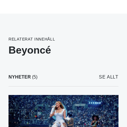
RELATERAT INNEHÅLL
Beyoncé
NYHETER
(5)
SE ALLT