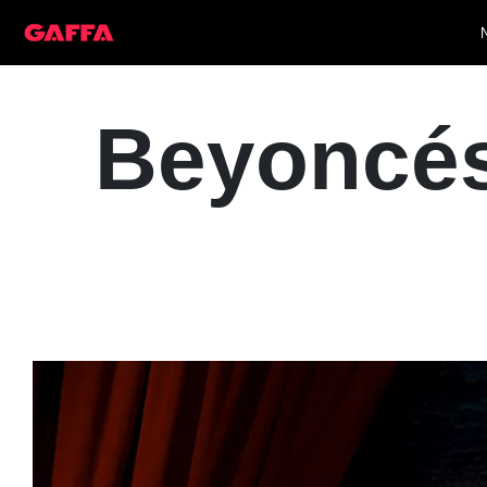
Beyoncés