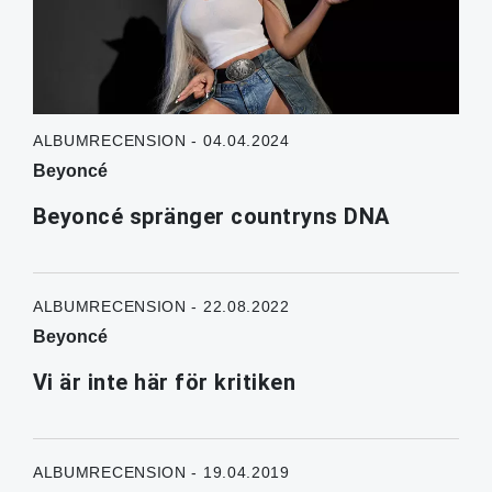
ALBUMRECENSION - 04.04.2024
Beyoncé
Beyoncé spränger countryns DNA
ALBUMRECENSION - 22.08.2022
Beyoncé
Vi är inte här för kritiken
ALBUMRECENSION - 19.04.2019