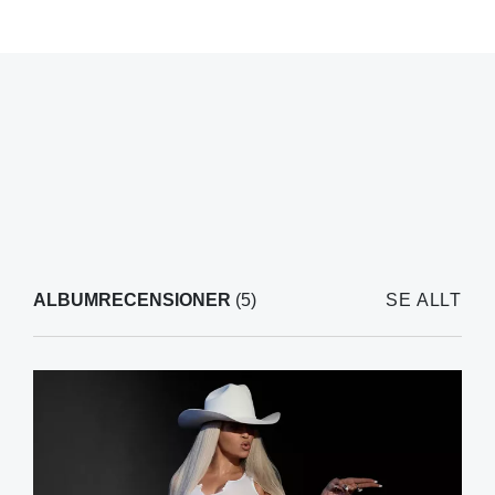
ALBUMRECENSIONER
(5)
SE ALLT