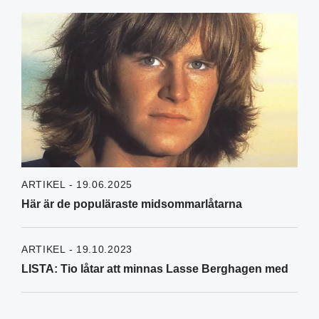
ARTIKEL - 19.06.2025
Här är de populäraste midsommarlåtarna
ARTIKEL - 19.10.2023
LISTA: Tio låtar att minnas Lasse Berghagen med