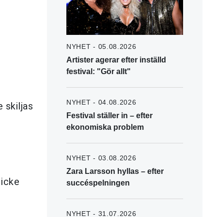
NYHET - 05.08.2026
Artister agerar efter inställd
festival: "Gör allt"
NYHET - 04.08.2026
 skiljas
Festival ställer in – efter
ekonomiska problem
NYHET - 03.08.2026
Zara Larsson hyllas – efter
 icke
succéspelningen
NYHET - 31.07.2026