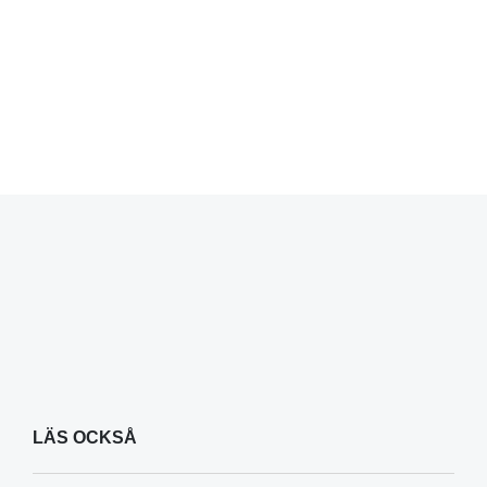
LÄS OCKSÅ