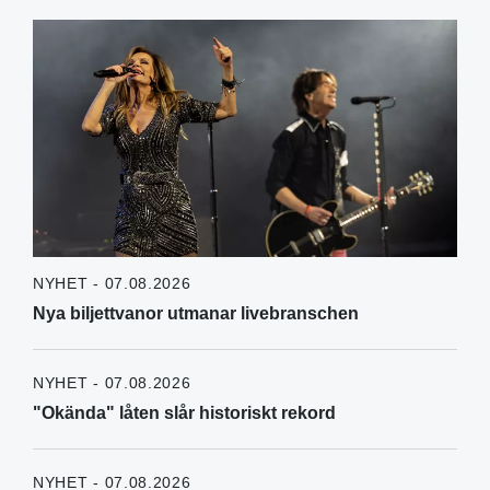
NYHET - 07.08.2026
Nya biljettvanor utmanar livebranschen
NYHET - 07.08.2026
"Okända" låten slår historiskt rekord
NYHET - 07.08.2026