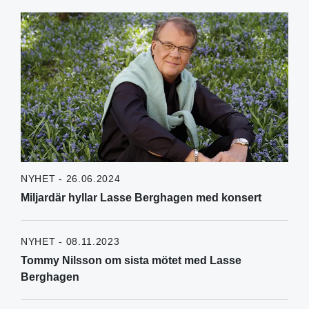
NYHET - 26.06.2024
Miljardär hyllar Lasse Berghagen med konsert
NYHET - 08.11.2023
Tommy Nilsson om sista mötet med Lasse
Berghagen