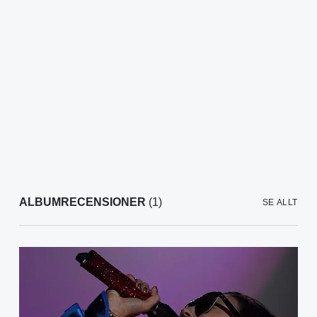
ALBUMRECENSIONER
(1)
SE ALLT