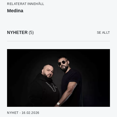
RELATERAT INNEHÅLL
Medina
NYHETER
(5)
SE ALLT
NYHET - 16.02.2026