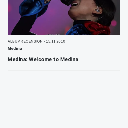
ALBUMRECENSION - 15.11.2010
Medina
Medina: Welcome to Medina