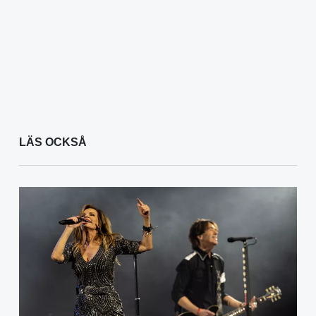
LÄS OCKSÅ