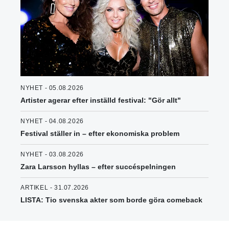
NYHET - 05.08.2026
Artister agerar efter inställd festival: "Gör allt"
NYHET - 04.08.2026
Festival ställer in – efter ekonomiska problem
NYHET - 03.08.2026
Zara Larsson hyllas – efter succéspelningen
ARTIKEL - 31.07.2026
LISTA: Tio svenska akter som borde göra comeback