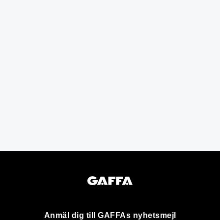
Anmäl dig till GAFFAs nyhetsmejl