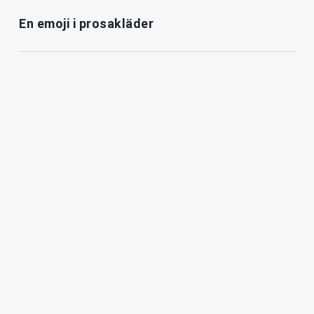
En emoji i prosakläder