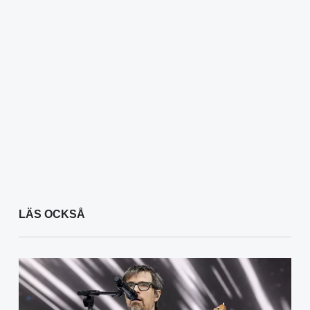
LÄS OCKSÅ