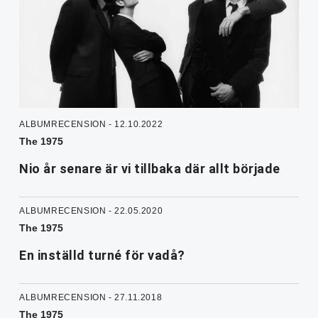
ALBUMRECENSION - 12.10.2022
The 1975
Nio år senare är vi tillbaka där allt började
ALBUMRECENSION - 22.05.2020
The 1975
En inställd turné för vadå?
ALBUMRECENSION - 27.11.2018
The 1975