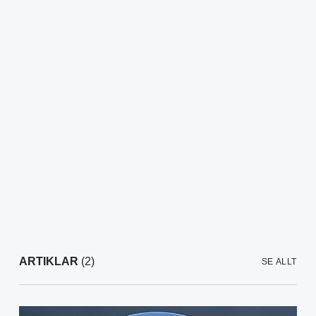
ARTIKLAR
(2)
SE ALLT