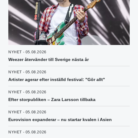
NYHET - 05.08.2026
Weezer återvänder till Sverige nästa år
NYHET - 05.08.2026
Artister agerar efter inställd festival: "Gör allt"
NYHET - 05.08.2026
Efter storpubliken – Zara Larsson tillbaka
NYHET - 05.08.2026
Eurovision expanderar – nu startar kvalen i Asien
NYHET - 05.08.2026