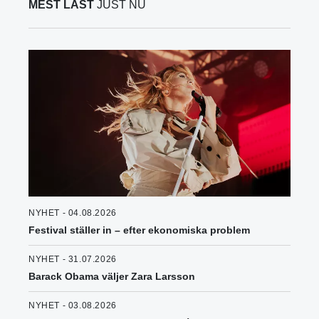
MEST LÄST
JUST NU
NYHET - 04.08.2026
Festival ställer in – efter ekonomiska problem
NYHET - 31.07.2026
Barack Obama väljer Zara Larsson
NYHET - 03.08.2026