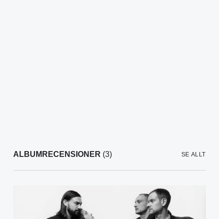
ALBUMRECENSIONER
(3)
SE ALLT