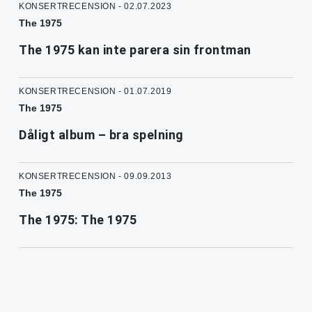
KONSERTRECENSION - 02.07.2023
The 1975
The 1975 kan inte parera sin frontman
KONSERTRECENSION - 01.07.2019
The 1975
Dåligt album – bra spelning
KONSERTRECENSION - 09.09.2013
The 1975
The 1975: The 1975