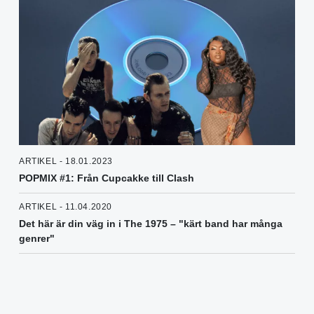
ARTIKEL - 18.01.2023
POPMIX #1: Från Cupcakke till Clash
ARTIKEL - 11.04.2020
Det här är din väg in i The 1975 – "kärt band har många
genrer"