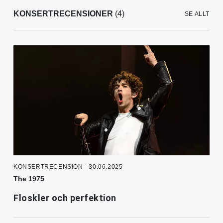
KONSERTRECENSIONER
(4)
SE ALLT
KONSERTRECENSION - 30.06.2025
The 1975
Floskler och perfektion