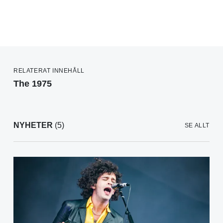
RELATERAT INNEHÅLL
The 1975
NYHETER
(5)
SE ALLT