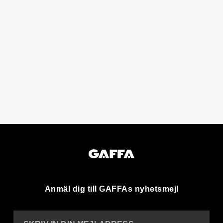
Anmäl dig till GAFFAs nyhetsmejl