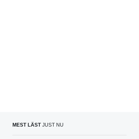
MEST LÄST
JUST NU