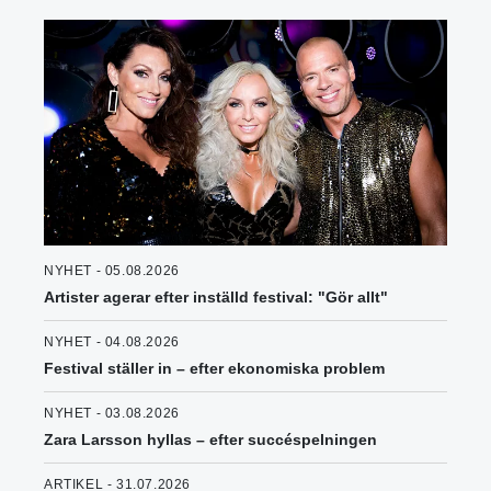
NYHET - 05.08.2026
Artister agerar efter inställd festival: "Gör allt"
NYHET - 04.08.2026
Festival ställer in – efter ekonomiska problem
NYHET - 03.08.2026
Zara Larsson hyllas – efter succéspelningen
ARTIKEL - 31.07.2026