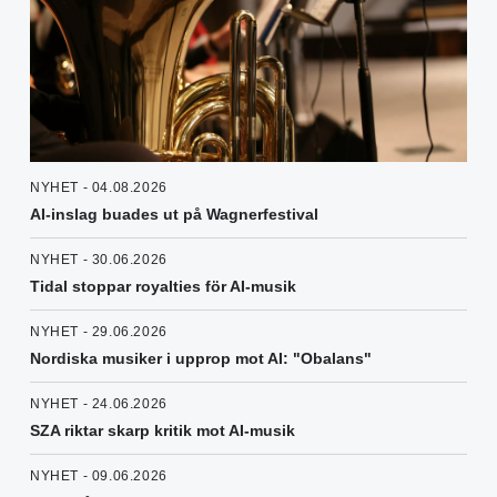
NYHET - 04.08.2026
AI-inslag buades ut på Wagnerfestival
NYHET - 30.06.2026
Tidal stoppar royalties för AI-musik
NYHET - 29.06.2026
Nordiska musiker i upprop mot AI: "Obalans"
NYHET - 24.06.2026
SZA riktar skarp kritik mot AI-musik
NYHET - 09.06.2026