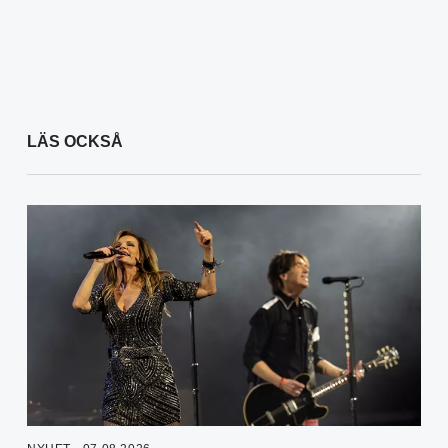
LÄS OCKSÅ