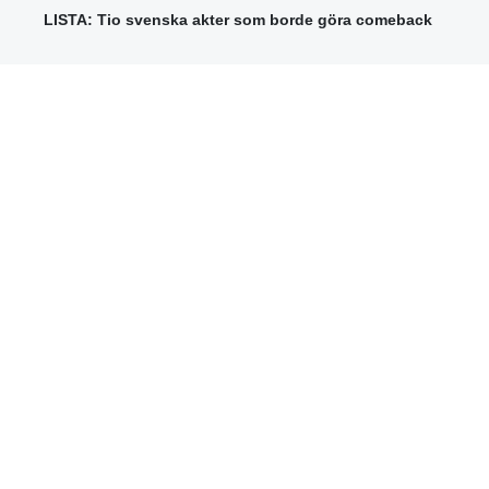
LISTA: Tio svenska akter som borde göra comeback