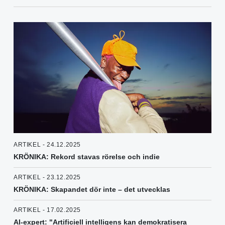
ARTIKEL - 24.12.2025
KRÖNIKA: Rekord stavas rörelse och indie
ARTIKEL - 23.12.2025
KRÖNIKA: Skapandet dör inte – det utvecklas
ARTIKEL - 17.02.2025
AI-expert: "Artificiell intelligens kan demokratisera