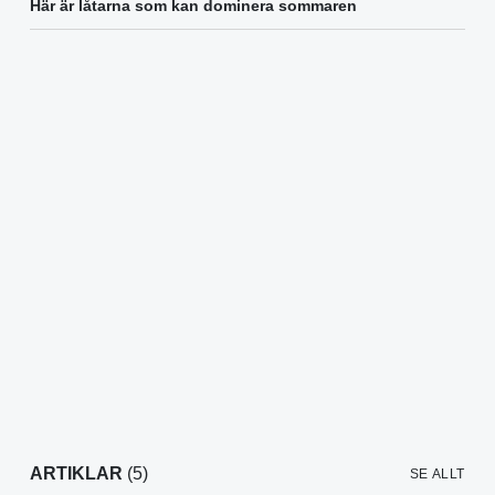
Här är låtarna som kan dominera sommaren
ARTIKLAR
(5)
SE ALLT