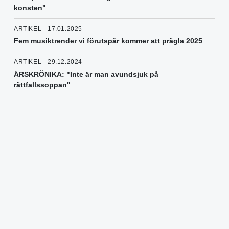
konsten"
ARTIKEL - 17.01.2025
Fem musiktrender vi förutspår kommer att prägla 2025
ARTIKEL - 29.12.2024
ÅRSKRÖNIKA: "Inte är man avundsjuk på
rättfallssoppan"