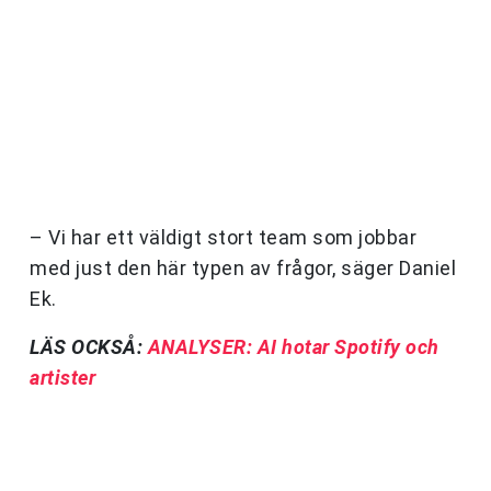
– Vi har ett väldigt stort team som jobbar
med just den här typen av frågor, säger Daniel
Ek.
LÄS OCKSÅ:
ANALYSER: AI hotar Spotify och
artister