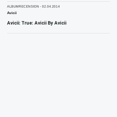
ALBUMRECENSION - 02.04.2014
Avicii
Avicii: True: Avicii By Avicii