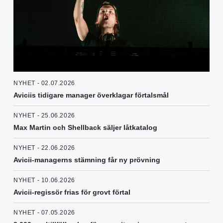
NYHET - 02.07.2026
Aviciis tidigare manager överklagar förtalsmål
NYHET - 25.06.2026
Max Martin och Shellback säljer låtkatalog
NYHET - 22.06.2026
Avicii-managerns stämning får ny prövning
NYHET - 10.06.2026
Avicii-regissör frias för grovt förtal
NYHET - 07.05.2026