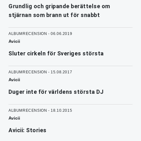
Grundlig och gripande berättelse om
stjärnan som brann ut för snabbt
ALBUMRECENSION - 06.06.2019
Avicii
Sluter cirkeln för Sveriges största
ALBUMRECENSION - 15.08.2017
Avicii
Duger inte för världens största DJ
ALBUMRECENSION - 18.10.2015
Avicii
Avicii: Stories