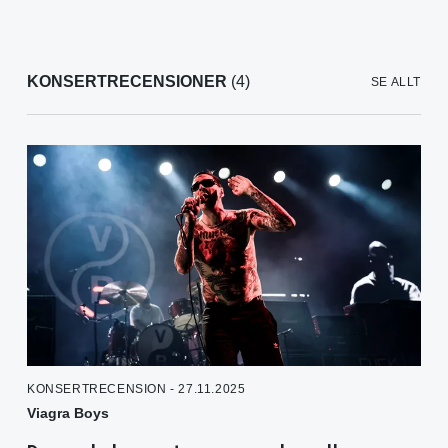
KONSERTRECENSIONER
(4)
SE ALLT
KONSERTRECENSION - 27.11.2025
Viagra Boys