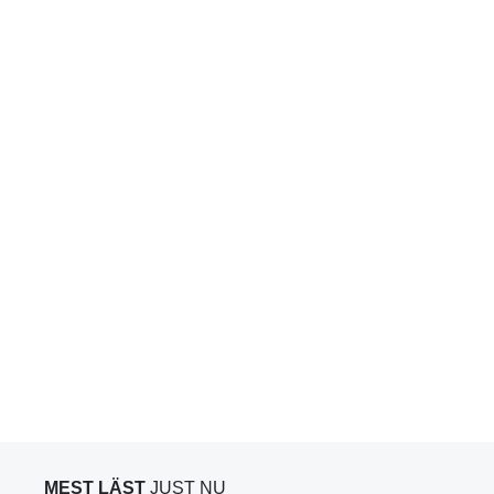
MEST LÄST
JUST NU