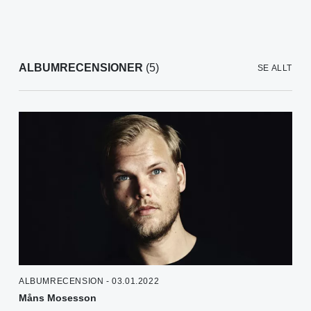
ALBUMRECENSIONER
(5)
SE ALLT
ALBUMRECENSION - 03.01.2022
Måns Mosesson