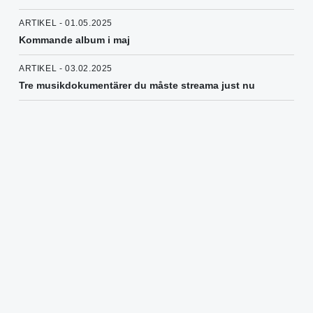
ARTIKEL - 01.05.2025
Kommande album i maj
ARTIKEL - 03.02.2025
Tre musikdokumentärer du måste streama just nu