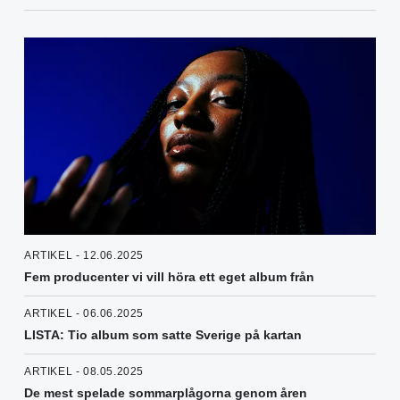
ARTIKEL - 12.06.2025
Fem producenter vi vill höra ett eget album från
ARTIKEL - 06.06.2025
LISTA: Tio album som satte Sverige på kartan
ARTIKEL - 08.05.2025
De mest spelade sommarplågorna genom åren