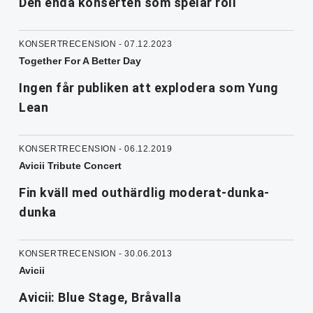
Den enda konserten som spelar roll
KONSERTRECENSION - 07.12.2023
Together For A Better Day
Ingen får publiken att explodera som Yung
Lean
KONSERTRECENSION - 06.12.2019
Avicii Tribute Concert
Fin kväll med outhärdlig moderat-dunka-
dunka
KONSERTRECENSION - 30.06.2013
Avicii
Avicii: Blue Stage, Bråvalla