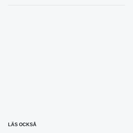
LÄS OCKSÅ