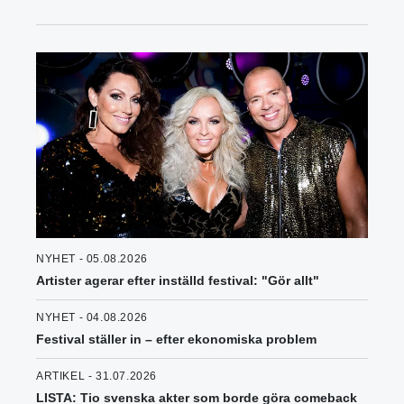
NYHET - 05.08.2026
Artister agerar efter inställd festival: "Gör allt"
NYHET - 04.08.2026
Festival ställer in – efter ekonomiska problem
ARTIKEL - 31.07.2026
LISTA: Tio svenska akter som borde göra comeback