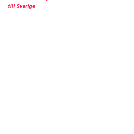
till Sverige