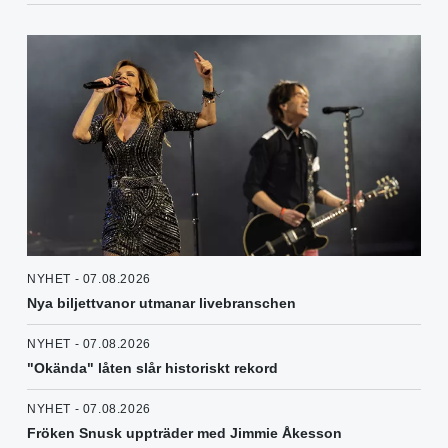
NYHET - 07.08.2026
Nya biljettvanor utmanar livebranschen
NYHET - 07.08.2026
"Okända" låten slår historiskt rekord
NYHET - 07.08.2026
Fröken Snusk uppträder med Jimmie Åkesson