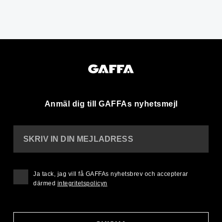
Anmäl dig till GAFFAs nyhetsmejl
SKRIV IN DIN MEJLADRESS
Ja tack, jag vill få GAFFAs nyhetsbrev och accepterar
därmed
integritetspolicyn