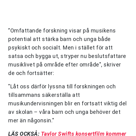
”Omfattande forskning visar på musikens
potential att stärka barn och unga både
psykiskt och socialt. Men i stället för att
satsa och bygga ut, stryper nu beslutsfattare
musiklivet på område efter område", skriver
de och fortsätter:
"Låt oss därför lyssna till forskningen och
tillsammans säkerställa att
musikundervisningen blir en fortsatt viktig del
av skolan – våra barn och unga behöver det
mer än någonsin."
LÄS OCKSÅ:
Taylor Swifts konsertfilm kommer