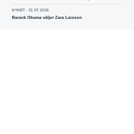
NYHET - 31.07.2026
Barack Obama väljer Zara Larsson