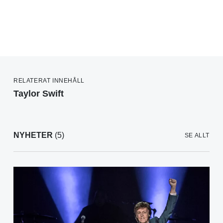
RELATERAT INNEHÅLL
Taylor Swift
NYHETER
(5)
SE ALLT