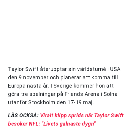
Taylor Swift återupptar sin världsturné i USA
den 9 november och planerar att komma till
Europa nästa år. I Sverige kommer hon att
göra tre spelningar på Friends Arena i Solna
utanför Stockholm den 17-19 maj.
LÄS OCKSÅ:
Viralt klipp sprids när Taylor Swift
besöker NFL: "Livets galnaste dygn"