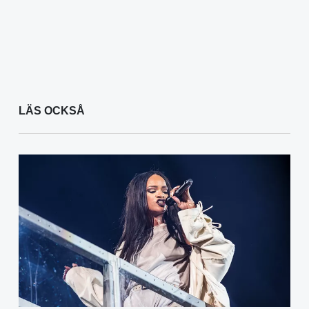
LÄS OCKSÅ