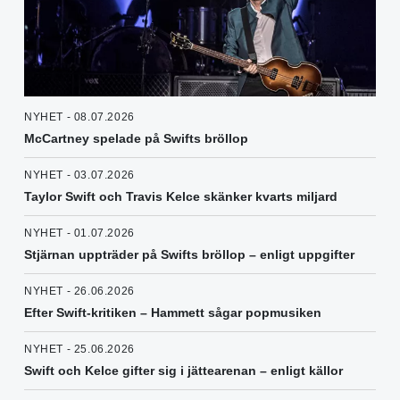
NYHET - 08.07.2026
McCartney spelade på Swifts bröllop
NYHET - 03.07.2026
Taylor Swift och Travis Kelce skänker kvarts miljard
NYHET - 01.07.2026
Stjärnan uppträder på Swifts bröllop – enligt uppgifter
NYHET - 26.06.2026
Efter Swift-kritiken – Hammett sågar popmusiken
NYHET - 25.06.2026
Swift och Kelce gifter sig i jättearenan – enligt källor