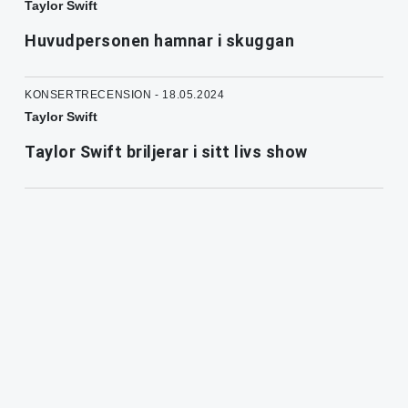
Taylor Swift
Huvudpersonen hamnar i skuggan
KONSERTRECENSION - 18.05.2024
Taylor Swift
Taylor Swift briljerar i sitt livs show