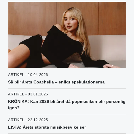
ARTIKEL - 10.04.2026
Så blir årets Coachella – enligt spekulationerna
ARTIKEL - 03.01.2026
KRÖNIKA: Kan 2026 bli året då popmusiken blir personlig
igen?
ARTIKEL - 22.12.2025
LISTA: Årets största musikbesvikelser