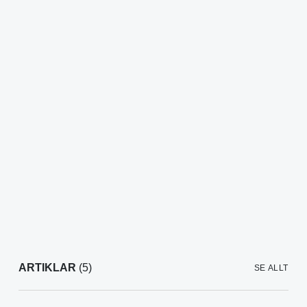
ARTIKLAR
(5)
SE ALLT