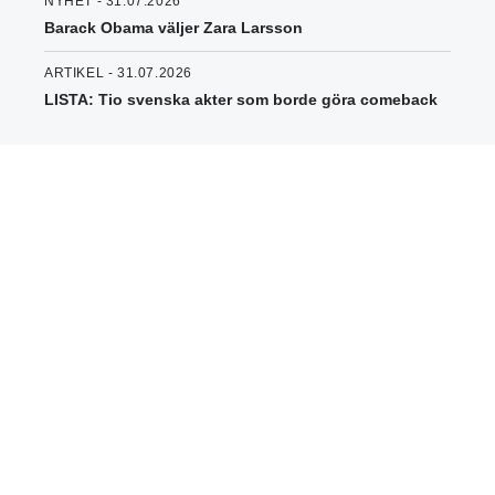
NYHET - 31.07.2026
Barack Obama väljer Zara Larsson
ARTIKEL - 31.07.2026
LISTA: Tio svenska akter som borde göra comeback