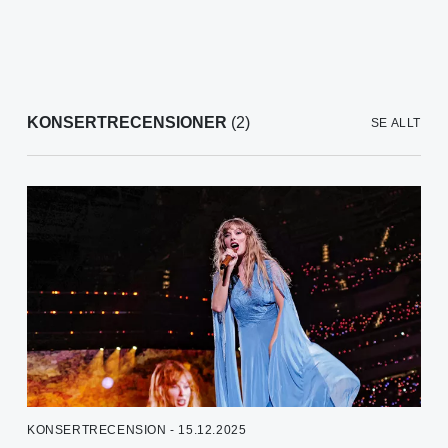
KONSERTRECENSIONER
(2)
SE ALLT
KONSERTRECENSION - 15.12.2025