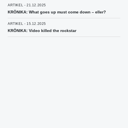
ARTIKEL - 21.12.2025
KRÖNIKA: What goes up must come down – eller?
ARTIKEL - 15.12.2025
KRÖNIKA: Video killed the rockstar