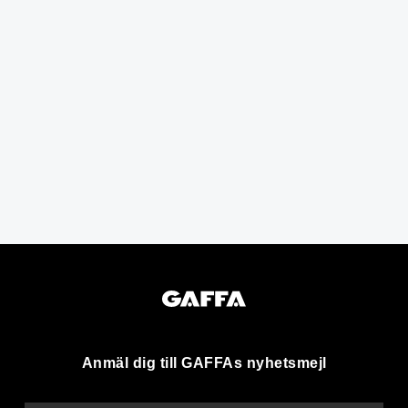
Anmäl dig till GAFFAs nyhetsmejl