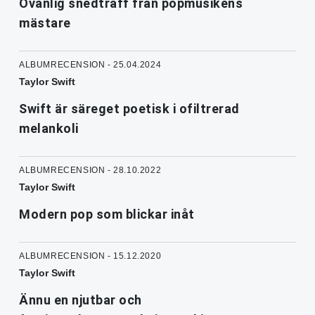
Ovanlig snedträff från popmusikens
mästare
ALBUMRECENSION - 25.04.2024
Taylor Swift
Swift är säreget poetisk i ofiltrerad
melankoli
ALBUMRECENSION - 28.10.2022
Taylor Swift
Modern pop som blickar inåt
ALBUMRECENSION - 15.12.2020
Taylor Swift
Ännu en njutbar och