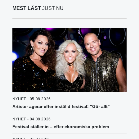
MEST LÄST
JUST NU
NYHET - 05.08.2026
Artister agerar efter inställd festival: "Gör allt"
NYHET - 04.08.2026
Festival ställer in – efter ekonomiska problem