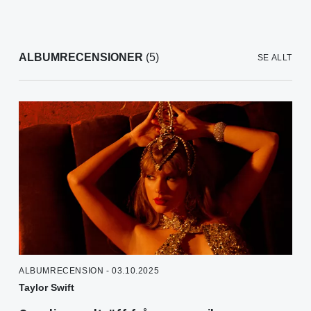
ALBUMRECENSIONER
(5)
SE ALLT
ALBUMRECENSION - 03.10.2025
Taylor Swift