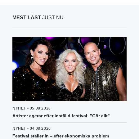
MEST LÄST
JUST NU
NYHET - 05.08.2026
Artister agerar efter inställd festival: "Gör allt"
NYHET - 04.08.2026
Festival ställer in – efter ekonomiska problem