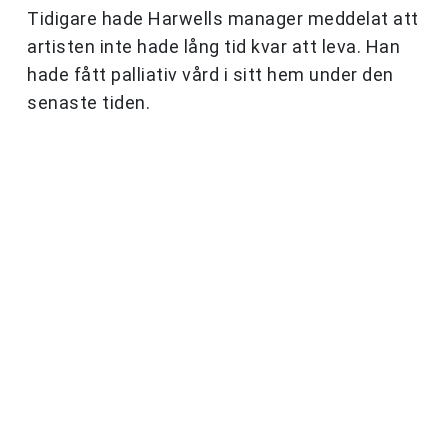
Tidigare hade Harwells manager meddelat att
artisten inte hade lång tid kvar att leva. Han
hade fått palliativ vård i sitt hem under den
senaste tiden.