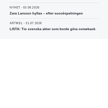
NYHET - 03.08.2026
Zara Larsson hyllas – efter succéspelningen
ARTIKEL - 31.07.2026
LISTA: Tio svenska akter som borde göra comeback