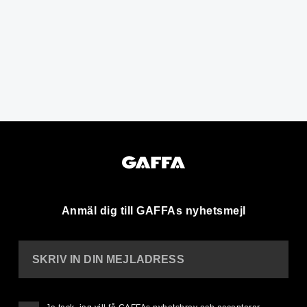
Anmäl dig till GAFFAs nyhetsmejl
SKRIV IN DIN MEJLADRESS