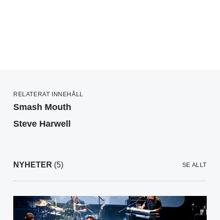
RELATERAT INNEHÅLL
Smash Mouth
Steve Harwell
NYHETER
(5)
SE ALLT