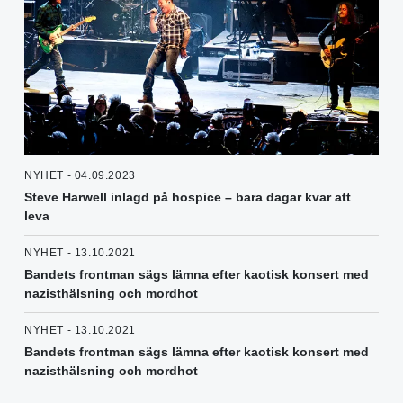
NYHET - 04.09.2023
Steve Harwell inlagd på hospice – bara dagar kvar att
leva
NYHET - 13.10.2021
Bandets frontman sägs lämna efter kaotisk konsert med
nazisthälsning och mordhot
NYHET - 13.10.2021
Bandets frontman sägs lämna efter kaotisk konsert med
nazisthälsning och mordhot