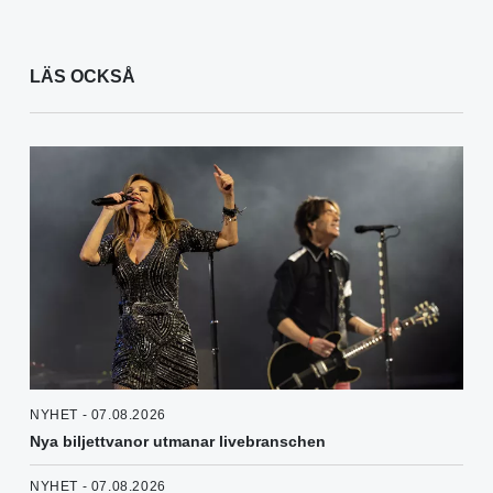
LÄS OCKSÅ
NYHET - 07.08.2026
Nya biljettvanor utmanar livebranschen
NYHET - 07.08.2026