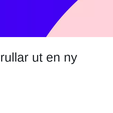
ullar ut en ny