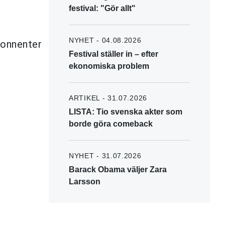
festival: "Gör allt"
NYHET - 04.08.2026
bonnenter
Festival ställer in – efter
ekonomiska problem
ARTIKEL - 31.07.2026
LISTA: Tio svenska akter som
borde göra comeback
NYHET - 31.07.2026
Barack Obama väljer Zara
Larsson