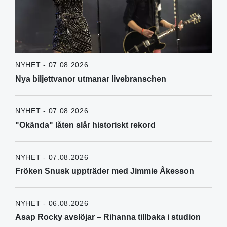
NYHET - 07.08.2026
Nya biljettvanor utmanar livebranschen
NYHET - 07.08.2026
"Okända" låten slår historiskt rekord
NYHET - 07.08.2026
Fröken Snusk uppträder med Jimmie Åkesson
NYHET - 06.08.2026
Asap Rocky avslöjar – Rihanna tillbaka i studion