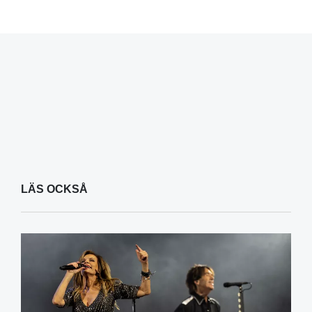
LÄS OCKSÅ