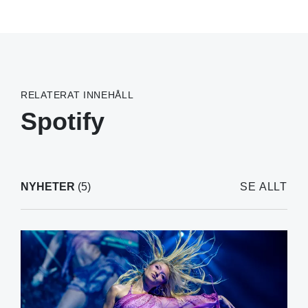
RELATERAT INNEHÅLL
Spotify
NYHETER
(5)
SE ALLT