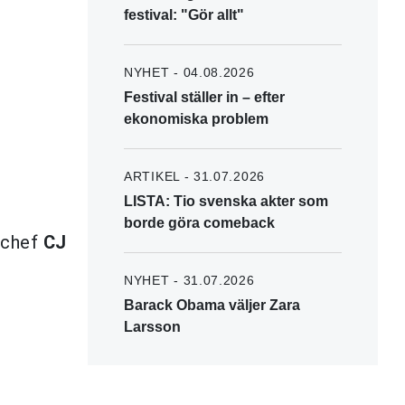
festival: "Gör allt"
NYHET - 04.08.2026
Festival ställer in – efter
ekonomiska problem
ARTIKEL - 31.07.2026
LISTA: Tio svenska akter som
borde göra comeback
nschef
CJ
NYHET - 31.07.2026
Barack Obama väljer Zara
Larsson