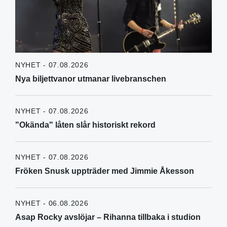
NYHET - 07.08.2026
Nya biljettvanor utmanar livebranschen
NYHET - 07.08.2026
"Okända" låten slår historiskt rekord
NYHET - 07.08.2026
Fröken Snusk uppträder med Jimmie Åkesson
NYHET - 06.08.2026
Asap Rocky avslöjar – Rihanna tillbaka i studion