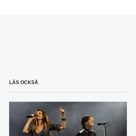
LÄS OCKSÅ