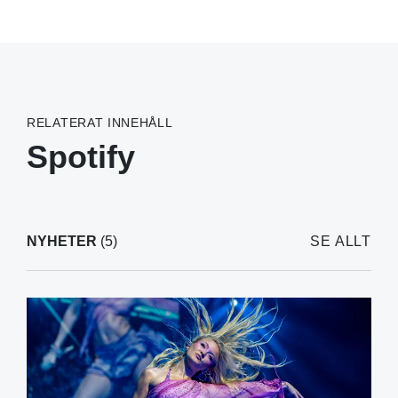
RELATERAT INNEHÅLL
Spotify
NYHETER
(5)
SE ALLT