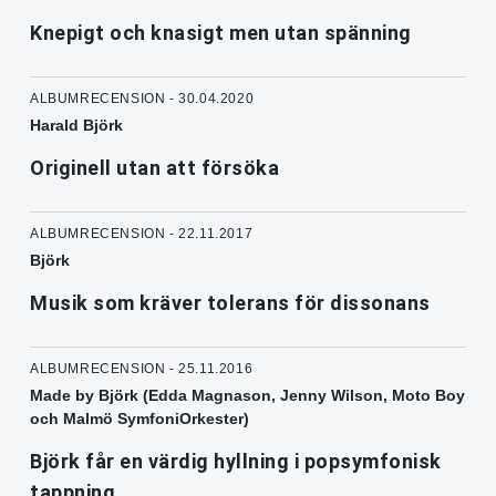
Knepigt och knasigt men utan spänning
ALBUMRECENSION - 30.04.2020
Harald Björk
Originell utan att försöka
ALBUMRECENSION - 22.11.2017
Björk
Musik som kräver tolerans för dissonans
ALBUMRECENSION - 25.11.2016
Made by Björk (Edda Magnason, Jenny Wilson, Moto Boy
och Malmö SymfoniOrkester)
Björk får en värdig hyllning i popsymfonisk
tappning