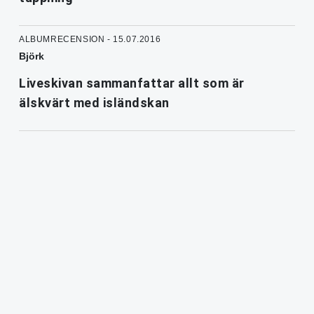
ALBUMRECENSION - 15.07.2016
Björk
Liveskivan sammanfattar allt som är
älskvärt med isländskan