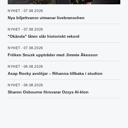
NYHET - 07.08.2026
Nya biljettvanor utmanar livebranschen
NYHET - 07.08.2026
"Okända" låten slår historiskt rekord
NYHET - 07.08.2026
Fröken Snusk uppträder med Jimmie Åkesson
NYHET - 06.08.2026
Asap Rocky avslöjar – Rihanna tillbaka i studion
NYHET - 06.08.2026
Sharon Osbourne försvarar Ozzys AI-klon