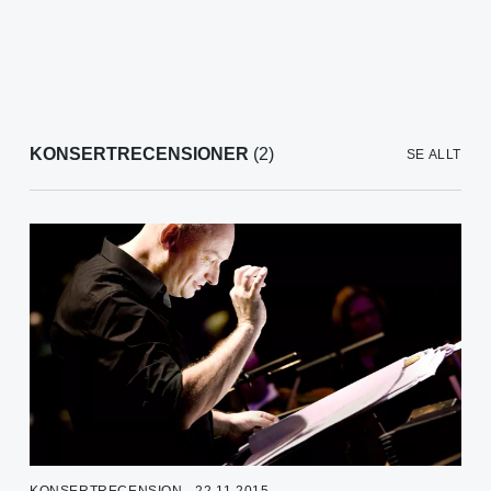
KONSERTRECENSIONER
(2)
SE ALLT
KONSERTRECENSION - 22.11.2015