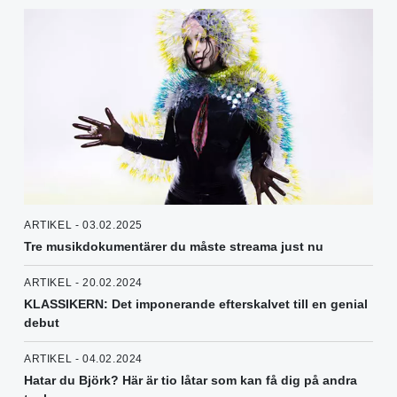
ARTIKEL - 03.02.2025
Tre musikdokumentärer du måste streama just nu
ARTIKEL - 20.02.2024
KLASSIKERN: Det imponerande efterskalvet till en genial
debut
ARTIKEL - 04.02.2024
Hatar du Björk? Här är tio låtar som kan få dig på andra