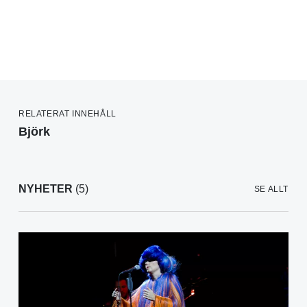
RELATERAT INNEHÅLL
Björk
NYHETER
(5)
SE ALLT