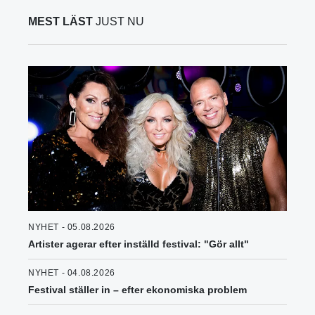
MEST LÄST
JUST NU
NYHET - 05.08.2026
Artister agerar efter inställd festival: "Gör allt"
NYHET - 04.08.2026
Festival ställer in – efter ekonomiska problem