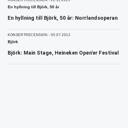
En hyllning till Björk, 50 år
En hyllning till Björk, 50 år: Norrlandsoperan
KONSERTRECENSION - 05.07.2012
Björk
Björk: Main Stage, Heineken Open'er Festival