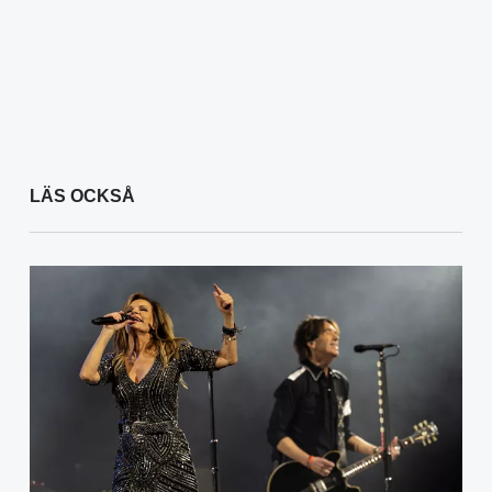
LÄS OCKSÅ