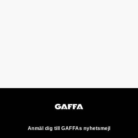
Anmäl dig till GAFFAs nyhetsmejl