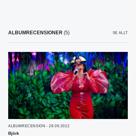
ALBUMRECENSIONER
(5)
SE ALLT
ALBUMRECENSION - 28.09.2022
Björk