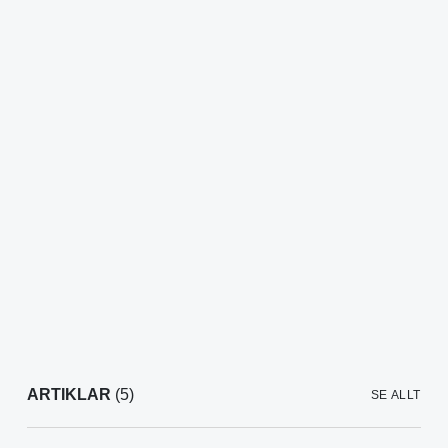
ARTIKLAR
(5)
SE ALLT