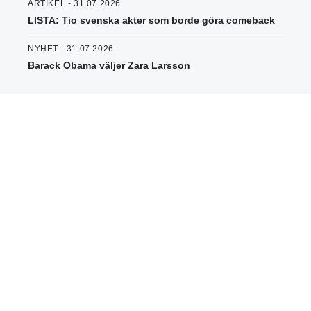
ARTIKEL - 31.07.2026
LISTA: Tio svenska akter som borde göra comeback
NYHET - 31.07.2026
Barack Obama väljer Zara Larsson