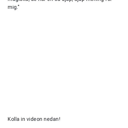
mig."
Kolla in videon nedan!