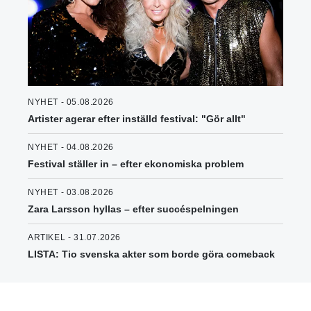
NYHET - 05.08.2026
Artister agerar efter inställd festival: "Gör allt"
NYHET - 04.08.2026
Festival ställer in – efter ekonomiska problem
NYHET - 03.08.2026
Zara Larsson hyllas – efter succéspelningen
ARTIKEL - 31.07.2026
LISTA: Tio svenska akter som borde göra comeback