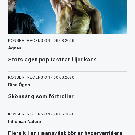
KONSERTRECENSION - 06.08.2026
Agnes
Storslagen pop fastnar i ljudkaos
KONSERTRECENSION - 06.08.2026
Dina Ögon
Skönsång som förtrollar
KONSERTRECENSION - 28.06.2026
Inhuman Nature
Flera killar i jeansväst börjar hyperventilera