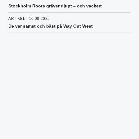
Stockholm Roots gräver djupt – och vackert
ARTIKEL - 10.08.2025
De var sämst och bäst på Way Out West