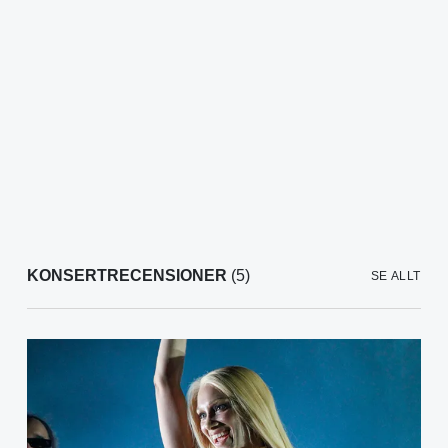
KONSERTRECENSIONER
(5)
SE ALLT