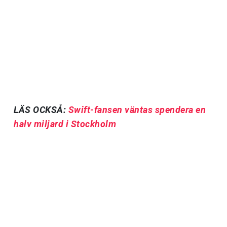
LÄS OCKSÅ:
Swift-fansen väntas spendera en
halv miljard i Stockholm