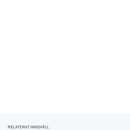
RELATERAT INNEHÅLL