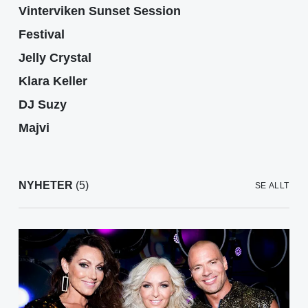
Vinterviken Sunset Session
Festival
Jelly Crystal
Klara Keller
DJ Suzy
Majvi
NYHETER
(5)
SE ALLT