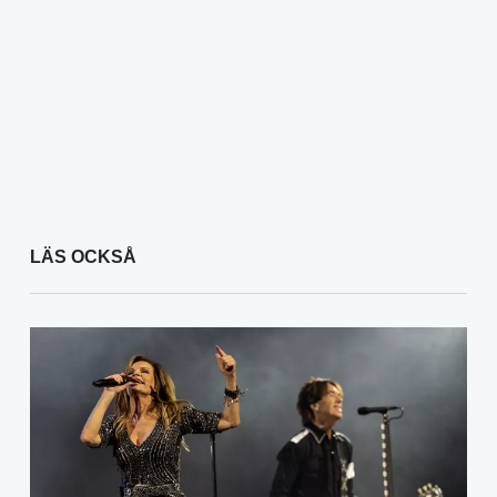
LÄS OCKSÅ