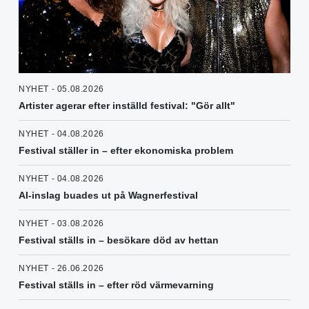
NYHET - 05.08.2026
Artister agerar efter inställd festival: "Gör allt"
NYHET - 04.08.2026
Festival ställer in – efter ekonomiska problem
NYHET - 04.08.2026
AI-inslag buades ut på Wagnerfestival
NYHET - 03.08.2026
Festival ställs in – besökare död av hettan
NYHET - 26.06.2026
Festival ställs in – efter röd värmevarning