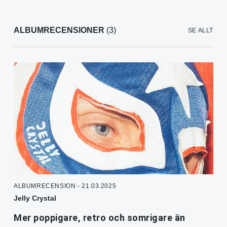
ALBUMRECENSIONER
(3)
SE ALLT
ALBUMRECENSION - 21.03.2025
Jelly Crystal
Mer poppigare, retro och somrigare än