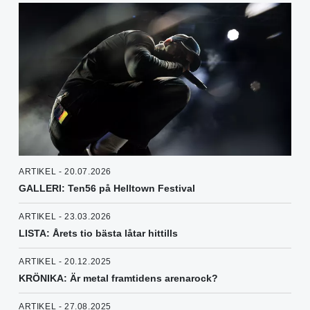
ARTIKEL - 20.07.2026
GALLERI: Ten56 på Helltown Festival
ARTIKEL - 23.03.2026
LISTA: Årets tio bästa låtar hittills
ARTIKEL - 20.12.2025
KRÖNIKA: Är metal framtidens arenarock?
ARTIKEL - 27.08.2025