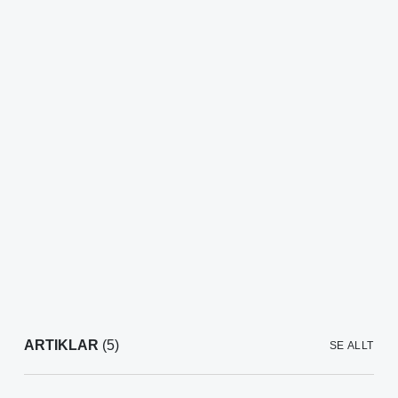
ARTIKLAR
(5)
SE ALLT