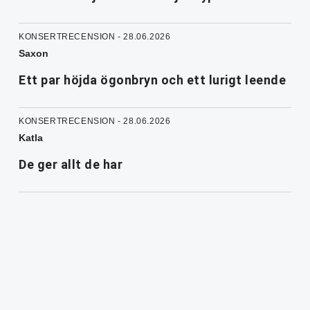
KONSERTRECENSION - 28.06.2026
Saxon
Ett par höjda ögonbryn och ett lurigt leende
KONSERTRECENSION - 28.06.2026
Katla
De ger allt de har