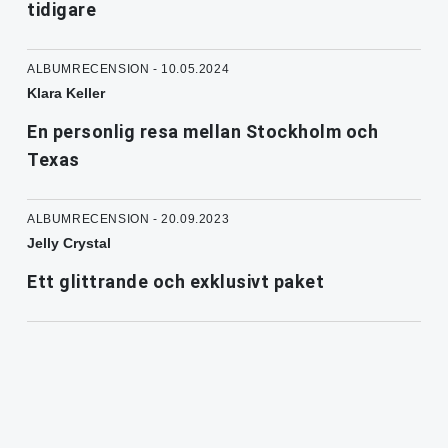
tidigare
ALBUMRECENSION - 10.05.2024
Klara Keller
En personlig resa mellan Stockholm och
Texas
ALBUMRECENSION - 20.09.2023
Jelly Crystal
Ett glittrande och exklusivt paket