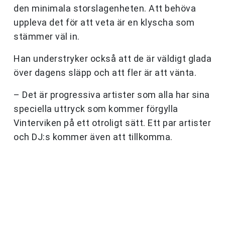
den minimala storslagenheten. Att behöva
uppleva det för att veta är en klyscha som
stämmer väl in.
Han understryker också att de är väldigt glada
över dagens släpp och att fler är att vänta.
– Det är progressiva artister som alla har sina
speciella uttryck som kommer förgylla
Vinterviken på ett otroligt sätt. Ett par artister
och DJ:s kommer även att tillkomma.