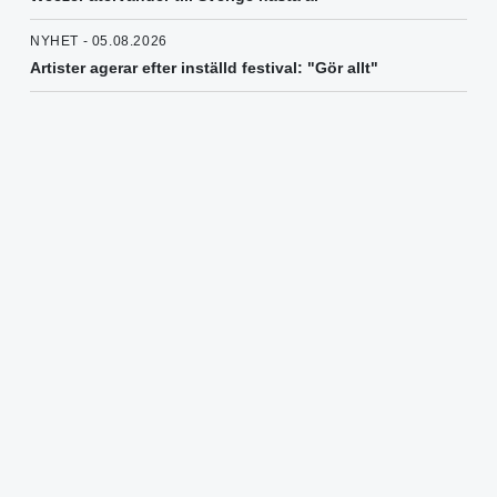
NYHET - 05.08.2026
Artister agerar efter inställd festival: "Gör allt"