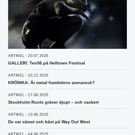
ARTIKEL - 20.07.2026
GALLERI: Ten56 på Helltown Festival
ARTIKEL - 20.12.2025
KRÖNIKA: Är metal framtidens arenarock?
ARTIKEL - 27.08.2025
Stockholm Roots gräver djupt – och vackert
ARTIKEL - 10.08.2025
De var sämst och bäst på Way Out West
ARTIKEL - 04.08.2025