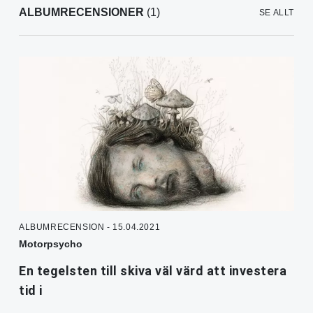
ALBUMRECENSIONER
(1)
SE ALLT
ALBUMRECENSION - 15.04.2021
Motorpsycho
En tegelsten till skiva väl värd att investera
tid i