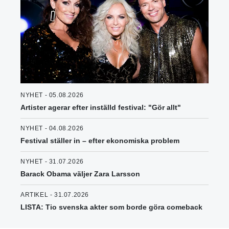
NYHET - 05.08.2026
Artister agerar efter inställd festival: "Gör allt"
NYHET - 04.08.2026
Festival ställer in – efter ekonomiska problem
NYHET - 31.07.2026
Barack Obama väljer Zara Larsson
ARTIKEL - 31.07.2026
LISTA: Tio svenska akter som borde göra comeback