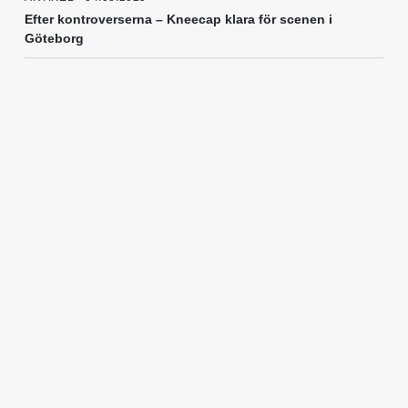
Efter kontroverserna – Kneecap klara för scenen i
Göteborg