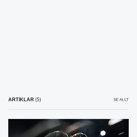
ARTIKLAR
(5)
SE ALLT