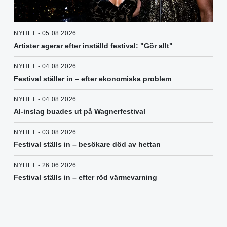
NYHET - 05.08.2026
Artister agerar efter inställd festival: "Gör allt"
NYHET - 04.08.2026
Festival ställer in – efter ekonomiska problem
NYHET - 04.08.2026
AI-inslag buades ut på Wagnerfestival
NYHET - 03.08.2026
Festival ställs in – besökare död av hettan
NYHET - 26.06.2026
Festival ställs in – efter röd värmevarning