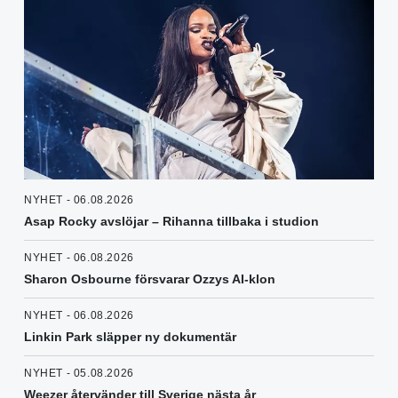
NYHET - 06.08.2026
Asap Rocky avslöjar – Rihanna tillbaka i studion
NYHET - 06.08.2026
Sharon Osbourne försvarar Ozzys AI-klon
NYHET - 06.08.2026
Linkin Park släpper ny dokumentär
NYHET - 05.08.2026
Weezer återvänder till Sverige nästa år