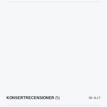
KONSERTRECENSIONER
(5)
SE ALLT