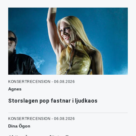
KONSERTRECENSION - 06.08.2026
Agnes
Storslagen pop fastnar i ljudkaos
KONSERTRECENSION - 06.08.2026
Dina Ögon