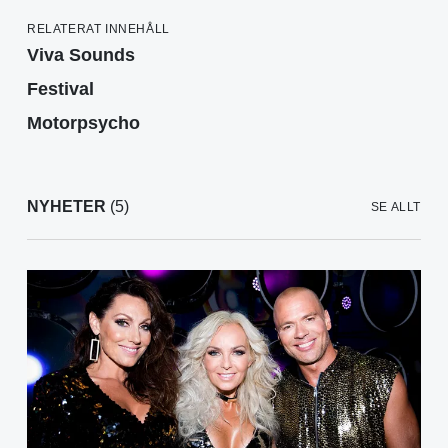
RELATERAT INNEHÅLL
Viva Sounds
Festival
Motorpsycho
NYHETER
(5)
SE ALLT