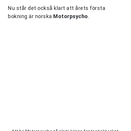
Nu står det också klart att årets första
bokning är norska
Motorpsycho
.