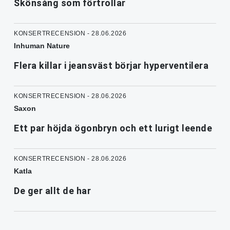
Skönsång som förtrollar
KONSERTRECENSION - 28.06.2026
Inhuman Nature
Flera killar i jeansväst börjar hyperventilera
KONSERTRECENSION - 28.06.2026
Saxon
Ett par höjda ögonbryn och ett lurigt leende
KONSERTRECENSION - 28.06.2026
Katla
De ger allt de har