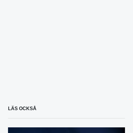
LÄS OCKSÅ