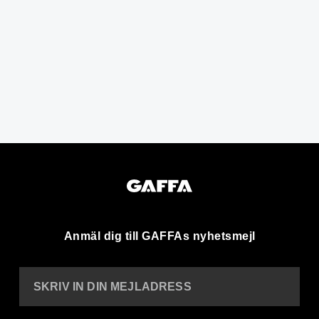
Anmäl dig till GAFFAs nyhetsmejl
SKRIV IN DIN MEJLADRESS