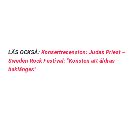
LÄS OCKSÅ:
Konsertrecension: Judas Priest –
Sweden Rock Festival: "Konsten att åldras
baklänges"