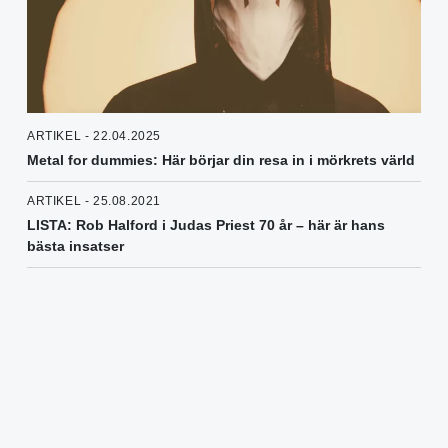
ARTIKEL - 22.04.2025
Metal for dummies: Här börjar din resa in i mörkrets värld
ARTIKEL - 25.08.2021
LISTA: Rob Halford i Judas Priest 70 år – här är hans
bästa insatser