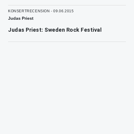
KONSERTRECENSION - 09.06.2015
Judas Priest
Judas Priest: Sweden Rock Festival