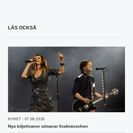
LÄS OCKSÅ
NYHET - 07.08.2026
Nya biljettvanor utmanar livebranschen