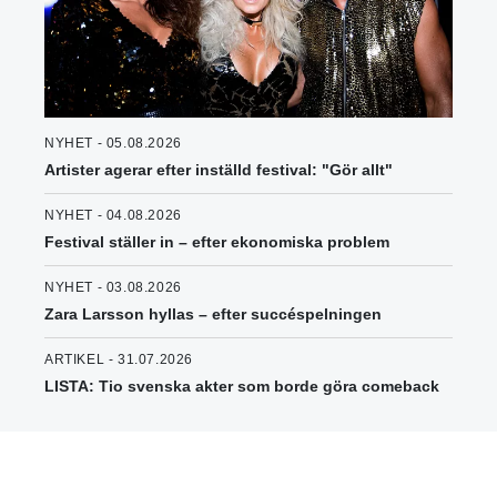
NYHET - 05.08.2026
Artister agerar efter inställd festival: "Gör allt"
NYHET - 04.08.2026
Festival ställer in – efter ekonomiska problem
NYHET - 03.08.2026
Zara Larsson hyllas – efter succéspelningen
ARTIKEL - 31.07.2026
LISTA: Tio svenska akter som borde göra comeback