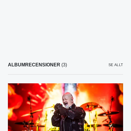
ALBUMRECENSIONER
(3)
SE ALLT