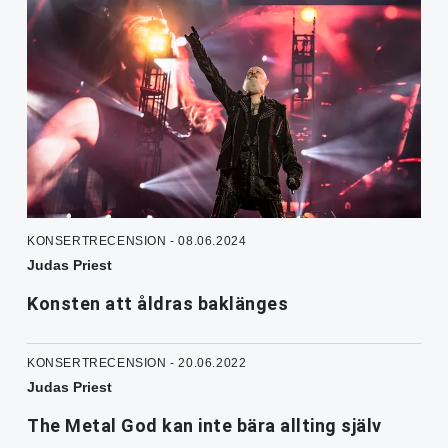
KONSERTRECENSION - 08.06.2024
Judas Priest
Konsten att åldras baklänges
KONSERTRECENSION - 20.06.2022
Judas Priest
The Metal God kan inte bära allting själv