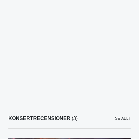
KONSERTRECENSIONER
(3)
SE ALLT