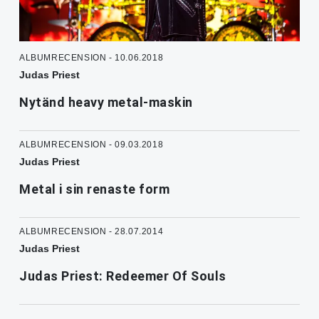
ALBUMRECENSION - 10.06.2018
Judas Priest
Nytänd heavy metal-maskin
ALBUMRECENSION - 09.03.2018
Judas Priest
Metal i sin renaste form
ALBUMRECENSION - 28.07.2014
Judas Priest
Judas Priest: Redeemer Of Souls