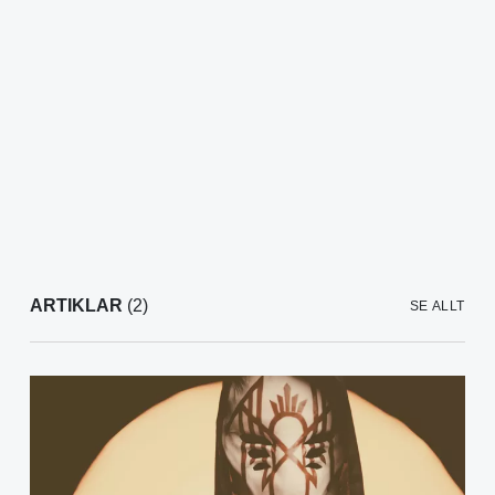
ARTIKLAR
(2)
SE ALLT