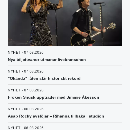
NYHET - 07.08.2026
Nya biljettvanor utmanar livebranschen
NYHET - 07.08.2026
"Okända" låten slår historiskt rekord
NYHET - 07.08.2026
Fröken Snusk uppträder med Jimmie Åkesson
NYHET - 06.08.2026
Asap Rocky avslöjar – Rihanna tillbaka i studion
NYHET - 06.08.2026