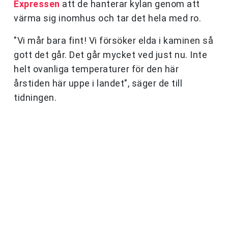
Expressen
att de hanterar kylan genom att
värma sig inomhus och tar det hela med ro.
"Vi mår bara fint! Vi försöker elda i kaminen så
gott det går. Det går mycket ved just nu. Inte
helt ovanliga temperaturer för den här
årstiden här uppe i landet", säger de till
tidningen.