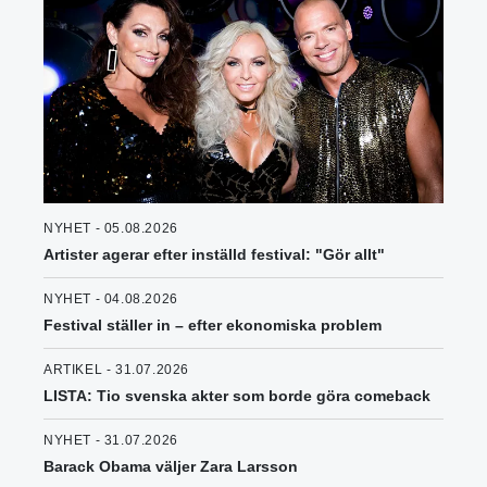
NYHET - 05.08.2026
Artister agerar efter inställd festival: "Gör allt"
NYHET - 04.08.2026
Festival ställer in – efter ekonomiska problem
ARTIKEL - 31.07.2026
LISTA: Tio svenska akter som borde göra comeback
NYHET - 31.07.2026
Barack Obama väljer Zara Larsson