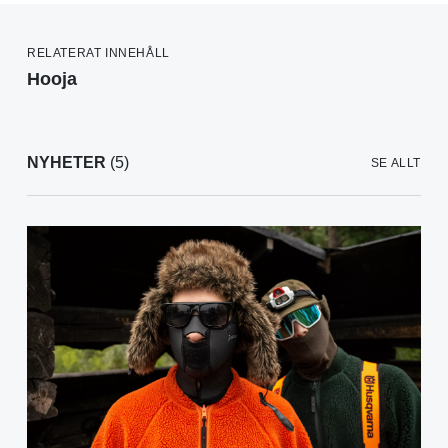
RELATERAT INNEHÅLL
Hooja
NYHETER
(5)
SE ALLT