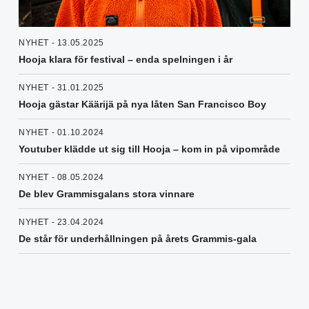
NYHET - 13.05.2025
Hooja klara för festival – enda spelningen i år
NYHET - 31.01.2025
Hooja gästar Käärijä på nya låten San Francisco Boy
NYHET - 01.10.2024
Youtuber klädde ut sig till Hooja – kom in på vipområde
NYHET - 08.05.2024
De blev Grammisgalans stora vinnare
NYHET - 23.04.2024
De står för underhållningen på årets Grammis-gala