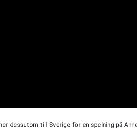
er dessutom till Sverige för en spelning på Anne