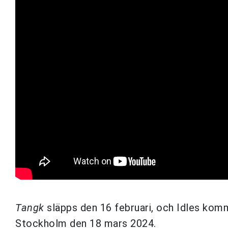
Tangk
släpps den 16 februari, och Idles komm
Stockholm den 18 mars 2024.