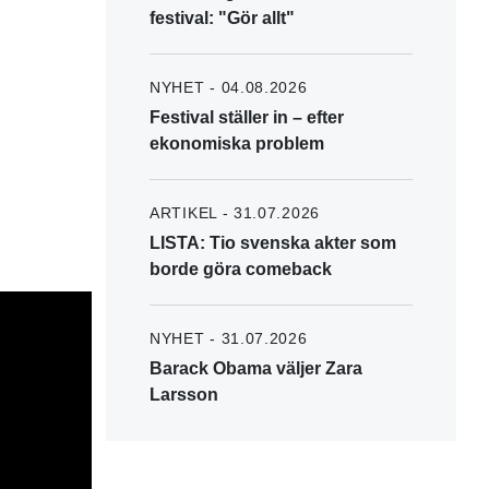
festival: "Gör allt"
NYHET - 04.08.2026
Festival ställer in – efter
ekonomiska problem
ARTIKEL - 31.07.2026
LISTA: Tio svenska akter som
borde göra comeback
NYHET - 31.07.2026
Barack Obama väljer Zara
Larsson