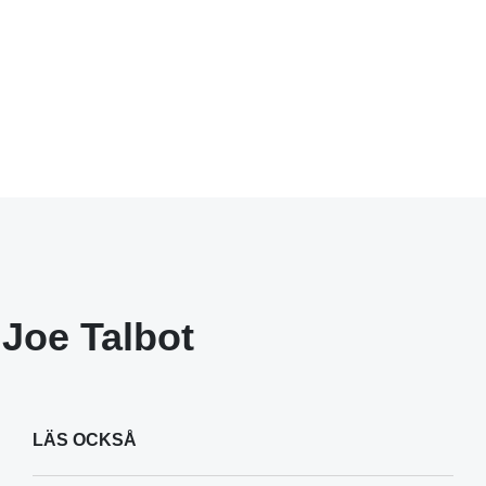
Joe Talbot
LÄS OCKSÅ