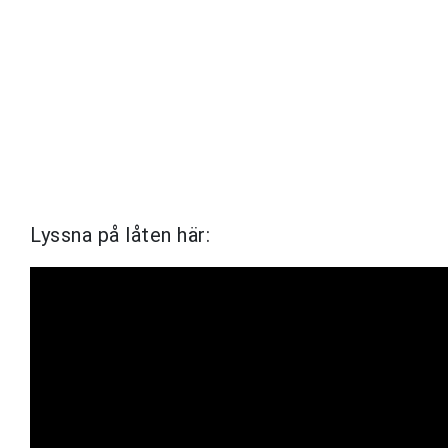
Lyssna på låten här: