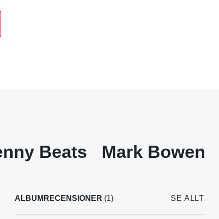
nny Beats
Mark Bowen
ALBUMRECENSIONER
(1)
SE ALLT