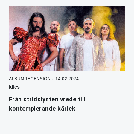
ALBUMRECENSION - 14.02.2024
Idles
Från stridslysten vrede till
kontemplerande kärlek