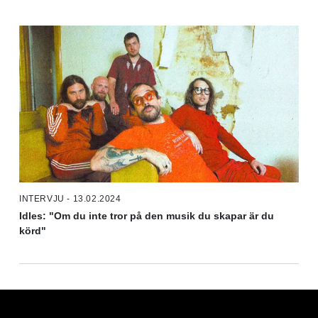
INTERVJU - 13.02.2024
Idles: "Om du inte tror på den musik du skapar är du
körd"