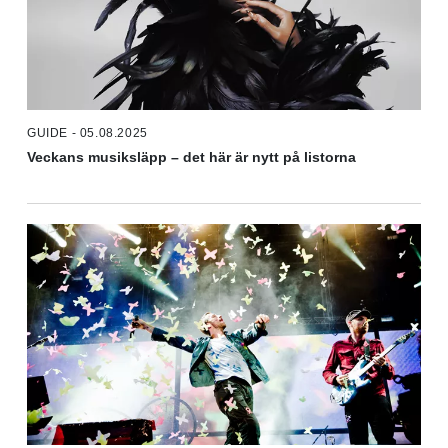
GUIDE - 05.08.2025
Veckans musiksläpp – det här är nytt på listorna